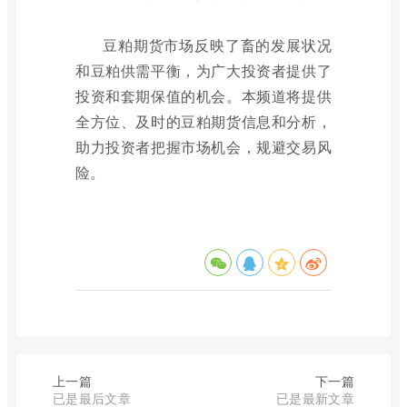
豆粕期货市场反映了畜的发展状况
和豆粕供需平衡，为广大投资者提供了
投资和套期保值的机会。本频道将提供
全方位、及时的豆粕期货信息和分析，
助力投资者把握市场机会，规避交易风
险。
上一篇
下一篇
已是最后文章
已是最新文章