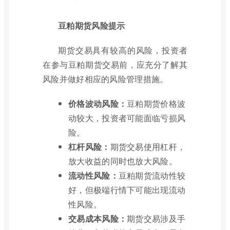
豆粕期货风险提示
期货交易具有较高的风险，投资者
在参与豆粕期货交易前，应充分了解其
风险并做好相应的风险管理措施。
价格波动风险：
豆粕期货价格波
动较大，投资者可能面临亏损风
险。
杠杆风险：
期货交易使用杠杆，
放大收益的同时也放大风险。
流动性风险：
豆粕期货流动性较
好，但极端行情下可能出现流动
性风险。
交易成本风险：
期货交易涉及手