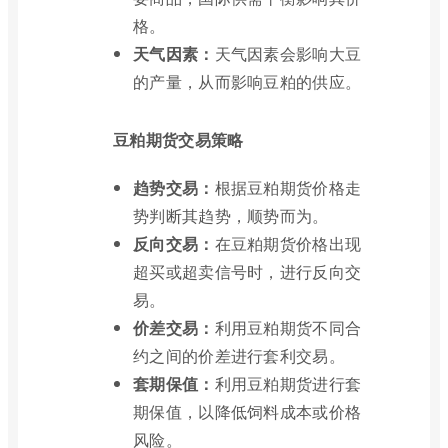
格。
天气因素：
天气因素会影响大豆
的产量，从而影响豆粕的供应。
豆粕期货交易策略
趋势交易：
根据豆粕期货价格走
势判断其趋势，顺势而为。
反向交易：
在豆粕期货价格出现
超买或超卖信号时，进行反向交
易。
价差交易：
利用豆粕期货不同合
约之间的价差进行套利交易。
套期保值：
利用豆粕期货进行套
期保值，以降低饲料成本或价格
风险。