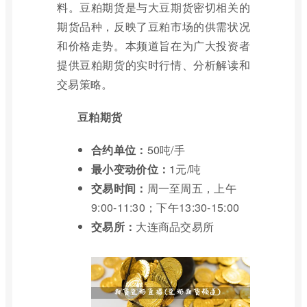
料。豆粕期货是与大豆期货密切相关的
期货品种，反映了豆粕市场的供需状况
和价格走势。本频道旨在为广大投资者
提供豆粕期货的实时行情、分析解读和
交易策略。
豆粕期货
合约单位：
50吨/手
最小变动价位：
1元/吨
交易时间：
周一至周五，上午
9:00-11:30；下午13:30-15:00
交易所：
大连商品交易所