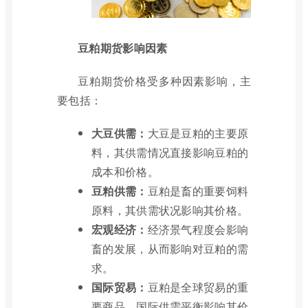
豆粕期货影响因素
豆粕期货价格受多种因素影响，主
要包括：
大豆供需：
大豆是豆粕的主要原
料，其供需情况直接影响豆粕的
成本和价格。
豆粕供需：
豆粕是畜的重要饲料
原料，其供需状况影响其价格。
宏观经济：
经济景气程度会影响
畜的发展，从而影响对豆粕的需
求。
国际贸易：
豆粕是全球贸易的重
要商品，国际供需平衡影响其价