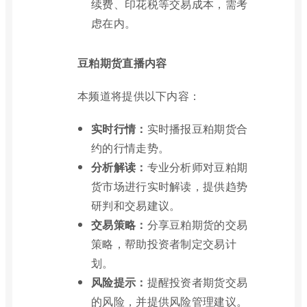
续费、印花税等交易成本，需考
虑在内。
豆粕期货直播内容
本频道将提供以下内容：
实时行情：
实时播报豆粕期货合
约的行情走势。
分析解读：
专业分析师对豆粕期
货市场进行实时解读，提供趋势
研判和交易建议。
交易策略：
分享豆粕期货的交易
策略，帮助投资者制定交易计
划。
风险提示：
提醒投资者期货交易
的风险，并提供风险管理建议。