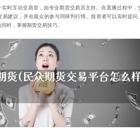
个实时互动交易室，由专业期货交易员主持。在直播过程中，
交易建议，并在观众的参与同研判行情。投资者可以实时提问
的同时，掌握期货交易技巧。