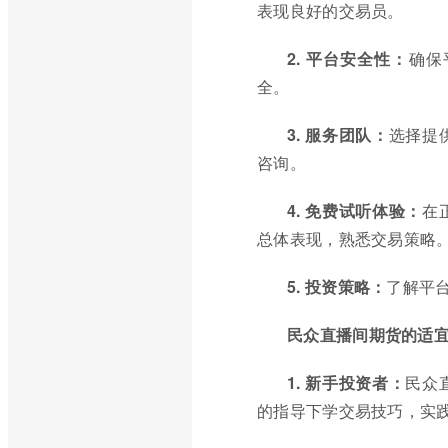
表现良好的交易员。
2. 平台安全性：
确保
全。
3. 服务团队：
选择提
咨询。
4. 免费试听体验：
在
总体表现，熟悉交易策略
5. 投资策略：
了解平
民众直播间期货的适
1. 新手投资者：
民众
的指导下学交易技巧，实