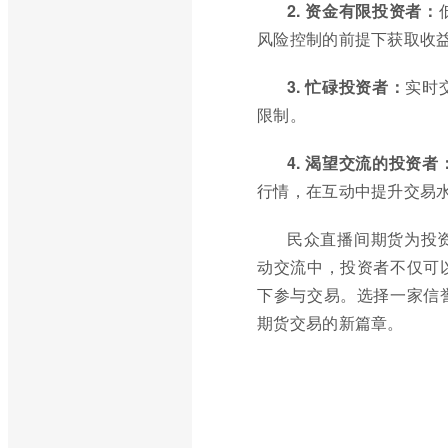
2. 资金有限投资者：
风险控制的前提下获取收
3. 忙碌投资者：
实时
限制。
4. 渴望交流的投资者
行情，在互动中提升交易
民众直播间期货为投
动交流中，投资者不仅可
下参与交易。选择一家信
期货交易的新篇章。