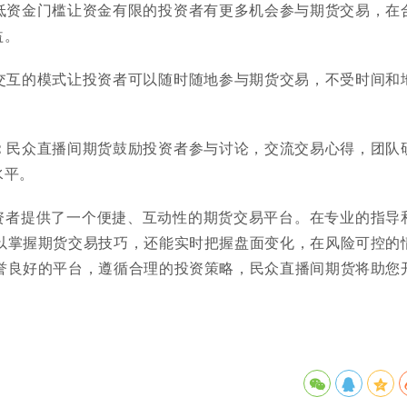
低资金门槛让资金有限的投资者有更多机会参与期货交易，在
益。
交互的模式让投资者可以随时随地参与期货交易，不受时间和
：
民众直播间期货鼓励投资者参与讨论，交流交易心得，团队
水平。
资者提供了一个便捷、互动性的期货交易平台。在专业的指导
以掌握期货交易技巧，还能实时把握盘面变化，在风险可控的
誉良好的平台，遵循合理的投资策略，民众直播间期货将助您