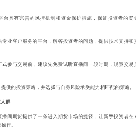
平台具有完善的风控机制和资金保护措施，保证投资者的资
供专业客户服务的平台，解答投资者的问题，提供技术支持和
正式参与交易前，建议先免费试听直播间一段时期，观察交易
。
台提供的投资策略，并选择与自身风险承受能力相匹配的策略。
宜人群
直播间期货提供了一条进入期货市场的捷径，让新手投资者在
践操作。