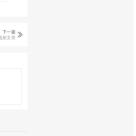
下一篇
最新文章