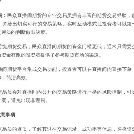
势
易：
民众直播间期货的专业交易员拥有丰富的期货交易经验，
，并给出切实可行的交易策略。实时互动模式让投资者可以第
交易员的判断做出决策。
传统期货交易，民众直播间期货的资金门槛更低，通常只需要
为资金有限的投资者提供了参与期货市场的渠道。
播间期货平台集成交易功能，投资者可以在直播间内直接下单
作，简洁高效。
交易员会对直播间内公开的交易策略进行严格的风险控制，引
方案，避免出现非理易。
注意事项
交易员的资质，了解其过往交易记录、成功率等信息，选择资