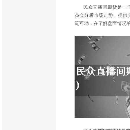
民众直播间期货是一
员会分析市场走势、提供
流互动，在了解盘面情况