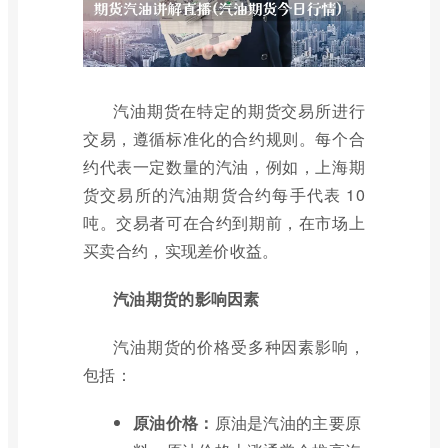
汽油期货在特定的期货交易所进行
交易，遵循标准化的合约规则。每个合
约代表一定数量的汽油，例如，上海期
货交易所的汽油期货合约每手代表 10
吨。交易者可在合约到期前，在市场上
买卖合约，实现差价收益。
汽油期货的影响因素
汽油期货的价格受多种因素影响，
包括：
原油价格：
原油是汽油的主要原