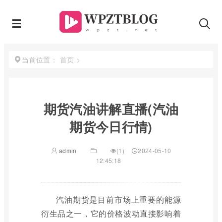
首页
>
当前位置：
期货汽油讲解直播(汽油
期货今日行情)
admin
(1)
2024-05-10
12:45:18
汽油期货是目前市场上重要的能源
衍生品之一，它的价格波动直接影响着