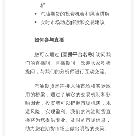
析
汽油期货的投资机会和风险讲解
实时市场动态解读和交易建议
如何参与直播
您可以通过
[直播平台名称]
访问我
们的直播间。直播期间，欢迎大家积极
提问，与我们的分析师进行互动交流。
汽油期货是连接原油市场和实际应
用的桥梁，通过了解它的交易机制和影
响因素，投资者可以把握市场机遇，规
避风险，实现盈利。我们的汽油期货直
播将为您提供专业、及时的市场信息，
助力您在期货市场上做出明智的决策。