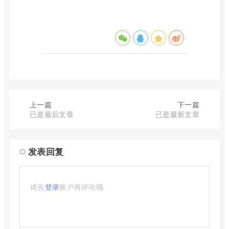
上一篇
下一篇
已是最后文章
已是最新文章
发表回复
请先
登录
账户再评论哦