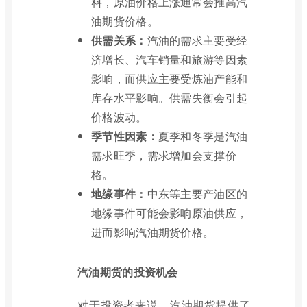
料，原油价格上涨通常会推高汽
油期货价格。
供需关系：
汽油的需求主要受经
济增长、汽车销量和旅游等因素
影响，而供应主要受炼油产能和
库存水平影响。供需失衡会引起
价格波动。
季节性因素：
夏季和冬季是汽油
需求旺季，需求增加会支撑价
格。
地缘事件：
中东等主要产油区的
地缘事件可能会影响原油供应，
进而影响汽油期货价格。
汽油期货的投资机会
对于投资者来说，汽油期货提供了