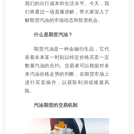
我们的出行成本和生活水平。今天，我
们将通过一场直播讲解，带大家深入了
解期货汽油的市场动态和投资机会。
什么是期货汽油？
期货汽油是一种金融衍生品，它代
表着未来某一时刻以特定价格买卖一定
数量汽油的合约。交易者可以根据对未
来汽油价格走势的判断，在期货市场上
进行买卖操作，以获取利润或规避风
险。
汽油期货的交易机制