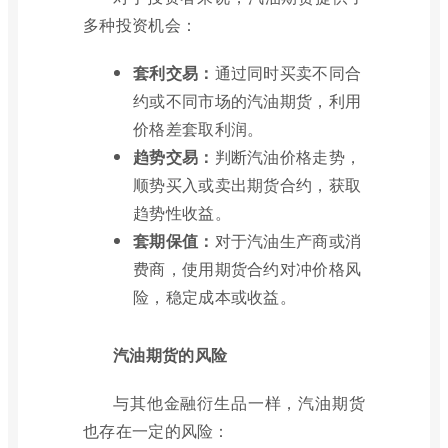
多种投资机会：
套利交易：
通过同时买卖不同合
约或不同市场的汽油期货，利用
价格差套取利润。
趋势交易：
判断汽油价格走势，
顺势买入或卖出期货合约，获取
趋势性收益。
套期保值：
对于汽油生产商或消
费商，使用期货合约对冲价格风
险，稳定成本或收益。
汽油期货的风险
与其他金融衍生品一样，汽油期货
也存在一定的风险：