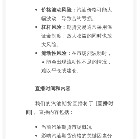
价格波动风险：
汽油价格可能大
幅波动，导致合约亏损。
杠杆风险：
期货交易通常采用保
证金制度，放大收益的同时也放
大风险。
流动性风险：
在市场烈波动时，
可能会出现流动性不足的情况，
难以平仓或建仓。
直播时间和内容
我们的汽油期货直播将于
[直播时
间]
。直播内容包括：
当前汽油期货市场概况
影响汽油期货价格的关键因素分