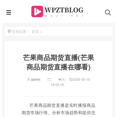
首页
>
当前位置：
芒果商品期货直播(芒果
商品期货直播在哪看)
admin
(1)
2024-05-10
19:53:18
芒果商品期货直播是实时播报商品
期货市场行情、分析市场趋势和提供交