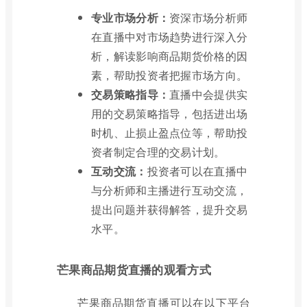
专业市场分析：
资深市场分析师
在直播中对市场趋势进行深入分
析，解读影响商品期货价格的因
素，帮助投资者把握市场方向。
交易策略指导：
直播中会提供实
用的交易策略指导，包括进出场
时机、止损止盈点位等，帮助投
资者制定合理的交易计划。
互动交流：
投资者可以在直播中
与分析师和主播进行互动交流，
提出问题并获得解答，提升交易
水平。
芒果商品期货直播的观看方式
芒果商品期货直播可以在以下平台