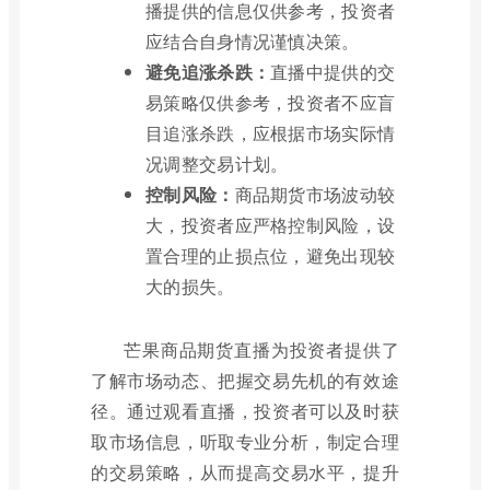
播提供的信息仅供参考，投资者
应结合自身情况谨慎决策。
避免追涨杀跌：
直播中提供的交
易策略仅供参考，投资者不应盲
目追涨杀跌，应根据市场实际情
况调整交易计划。
控制风险：
商品期货市场波动较
大，投资者应严格控制风险，设
置合理的止损点位，避免出现较
大的损失。
芒果商品期货直播为投资者提供了
了解市场动态、把握交易先机的有效途
径。通过观看直播，投资者可以及时获
取市场信息，听取专业分析，制定合理
的交易策略，从而提高交易水平，提升