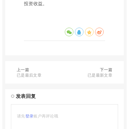
投资收益。
上一篇
下一篇
已是最后文章
已是最新文章
发表回复
请先
登录
账户再评论哦