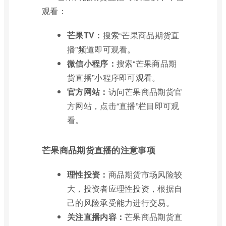
观看：
芒果TV：
搜索“芒果商品期货直
播”频道即可观看。
微信小程序：
搜索“芒果商品期
货直播”小程序即可观看。
官方网站：
访问芒果商品期货官
方网站，点击“直播”栏目即可观
看。
芒果商品期货直播的注意事项
理性投资：
商品期货市场风险较
大，投资者应理性投资，根据自
己的风险承受能力进行交易。
关注直播内容：
芒果商品期货直