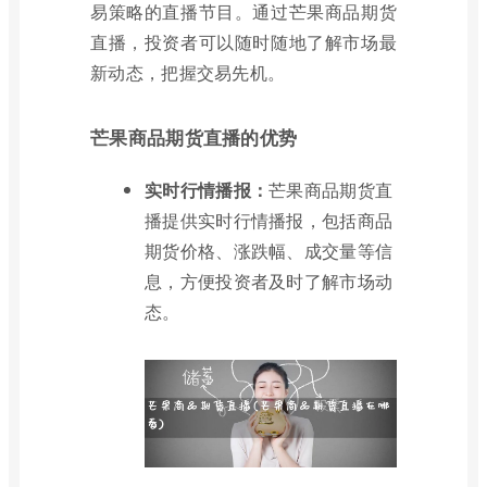
易策略的直播节目。通过芒果商品期货
直播，投资者可以随时随地了解市场最
新动态，把握交易先机。
芒果商品期货直播的优势
实时行情播报：
芒果商品期货直
播提供实时行情播报，包括商品
期货价格、涨跌幅、成交量等信
息，方便投资者及时了解市场动
态。