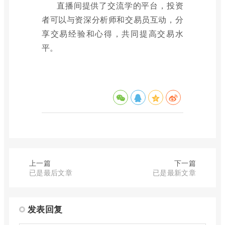
直播间提供了交流学的平台，投资
者可以与资深分析师和交易员互动，分
享交易经验和心得，共同提高交易水
平。
上一篇
下一篇
已是最后文章
已是最新文章
发表回复