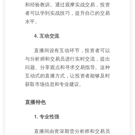
和经验教训。通过观摩实战交易，投资
者可以学到实战技巧，提升自己的交易
水平。
4. 互动交流
直播间设有互动环节，投资者可以
与分析师和交易员进行实时交流，提出
问题、分享观点和寻求交易指导。这种
互动式的直播方式，让投资者能够及时
获取市场信息和专业建议。
直播特色
1. 专业性强
直播间由资深期货分析师和交易员