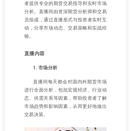
者提供专业的期货交易指导和实时市场
分析。直播间由资深期货分析师和交易
员组成，通过直播形式与投资者实时互
动，分享市场动态、交易策略和实战经
验。
直播内容
1. 市场分析
直播间每天都会对国内外期货市场
进行全面分析，包括宏观经济、行业动
态、供需关系等因素，帮助投资者了解
市场趋势和影响因素，从而更好地做出
交易决策。