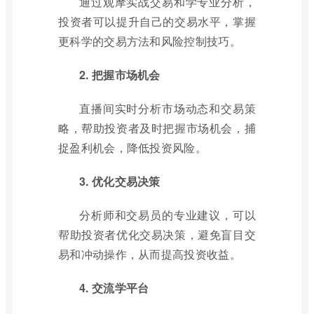
通过观摩实战交易和学专业分析，
投资者可以提升自己的交易水平，掌握
更科学的交易方法和风险控制技巧。
2. 把握市场机会
直播间实时分析市场动态和交易策
略，帮助投资者及时把握市场机会，捕
捉盈利机会，降低投资风险。
3. 优化交易决策
分析师和交易员的专业建议，可以
帮助投资者优化交易决策，避免盲目交
易和冲动操作，从而提高投资收益。
4. 交流学平台