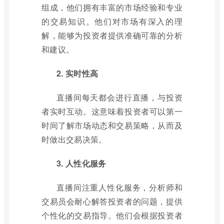
组成，他们拥有丰富的市场经验和专业
的交易知识。他们对市场有深入的理
解，能够为投资者提供准确可靠的分析
和建议。
2. 实时性高
直播间每天都会进行直播，与投资
者实时互动。这意味着投资者可以第一
时间了解市场动态和交易策略，从而及
时做出交易决策。
3. 人性化服务
直播间注重人性化服务，分析师和
交易员会耐心解答投资者的问题，提供
个性化的交易指导。他们会根据投资者