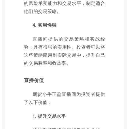
的风险承受能力和交易水平，制定适合
他们的交易策略。
4. 实用性强
直播间提供的交易策略和实战经
验，具有很强的实用性。投资者可以将
这些策略应用到实际交易中，提升自己
的交易胜率和收益率。
直播价值
期货小牛正盈直播间为投资者提供
了以下价值：
1. 提升交易水平