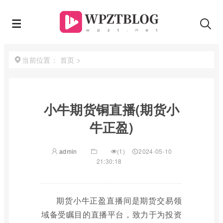
首页
>
当前位置：
小牛期货铜直播(期货小
牛正盈)
admin
(1)
2024-05-10
21:30:18
期货小牛正盈直播间是期货交易领
域备受瞩目的直播平台，致力于为投资