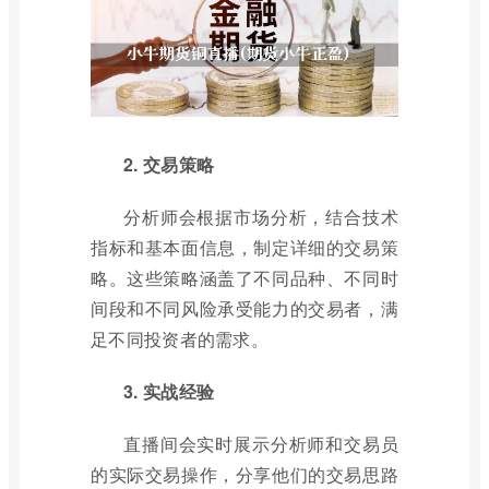
2. 交易策略
分析师会根据市场分析，结合技术
指标和基本面信息，制定详细的交易策
略。这些策略涵盖了不同品种、不同时
间段和不同风险承受能力的交易者，满
足不同投资者的需求。
3. 实战经验
直播间会实时展示分析师和交易员
的实际交易操作，分享他们的交易思路