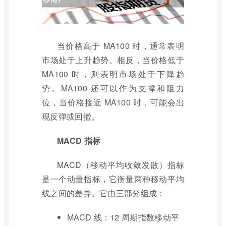
当价格高于 MA100 时，通常表明
市场处于上升趋势。相反，当价格低于
MA100 时，则表明市场处于下降趋
势。MA100 还可以作为支撑和阻力
位，当价格接近 MA100 时，可能会出
现反弹或回撤。
MACD 指标
MACD（移动平均收敛发散）指标
是一个动量指标，它衡量两种移动平均
线之间的差异。它由三部分组成：
MACD 线：12 周期指数移动平