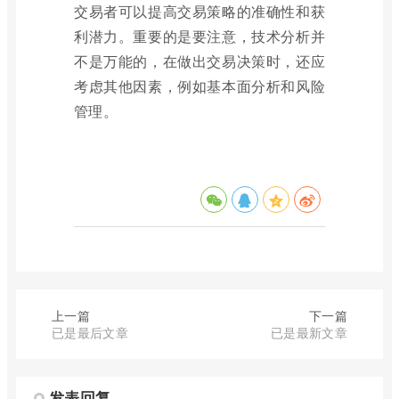
交易者可以提高交易策略的准确性和获
利潜力。重要的是要注意，技术分析并
不是万能的，在做出交易决策时，还应
考虑其他因素，例如基本面分析和风险
管理。
上一篇
下一篇
已是最后文章
已是最新文章
发表回复