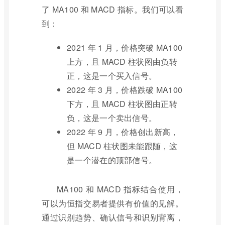
了 MA100 和 MACD 指标。我们可以看
到：
2021 年 1 月，价格突破 MA100
上方，且 MACD 柱状图由负转
正，这是一个买入信号。
2022 年 3 月，价格跌破 MA100
下方，且 MACD 柱状图由正转
负，这是一个卖出信号。
2022 年 9 月，价格创出新高，
但 MACD 柱状图未能跟随，这
是一个潜在的顶部信号。
MA100 和 MACD 指标结合使用，
可以为恒指交易者提供有价值的见解。
通过识别趋势、确认信号和识别背离，