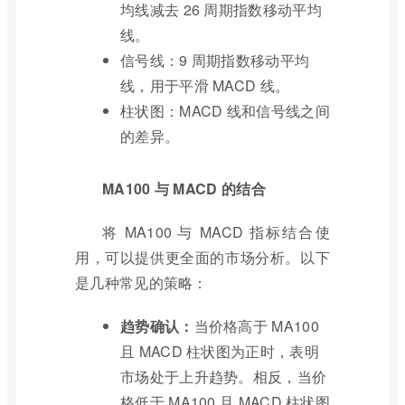
均线减去 26 周期指数移动平均
线。
信号线：9 周期指数移动平均
线，用于平滑 MACD 线。
柱状图：MACD 线和信号线之间
的差异。
MA100 与 MACD 的结合
将 MA100 与 MACD 指标结合使
用，可以提供更全面的市场分析。以下
是几种常见的策略：
趋势确认：
当价格高于 MA100
且 MACD 柱状图为正时，表明
市场处于上升趋势。相反，当价
格低于 MA100 且 MACD 柱状图