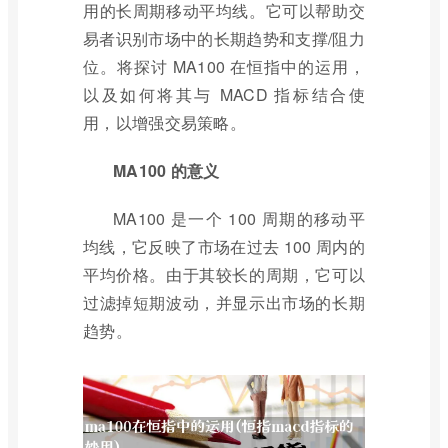
用的长周期移动平均线。它可以帮助交
易者识别市场中的长期趋势和支撑/阻力
位。将探讨 MA100 在恒指中的运用，
以及如何将其与 MACD 指标结合使
用，以增强交易策略。
MA100 的意义
MA100 是一个 100 周期的移动平
均线，它反映了市场在过去 100 周内的
平均价格。由于其较长的周期，它可以
过滤掉短期波动，并显示出市场的长期
趋势。