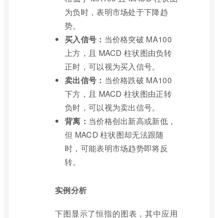
为负时，表明市场处于下降趋
势。
买入信号：
当价格突破 MA100
上方，且 MACD 柱状图由负转
正时，可以视为买入信号。
卖出信号：
当价格跌破 MA100
下方，且 MACD 柱状图由正转
负时，可以视为卖出信号。
背离：
当价格创出新高或新低，
但 MACD 柱状图却无法跟随
时，可能表明市场趋势即将反
转。
实例分析
下图显示了恒指的图表，其中应用