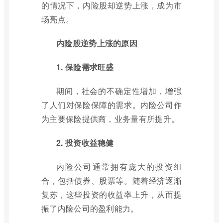
的情况下，内险股却逆势上涨，成为市
场亮点。
内险股逆势上涨的原因
1. 保险需求旺盛
期间，社会的不确定性增加，增强
了人们对保险保障的需求。内险公司作
为主要保险提供商，业务量有所提升。
2. 投资收益稳健
内险公司通常拥有庞大的投资组
合，包括债券、股票等。随着经济逐渐
复苏，这些投资的收益率上升，从而提
振了内险公司的盈利能力。