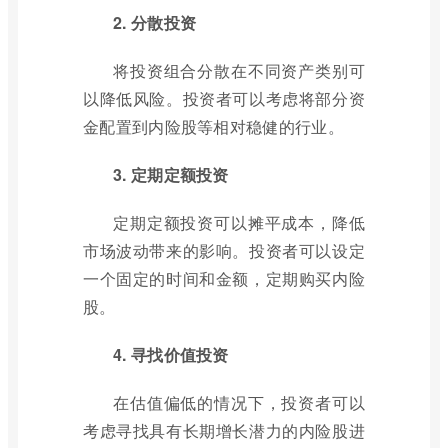
2. 分散投资
将投资组合分散在不同资产类别可
以降低风险。投资者可以考虑将部分资
金配置到内险股等相对稳健的行业。
3. 定期定额投资
定期定额投资可以摊平成本，降低
市场波动带来的影响。投资者可以设定
一个固定的时间和金额，定期购买内险
股。
4. 寻找价值投资
在估值偏低的情况下，投资者可以
考虑寻找具有长期增长潜力的内险股进