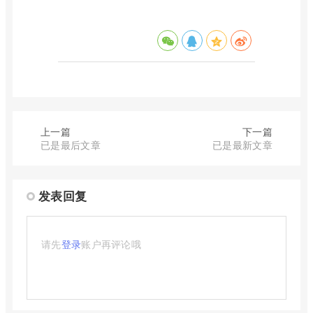
上一篇
下一篇
已是最后文章
已是最新文章
发表回复
请先
登录
账户再评论哦