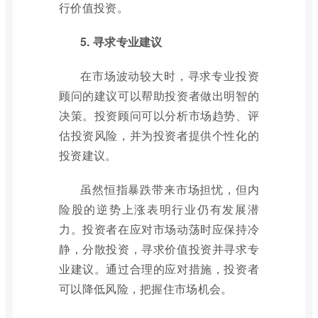
行价值投资。
5. 寻求专业建议
在市场波动较大时，寻求专业投资
顾问的建议可以帮助投资者做出明智的
决策。投资顾问可以分析市场趋势、评
估投资风险，并为投资者提供个性化的
投资建议。
虽然恒指暴跌带来市场担忧，但内
险股的逆势上涨表明行业仍有发展潜
力。投资者在应对市场动荡时应保持冷
静，分散投资，寻求价值投资并寻求专
业建议。通过合理的应对措施，投资者
可以降低风险，把握住市场机会。