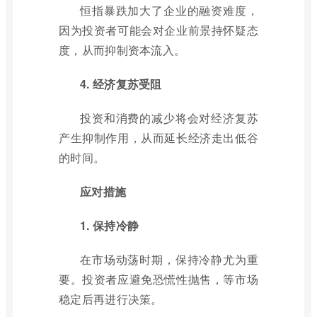
恒指暴跌加大了企业的融资难度，
因为投资者可能会对企业前景持怀疑态
度，从而抑制资本流入。
4. 经济复苏受阻
投资和消费的减少将会对经济复苏
产生抑制作用，从而延长经济走出低谷
的时间。
应对措施
1. 保持冷静
在市场动荡时期，保持冷静尤为重
要。投资者应避免恐慌性抛售，等市场
稳定后再进行决策。