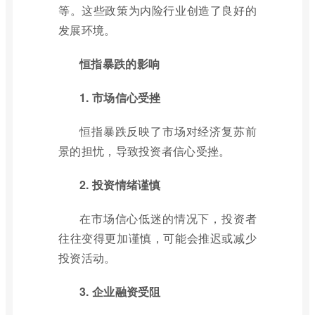
等。这些政策为内险行业创造了良好的
发展环境。
恒指暴跌的影响
1. 市场信心受挫
恒指暴跌反映了市场对经济复苏前
景的担忧，导致投资者信心受挫。
2. 投资情绪谨慎
在市场信心低迷的情况下，投资者
往往变得更加谨慎，可能会推迟或减少
投资活动。
3. 企业融资受阻