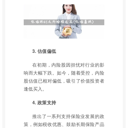
3. 估值偏低
在初期，内险股因担忧对行业的影
响而大幅下跌。如今，随着受控，内险
股估值已相对偏低，吸引了价值投资者
逢低买入。
4. 政策支持
推出了一系列支持保险业发展的政
策，例如税收优惠、鼓励长期保险产品