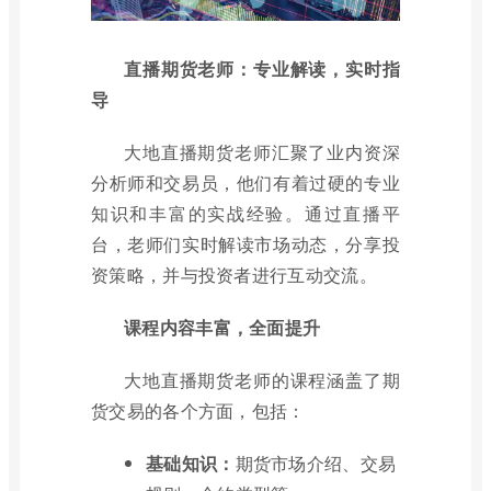
直播期货老师：专业解读，实时指
导
大地直播期货老师汇聚了业内资深
分析师和交易员，他们有着过硬的专业
知识和丰富的实战经验。通过直播平
台，老师们实时解读市场动态，分享投
资策略，并与投资者进行互动交流。
课程内容丰富，全面提升
大地直播期货老师的课程涵盖了期
货交易的各个方面，包括：
基础知识：
期货市场介绍、交易