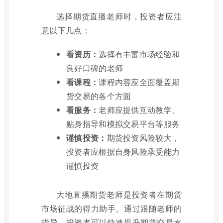
选择期货直播老师时，投资者应注
意以下几点：
看资历：
选择有丰富市场经验和
良好口碑的老师
看课程：
课程内容应全面覆盖期
货交易的各个方面
看服务：
老师应提供互动教学、
贴身指导和模拟交易平台等服务
谨慎投资：
期货投资风险较大，
投资者应根据自身风险承受能力
谨慎投资
大地直播期货老师是投资者在期货
市场征战的得力助手。通过跟随老师的
指导，投资者可以快速提升期货交易水