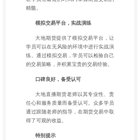
精髓。
模拟交易平台，实战演练
大地期货提供了模拟交易平台，让
学员可以在无风险的环境中进行实战演
练。通过模拟交易，学员可以检验自己
的交易策略，并积累宝贵的交易经验。
口碑良好，备受认可
大地直播期货老师以其专业性、责
任心和服务质量而备受认可。众多学员
通过跟随老师的指导，在期货交易中取
得了可观的收益。
特别提示