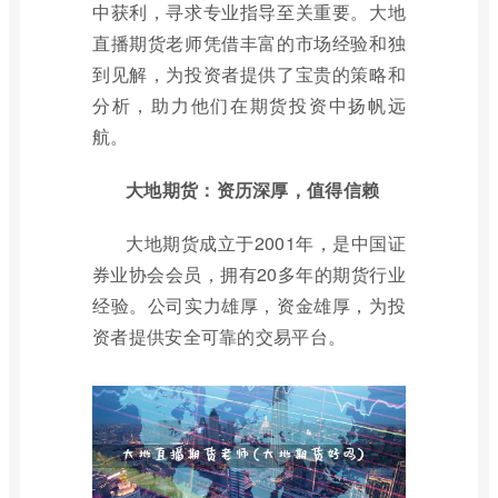
中获利，寻求专业指导至关重要。大地
直播期货老师凭借丰富的市场经验和独
到见解，为投资者提供了宝贵的策略和
分析，助力他们在期货投资中扬帆远
航。
大地期货：资历深厚，值得信赖
大地期货成立于2001年，是中国证
券业协会会员，拥有20多年的期货行业
经验。公司实力雄厚，资金雄厚，为投
资者提供安全可靠的交易平台。