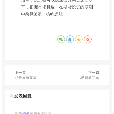
平，把握市场机遇，在期货投资的浪潮
中乘风破浪，扬帆远航。
上一篇
下一篇
已是最后文章
已是最新文章
发表回复
请先
登录
账户再评论哦