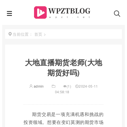
首页
>
当前位置：
大地直播期货老师(大地
期货好吗)
admin
(1)
2024-05-11
04:58:18
期货交易是一项充满机遇和挑战的
投资领域。想要在变幻莫测的期货市场