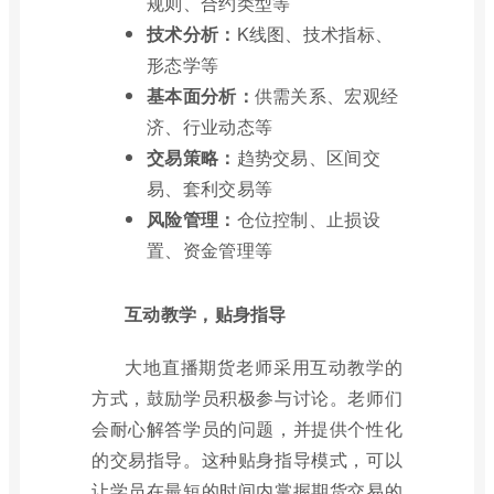
规则、合约类型等
技术分析：
K线图、技术指标、
形态学等
基本面分析：
供需关系、宏观经
济、行业动态等
交易策略：
趋势交易、区间交
易、套利交易等
风险管理：
仓位控制、止损设
置、资金管理等
互动教学，贴身指导
大地直播期货老师采用互动教学的
方式，鼓励学员积极参与讨论。老师们
会耐心解答学员的问题，并提供个性化
的交易指导。这种贴身指导模式，可以
让学员在最短的时间内掌握期货交易的