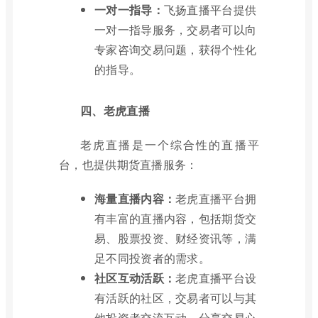
一对一指导：
飞扬直播平台提供
一对一指导服务，交易者可以向
专家咨询交易问题，获得个性化
的指导。
四、老虎直播
老虎直播是一个综合性的直播平
台，也提供期货直播服务：
海量直播内容：
老虎直播平台拥
有丰富的直播内容，包括期货交
易、股票投资、财经资讯等，满
足不同投资者的需求。
社区互动活跃：
老虎直播平台设
有活跃的社区，交易者可以与其
他投资者交流互动，分享交易心