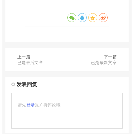
上一篇
下一篇
已是最后文章
已是最新文章
发表回复
请先
登录
账户再评论哦