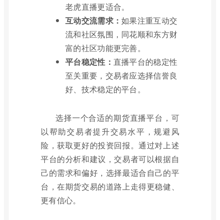
老虎直播更适合。
互动交流需求：
如果注重互动交
流和社区氛围，同花顺和东方财
富的社区功能更完善。
平台稳定性：
直播平台的稳定性
至关重要，交易者应选择信誉良
好、技术稳定的平台。
选择一个合适的期货直播平台，可
以帮助交易者提升交易水平，规避风
险，获取更好的投资回报。通过对上述
平台的分析和建议，交易者可以根据自
己的需求和偏好，选择最适合自己的平
台，在期货交易的道路上走得更稳健、
更有信心。