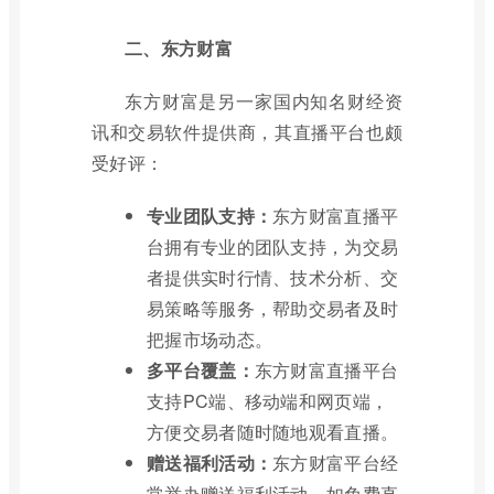
二、东方财富
东方财富是另一家国内知名财经资
讯和交易软件提供商，其直播平台也颇
受好评：
专业团队支持：
东方财富直播平
台拥有专业的团队支持，为交易
者提供实时行情、技术分析、交
易策略等服务，帮助交易者及时
把握市场动态。
多平台覆盖：
东方财富直播平台
支持PC端、移动端和网页端，
方便交易者随时随地观看直播。
赠送福利活动：
东方财富平台经
常举办赠送福利活动，如免费直