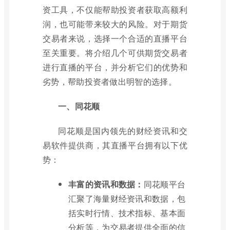
资工具，不仅能帮助投资者获取高额利
润，也可能带来较大的风险。对于期货
交易者来说，选择一个合适的直播平台
至关重要。将介绍几个可供期货交易者
进行直播的平台，并分析它们的优势和
劣势，帮助投资者做出明智的选择。
一、同花顺
同花顺是国内领先的财经资讯和交
易软件提供商，其直播平台拥有以下优
势：
丰富的资讯和数据：
同花顺平台
汇聚了海量财经资讯和数据，包
括实时行情、技术指标、基本面
分析等，为交易者提供全面的信