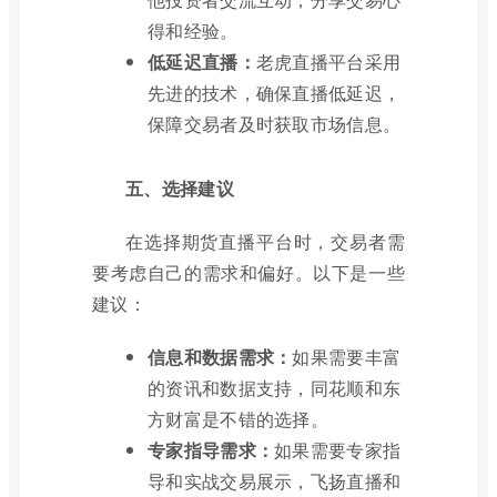
得和经验。
低延迟直播：
老虎直播平台采用
先进的技术，确保直播低延迟，
保障交易者及时获取市场信息。
五、选择建议
在选择期货直播平台时，交易者需
要考虑自己的需求和偏好。以下是一些
建议：
信息和数据需求：
如果需要丰富
的资讯和数据支持，同花顺和东
方财富是不错的选择。
专家指导需求：
如果需要专家指
导和实战交易展示，飞扬直播和