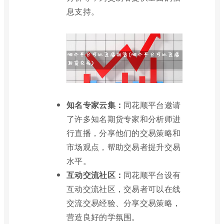
息支持。
知名专家云集：
同花顺平台邀请
了许多知名期货专家和分析师进
行直播，分享他们的交易策略和
市场观点，帮助交易者提升交易
水平。
互动交流社区：
同花顺平台设有
互动交流社区，交易者可以在线
交流交易经验、分享交易策略，
营造良好的学氛围。