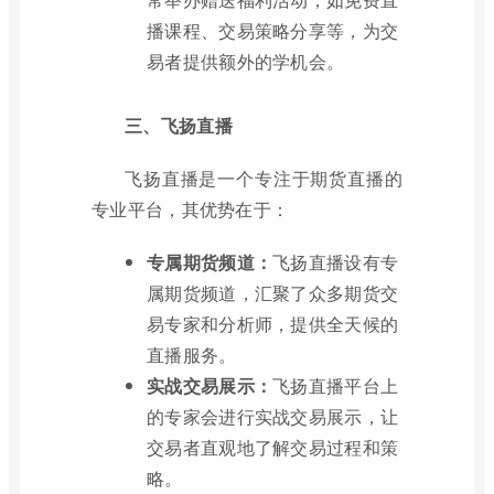
播课程、交易策略分享等，为交
易者提供额外的学机会。
三、飞扬直播
飞扬直播是一个专注于期货直播的
专业平台，其优势在于：
专属期货频道：
飞扬直播设有专
属期货频道，汇聚了众多期货交
易专家和分析师，提供全天候的
直播服务。
实战交易展示：
飞扬直播平台上
的专家会进行实战交易展示，让
交易者直观地了解交易过程和策
略。