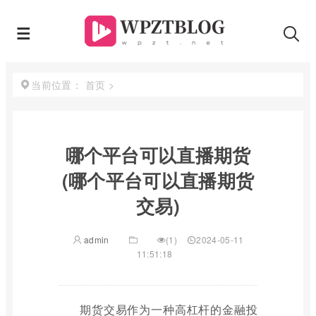
首页
>
当前位置：
哪个平台可以直播期货
(哪个平台可以直播期货
交易)
admin
(1)
2024-05-11
11:51:18
期货交易作为一种高杠杆的金融投