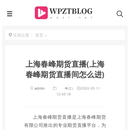
首页
>
当前位置：
上海春峰期货直播(上海
春峰期货直播间怎么进)
admin
(2)
2024-05-11
13:43:18
上海春峰期货直播是上海春峰期货
有限公司推出的专业期货直播平台，为