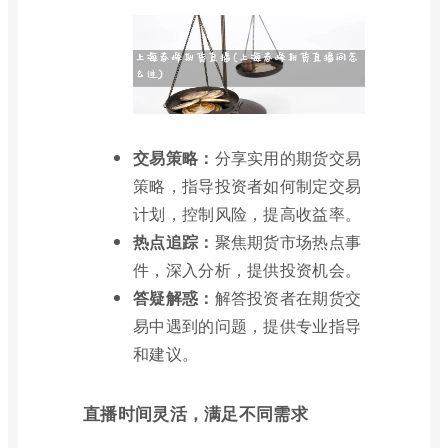
交易策略：
分享实用的期货交易
策略，指导投资者如何制定交易
计划，控制风险，提高收益率。
热点追踪：
聚焦期货市场热点事
件，深入分析，提供投资机会。
答疑解惑：
解答投资者在期货交
易中遇到的问题，提供专业指导
和建议。
直播时间灵活，满足不同需求