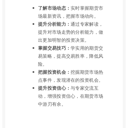
了解市场动态：
实时掌握期货市
场最新资讯，把握市场动向。
提升分析能力：
通过专家解读，
提升对市场走势的分析能力，做
出更加明智的投资决策。
掌握交易技巧：
学实用的期货交
易策略，提高交易胜率，降低风
险。
把握投资机会：
挖掘期货市场热
点事件，发现潜在的投资机会。
提升投资信心：
与专家交流互
动，增强投资信心，在期货市场
中游刃有余。