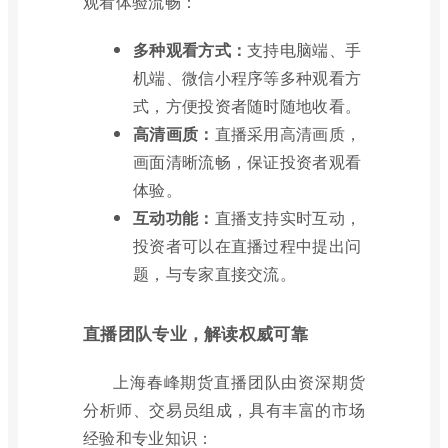
观看体验流畅：
多种观看方式：
支持电脑端、手
机端、微信小程序等多种观看方
式，方便投资者随时随地收看。
高清画质：
直播采用高清画质，
画面清晰流畅，保证投资者观看
体验。
互动功能：
直播支持实时互动，
投资者可以在直播过程中提出问
题，与专家直接交流。
直播团队专业，解读权威可靠
上海春峰期货直播团队由资深期货
分析师、交易员组成，具有丰富的市场
经验和专业知识：