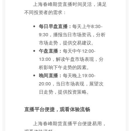
上海春峰期货直播时间灵活，满足
不同投资者的需求：
每日早盘直播：
每天上午8:30-
9:30，播报当日市场资讯，分析
市场走势，提供交易建议。
午盘直播：
每天中午12:00-
13:00，解读午盘市场表现，分
析影响下午走势的因素。
晚间直播：
每天晚上19:00-
20:00，当日市场表现，展望次
日走势，提供投资策略。
直播平台便捷，观看体验流畅
上海春峰期货直播平台便捷易用，