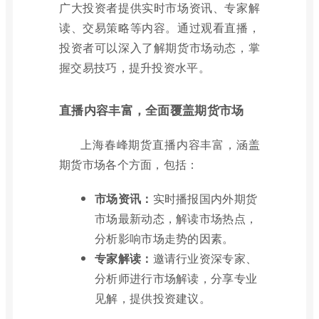
广大投资者提供实时市场资讯、专家解
读、交易策略等内容。通过观看直播，
投资者可以深入了解期货市场动态，掌
握交易技巧，提升投资水平。
直播内容丰富，全面覆盖期货市场
上海春峰期货直播内容丰富，涵盖
期货市场各个方面，包括：
市场资讯：
实时播报国内外期货
市场最新动态，解读市场热点，
分析影响市场走势的因素。
专家解读：
邀请行业资深专家、
分析师进行市场解读，分享专业
见解，提供投资建议。