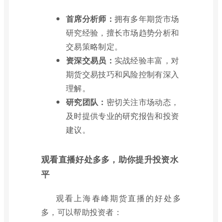
首席分析师：
拥有多年期货市场
研究经验，擅长市场趋势分析和
交易策略制定。
资深交易员：
实战经验丰富，对
期货交易技巧和风险控制有深入
理解。
研究团队：
密切关注市场动态，
及时提供专业的研究报告和投资
建议。
观看直播好处多多，助你提升投资水
平
观看上海春峰期货直播的好处多
多，可以帮助投资者：