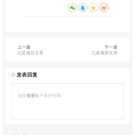
上一篇
下一篇
已是最后文章
已是最新文章
发表回复
请先
登录
账户再评论哦