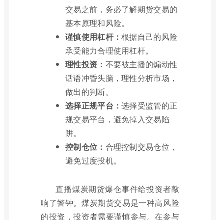
交易之前，务必了解期货交易的
基本原理和风险。
谨慎使用杠杆：
根据自己的风险
承受能力合理使用杠杆。
理性投资：
不要被主播的煽动性
话语冲昏头脑，理性分析市场，
做出的判断。
选择正规平台：
选择受监管的正
规交易平台，避免掉入交易陷
阱。
控制仓位：
合理控制交易仓位，
避免过度投机。
直播煤炭期货爆仓事件给投资者敲
响了警钟。煤炭期货交易是一种高风险
的投资，投资者需要谨慎参与。在参与