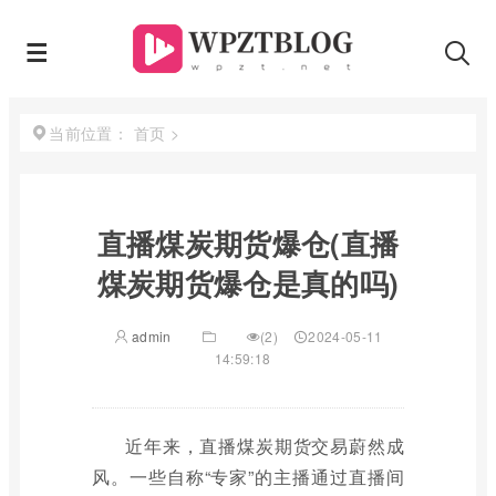
首页
>
当前位置：
直播煤炭期货爆仓(直播
煤炭期货爆仓是真的吗)
admin
(2)
2024-05-11
14:59:18
近年来，直播煤炭期货交易蔚然成
风。一些自称“专家”的主播通过直播间