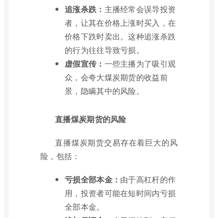
追涨杀跌：
主播经常会误导投资
者，让其在价格上涨时买入，在
价格下跌时卖出。这种追涨杀跌
的行为往往导致亏损。
虚假宣传：
一些主播为了吸引观
众，会夸大煤炭期货的收益前
景，隐瞒其中的风险。
直播煤炭期货的风险
直播煤炭期货交易存在着巨大的风
险，包括：
亏损全部本金：
由于高杠杆的作
用，投资者可能在短时间内亏损
全部本金。