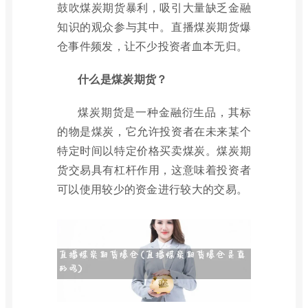
鼓吹煤炭期货暴利，吸引大量缺乏金融
知识的观众参与其中。直播煤炭期货爆
仓事件频发，让不少投资者血本无归。
什么是煤炭期货？
煤炭期货是一种金融衍生品，其标
的物是煤炭，它允许投资者在未来某个
特定时间以特定价格买卖煤炭。煤炭期
货交易具有杠杆作用，这意味着投资者
可以使用较少的资金进行较大的交易。