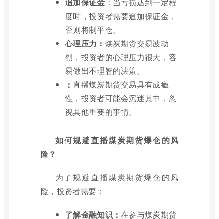
追加保证金：
当亏损达到一定程
度时，投资者需要追加保证金，
否则将制平仓。
心理压力：
煤炭期货交易波动
烈，投资者的心理压力很大，容
易做出不理智的决策。
：
直播煤炭期货交易具有成瘾
性，投资者可能会沉迷其中，忽
视其他重要的事情。
如何规避直播煤炭期货爆仓的风
险？
为了规避直播煤炭期货爆仓的风
险，投资者需要：
了解金融知识：
在参与煤炭期货