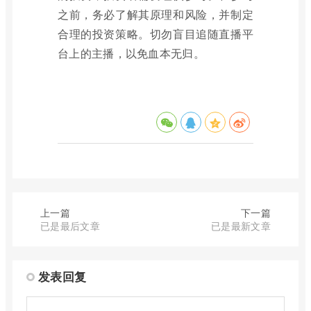
之前，务必了解其原理和风险，并制定
合理的投资策略。切勿盲目追随直播平
台上的主播，以免血本无归。
上一篇
下一篇
已是最后文章
已是最新文章
发表回复