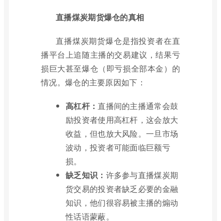
直播煤炭期货爆仓的真相
直播煤炭期货爆仓是指投资者在直
播平台上追随主播的交易建议，结果亏
损巨大甚至爆仓（即亏损全部本金）的
情况。爆仓的主要原因如下：
高杠杆：
直播间的主播通常会鼓
励投资者使用高杠杆，这会放大
收益，但也放大风险。一旦市场
波动，投资者可能面临巨额亏
损。
缺乏知识：
许多参与直播煤炭期
货交易的投资者缺乏必要的金融
知识，他们很容易被主播的煽动
性话语蒙蔽。