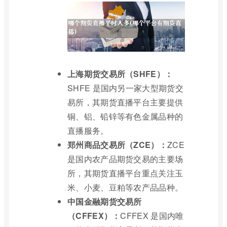
上海期货交易所（SHFE）：
SHFE 是国内另一家大型期货交
易所，其期货直播平台主要提供
铜、铝、铅锌等有色金属品种的
直播服务。
郑州商品交易所（ZCE）：
ZCE
是国内农产品期货交易的主要场
所，其期货直播平台重点关注玉
米、小麦、豆粕等农产品品种。
中国金融期货交易所
（CFFEX）：
CFFEX 是国内唯