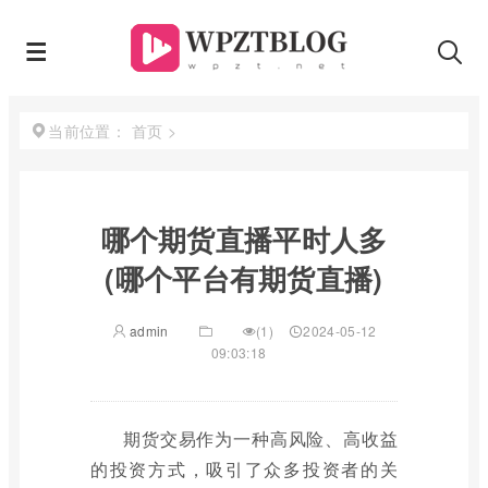
首页
>
当前位置：
哪个期货直播平时人多
(哪个平台有期货直播)
admin
(1)
2024-05-12
09:03:18
期货交易作为一种高风险、高收益
的投资方式，吸引了众多投资者的关