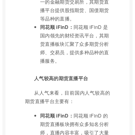
一的金融期货交易所，其期货直
播平台提供股指期货、国债期货
等品种的直播。
同花顺 iFinD：
同花顺 iFinD 是
国内领先的财经资讯平台，其期
货直播板块汇聚了众多期货分析
师、交易员，提供多种品种的直
播服务。
人气较高的期货直播平台
从人气来看，目前国内人气较高的
期货直播平台主要有：
同花顺 iFinD：
同花顺 iFinD 的
期货直播板块拥有众多知名分析
师，直播内容丰富，吸引了大量