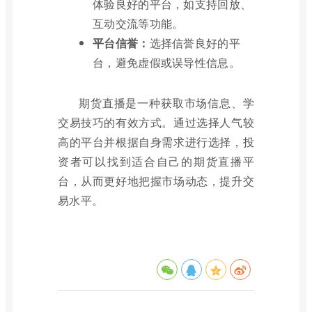
体验良好的平台，如支持回放、
互动交流等功能。
平台信誉：
选择信誉良好的平
台，避免虚假或误导性信息。
期货直播是一种获取市场信息、学
交易技巧的有效方式。通过选择人气较
高的平台并根据自身需求进行选择，投
资者可以找到适合自己的期货直播平
台，从而更好地把握市场动态，提升交
易水平。