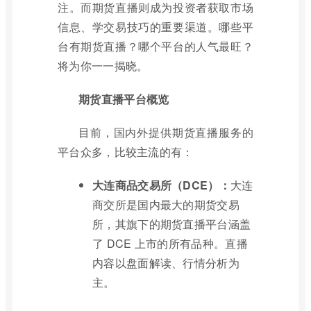
注。而期货直播则成为投资者获取市场
信息、学交易技巧的重要渠道。哪些平
台有期货直播？哪个平台的人气最旺？
将为你一一揭晓。
期货直播平台概览
目前，国内外提供期货直播服务的
平台众多，比较主流的有：
大连商品交易所（DCE）：
大连
商交所是国内最大的期货交易
所，其旗下的期货直播平台涵盖
了 DCE 上市的所有品种。直播
内容以盘面解读、行情分析为
主。