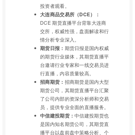
投资者观看。
大连商品交易所（DCE）：
DCE 期货直播平台背靠大连商
交所，权威性强，盘面解读和行
情分析专业深入。
期货日报：
期货日报是国内权威
的期货行业媒体，其期货直播平
台邀请行业专家和一线交易员进
行直播，内容质量较高。
招商期货：
招商期货是国内大型
期货公司，其期货直播平台汇聚
了公司内部的资深分析师和交易
员，提供专业全面的直播服务。
中信建投期货：
中信建投期货也
是国内知名期货公司，其期货直
播平台以盘前盘中策略分析、个