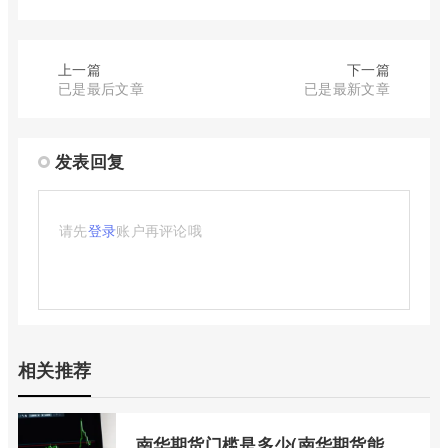
上一篇
下一篇
已是最后文章
已是最新文章
发表回复
请先
登录
账户再评论哦
相关推荐
南华期货门槛是多少(南华期货能做国际期货吗)