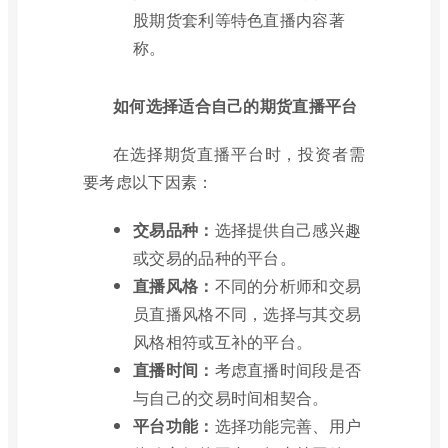
股期货套利等特色直播内容著
称。
如何选择适合自己的期货直播平台
在选择期货直播平台时，投资者需
要考虑以下因素：
交易品种：
选择提供自己感兴趣
或交易的品种的平台。
直播风格：
不同的分析师和交易
员直播风格不同，选择与其交易
风格相符或互补的平台。
直播时间：
考虑直播时间段是否
与自己的交易时间相契合。
平台功能：
选择功能完善、用户