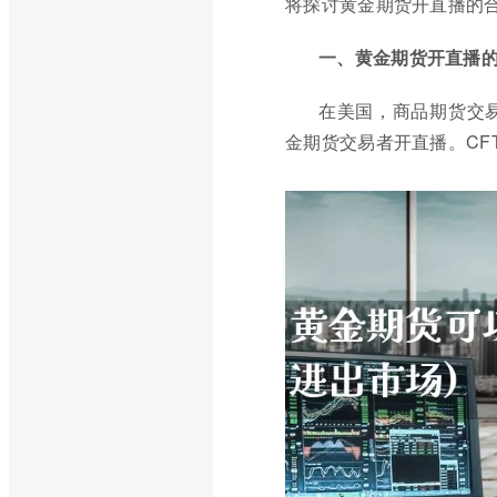
将探讨黄金期货开直播的
一、黄金期货开直播
在美国，商品期货交易委
金期货交易者开直播。CF