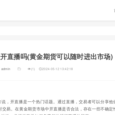
开直播吗(黄金期货可以随时进出市场)
admin
(1)
2024-05-12 13:42:18
来说，开直播是一个热门话题。通过直播，交易者可以分享他
时交易。在黄金期货市场中开直播是否合法，存在一些不确定