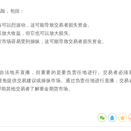
风险，包括：
格可以烈波动，这可能导致交易者损失资金。
以放大收益，但它也可以放大损失。
货市场容易受到操纵，这可能导致交易者损失资金。
合法地开直播，但重要的是要负责任地进行。交易者必须
并避免提供交易建议或操纵市场。通过负责任地进行直播，交易
帮助其他交易者了解黄金期货市场。