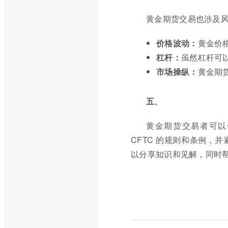
黄金期货交易也涉及
价格波动：
黄金价
杠杆：
虽然杠杆可
市场操纵：
黄金期
五、
黄金期货交易者可以
CFTC 的规则和条例，
以分享知识和见解，同时