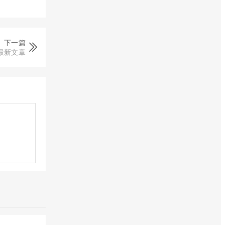
下一篇
最新文章