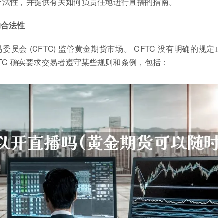
合法性，并提供有关如何负责任地进行直播的指南。
的合法性
员会 (CFTC) 监管黄金期货市场。 CFTC 没有明确的规定
TC 确实要求交易者遵守某些规则和条例，包括：