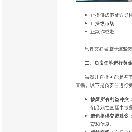
止提供虚假或误导
止操纵市场
止欺诈或欺
只要交易者遵守这些
二、负责任地进行黄
虽然开直播可能是与
直播。以下是负责任进行
披露所有利益冲突
们必须在直播中披
避免提供交易建议
育和信息。