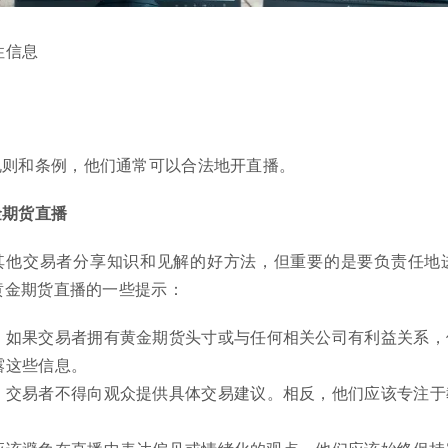
性信息
规则和条例，他们通常可以合法地开直播。
金期货直播
其他交易者分享知识和见解的好方法，但重要的是要负责任地
黄金期货直播的一些提示：
：
如果交易者拥有黄金期货头寸或与任何相关公司有利益关系，
露这些信息。
：
交易者不得向观众提供具体交易建议。相反，他们应该专注于