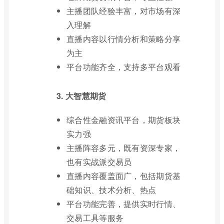
主播团队经验丰富，对市场有深
入理解
直播内容以行情分析和策略分享
为主
平台功能齐全，支持多平台观看
3. 大智慧期货
综合性金融资讯平台，期货板块
实力强
主播阵容多元，既有资深专家，
也有实战派交易员
直播内容覆盖面广，包括期货基
础知识、技术分析、热点
平台功能完善，提供实时行情、
交易工具等服务