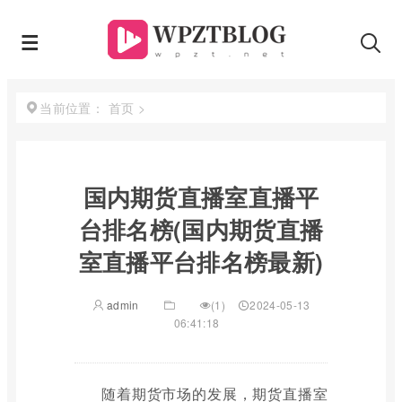
首页
>
当前位置：
国内期货直播室直播平
台排名榜(国内期货直播
室直播平台排名榜最新)
admin
(1)
2024-05-13
06:41:18
随着期货市场的发展，期货直播室