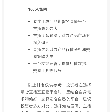
10. 米筐网
专注于农产品期货的直播平台，
主播阵容强大
主播团队资深，对农产品市场有
深入研究
直播内容以农产品行情分析和交
易策略为主
平台功能完善，提供行情数据、
交易工具等服务
以上排名仅供参考，投资者在选择
期货直播室直播平台时，应结合自身需
求和偏好，选择适合自己的平台。建议
投资者多方对比，选择知名度高、主播