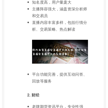
知名度高，用户量庞大
主播阵容强大，涵盖资深分析师
和交易员
直播内容丰富多样，包括行情分
析、交易策略、热点解读
平台功能完善，提供互动问答、
回放等服务
2. 财经
老牌期货资讯平台，专业性强