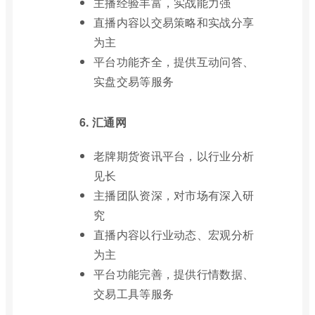
主播经验丰富，实战能力强
直播内容以交易策略和实战分享
为主
平台功能齐全，提供互动问答、
实盘交易等服务
6. 汇通网
老牌期货资讯平台，以行业分析
见长
主播团队资深，对市场有深入研
究
直播内容以行业动态、宏观分析
为主
平台功能完善，提供行情数据、
交易工具等服务