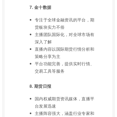
7. 金十数据
专注于全球金融资讯的平台，期
货板块实力不俗
主播团队国际化，对全球市场有
深入了解
直播内容以国际期货行情分析和
策略分享为主
平台功能完善，提供实时行情、
交易工具等服务
8. 期货日报
国内权威期货资讯媒体，直播平
台发展迅速
主播阵容强大，涵盖行业专家和