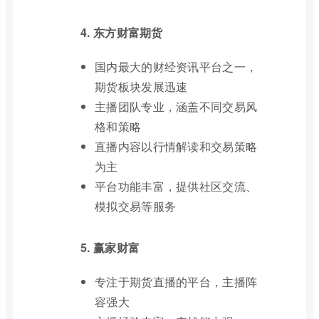
4. 东方财富期货
国内最大的财经资讯平台之一，
期货板块发展迅速
主播团队专业，涵盖不同交易风
格和策略
直播内容以行情解读和交易策略
为主
平台功能丰富，提供社区交流、
模拟交易等服务
5. 赢家财富
专注于期货直播的平台，主播阵
容强大