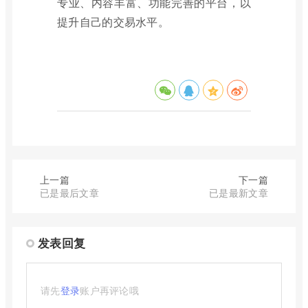
专业、内容丰富、功能完善的平台，以
提升自己的交易水平。
上一篇
下一篇
已是最后文章
已是最新文章
发表回复
请先
登录
账户再评论哦