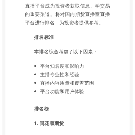
直播平台成为投资者获取信息、学交易
的重要渠道。将对国内期货直播室直播
平台进行排名，为投资者提供参考。
排名标准
本排名综合考虑了以下因素：
平台知名度和影响力
主播专业性和经验
直播内容质量和覆盖范围
平台功能和用户体验
排名榜
1. 同花顺期货