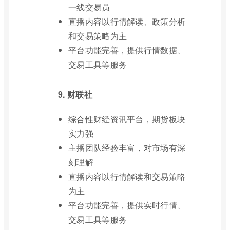
一线交易员
直播内容以行情解读、政策分析
和交易策略为主
平台功能完善，提供行情数据、
交易工具等服务
9. 财联社
综合性财经资讯平台，期货板块
实力强
主播团队经验丰富，对市场有深
刻理解
直播内容以行情解读和交易策略
为主
平台功能完善，提供实时行情、
交易工具等服务