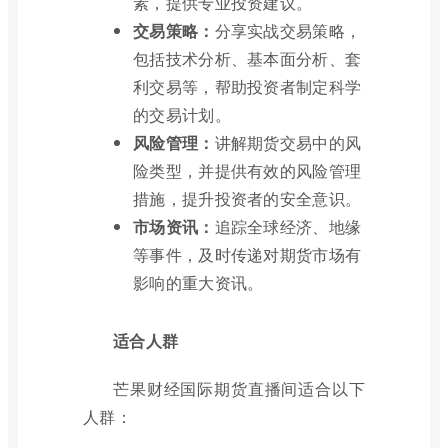
素，提供专业投资建议。
交易策略：
分享实战交易策略，
包括技术分析、基本面分析、套
利交易等，帮助投资者制定科学
的交易计划。
风险管理：
讲解期货交易中的风
险类型，并提供有效的风险管理
措施，提升投资者的安全意识。
市场资讯：
追踪全球经济、地缘
等事件，及时传递对期货市场有
影响的重大资讯。
适合人群
芒果财经国际期货直播间适合以下
人群：