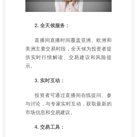
2. 全天候服务：
直播间直播时间覆盖亚洲、欧洲和
美洲主要交易时段，全天候为投资者提
供实时行情解读、交易建议和风险提
示。
3. 实时互动：
投资者可通过直播间在线提问、参
与讨论，与专家实时互动，获取最新的
市场信息和交易建议。
4. 交易工具：