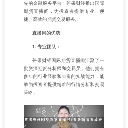
先的金融服务平台，芒果财经推出国际
期货直播间，为投资者提供专业、便
捷、高效的期货交易服务。
直播间的优势
1. 专业团队：
芒果财经国际期货直播间汇聚了一
批资深期货分析师和交易员，他们拥有
多年的行业经验和丰富的实战能力，能
够为投资者提供精准的行情分析和交易
策略。