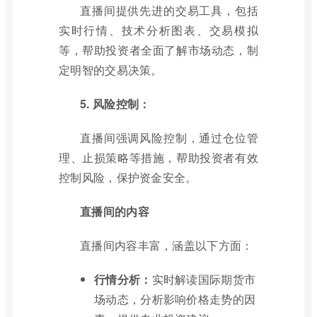
直播间提供先进的交易工具，包括
实时行情、技术分析图表、交易模拟
等，帮助投资者全面了解市场动态，制
定明智的交易决策。
5. 风险控制：
直播间强调风险控制，通过仓位管
理、止损策略等措施，帮助投资者有效
控制风险，保护资金安全。
直播间的内容
直播间内容丰富，涵盖以下方面：
行情分析：
实时解读国际期货市
场动态，分析影响价格走势的因