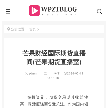
首页
>
当前位置：
芒果财经国际期货直播
间(芒果期货直播室)
admin
(1)
2024-05-13
08:16:18
在投资界，期货交易以其收益性
高、灵活度强而备受关注。作为国内领