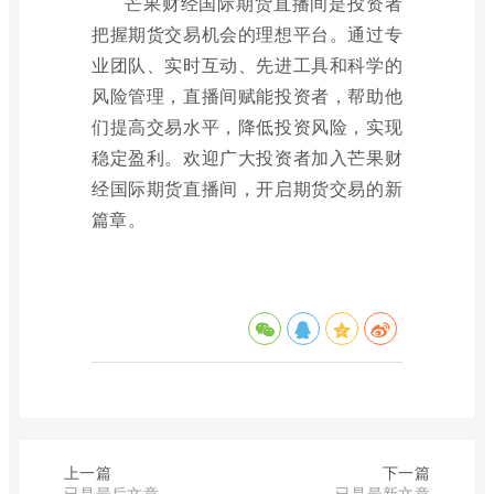
芒果财经国际期货直播间是投资者
把握期货交易机会的理想平台。通过专
业团队、实时互动、先进工具和科学的
风险管理，直播间赋能投资者，帮助他
们提高交易水平，降低投资风险，实现
稳定盈利。欢迎广大投资者加入芒果财
经国际期货直播间，开启期货交易的新
篇章。
上一篇
下一篇
已是最后文章
已是最新文章