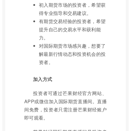
初入期货市场的投资者，希望获
得专业指导和交易建议。
有期货交易经验的投资者，希望
提升自己的交易水平和获利能
力。
对国际期货市场感兴趣，想要了
解最新行情动态和投资机会的投
资者。
加入方式
投资者可通过芒果财经官方网站、
APP或微信加入国际期货直播间。直播
间免费，投资者只需注册芒果财经账户
即可观看。