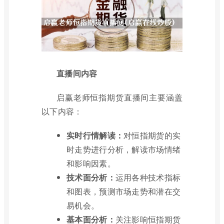
直播间内容
启赢老师恒指期货直播间主要涵盖
以下内容：
实时行情解读：
对恒指期货的实
时走势进行分析，解读市场情绪
和影响因素。
技术面分析：
运用各种技术指标
和图表，预测市场走势和潜在交
易机会。
基本面分析：
关注影响恒指期货