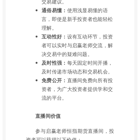
交易建议。
通俗易懂：
使用浅显易懂的语
言，即使是新手投资者也能轻松
理解。
互动性好：
设有互动环节，投资
者可以实时与启赢老师交流，解
决交易中的疑难问题。
及时性强：
每天固定时间开播，
及时传递市场动态和交易机会。
免费公开：
直播间免费向所有投
资者，为广大投资者提供学和交
流的平台。
直播间价值
参与启赢老师恒指期货直播间，投
资者可以获得以下价值：