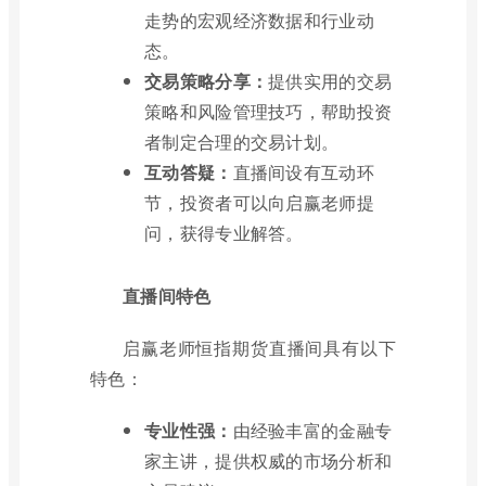
走势的宏观经济数据和行业动
态。
交易策略分享：
提供实用的交易
策略和风险管理技巧，帮助投资
者制定合理的交易计划。
互动答疑：
直播间设有互动环
节，投资者可以向启赢老师提
问，获得专业解答。
直播间特色
启赢老师恒指期货直播间具有以下
特色：
专业性强：
由经验丰富的金融专
家主讲，提供权威的市场分析和