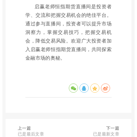
启赢老师恒指期货直播间是投资者
学、交流和把握交易机会的绝佳平台。
通过参与直播间，投资者可以提升市场
洞察力，掌握交易技巧，把握交易机
会，降低交易风险。欢迎广大投资者加
入启赢老师恒指期货直播间，共同探索
金融市场的奥秘。
上一篇
下一篇
已是最后文章
已是最新文章