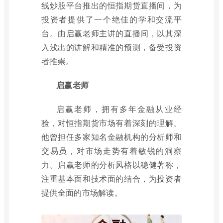
线炒股平台推出的恒指期货直播间，为
投资者提供了一个绝佳的学和交流平
台。由启赢老师主讲的直播间，以其深
入浅出的讲解和精准的预测，备受投资
者推崇。
启赢老师
启赢老师，拥有多年金融从业经
验，对恒指期货市场有着深刻的理解。
他曾担任多家知名金融机构的分析师和
交易员，对市场走势有着敏锐的洞察
力。启赢老师的分析风格以稳健著称，
注重基本面和技术面的结合，为投资者
提供全面的市场解读。