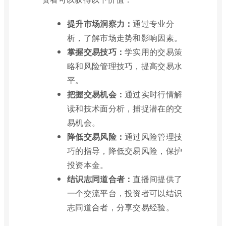
提升市场洞察力：
通过专业分
析，了解市场走势和影响因素。
掌握交易技巧：
学实用的交易策
略和风险管理技巧，提高交易水
平。
把握交易机会：
通过实时行情解
读和技术面分析，捕捉潜在的交
易机会。
降低交易风险：
通过风险管理技
巧的指导，降低交易风险，保护
投资本金。
结识志同道合者：
直播间提供了
一个交流平台，投资者可以结识
志同道合者，分享交易经验。