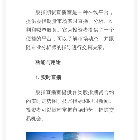
股指期货直播室是一种在线平台，
提供股指期货市场实时直播、分析、研
判和喊单服务。它为投资者提供了一个
便捷的平台，可以了解市场动态，并跟
随专业分析师的指导进行交易决策。
功能与用途
1. 实时直播
股指直播室提供各类股指期货合约
的实时走势图、技术指标和即时新闻。
投资者可以随时掌握市场趋势，把握交
易机会。