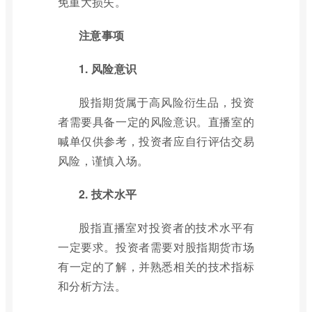
免重大损失。
注意事项
1. 风险意识
股指期货属于高风险衍生品，投资
者需要具备一定的风险意识。直播室的
喊单仅供参考，投资者应自行评估交易
风险，谨慎入场。
2. 技术水平
股指直播室对投资者的技术水平有
一定要求。投资者需要对股指期货市场
有一定的了解，并熟悉相关的技术指标
和分析方法。