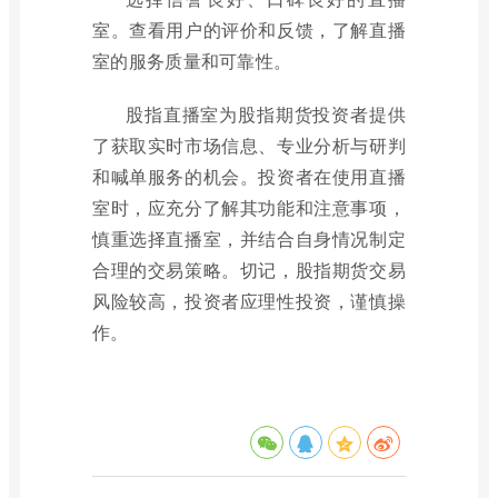
室。查看用户的评价和反馈，了解直播
室的服务质量和可靠性。
股指直播室为股指期货投资者提供
了获取实时市场信息、专业分析与研判
和喊单服务的机会。投资者在使用直播
室时，应充分了解其功能和注意事项，
慎重选择直播室，并结合自身情况制定
合理的交易策略。切记，股指期货交易
风险较高，投资者应理性投资，谨慎操
作。