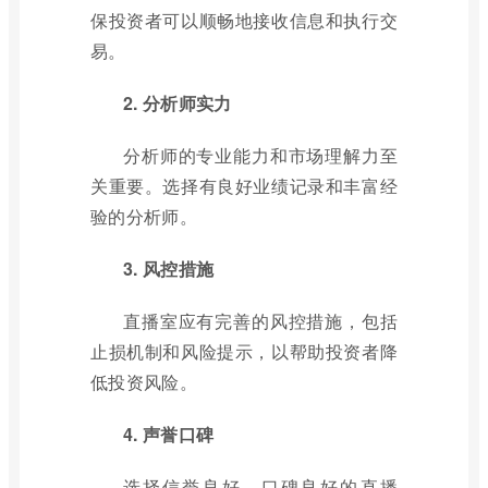
保投资者可以顺畅地接收信息和执行交
易。
2. 分析师实力
分析师的专业能力和市场理解力至
关重要。选择有良好业绩记录和丰富经
验的分析师。
3. 风控措施
直播室应有完善的风控措施，包括
止损机制和风险提示，以帮助投资者降
低投资风险。
4. 声誉口碑
选择信誉良好、口碑良好的直播