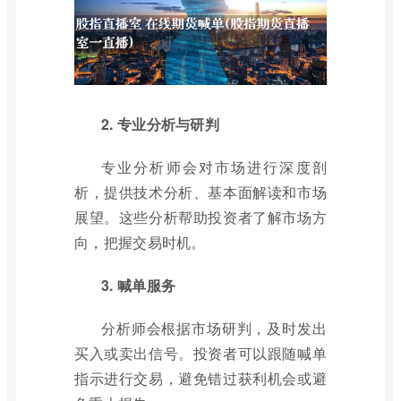
2. 专业分析与研判
专业分析师会对市场进行深度剖
析，提供技术分析、基本面解读和市场
展望。这些分析帮助投资者了解市场方
向，把握交易时机。
3. 喊单服务
分析师会根据市场研判，及时发出
买入或卖出信号。投资者可以跟随喊单
指示进行交易，避免错过获利机会或避