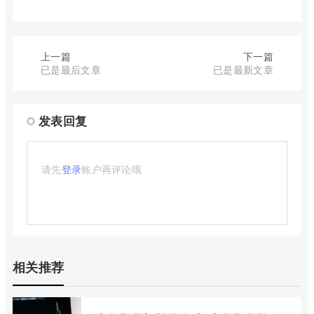
上一篇
下一篇
已是最后文章
已是最新文章
发表回复
请先
登录
账户再评论哦
相关推荐