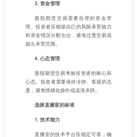
3. 资金管理
股指期货交易需要合理的资金管
理。投资者应根据自己的风险承受能力
和资金情况分配仓位，避免过度交易或
超出承受范围。
4. 心态管理
股指期货交易考验投资者的耐心和
心态。投资者需要保持冷静、客观的态
度，避免情绪化操作或追涨杀跌。
选择直播室的标准
1. 技术能力
直播室的技术平台应稳定可靠，确