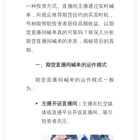
一种投资方式。直播间主播通过实时喊
单，向观众推荐期货合约的买卖时机，
号称能帮助投资者获得高额收益。以期
货直播间喊单真的可靠吗？将深入分析
期货直播间喊单的本质，揭秘背后的真
相。
一、期货直播间喊单的运作模式
期货直播间喊单的运作模式一般
为：
主播开设直播间：
主播在社交媒
体或直播平台开设直播间，吸引
投资者关注。