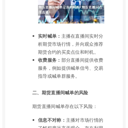
实时喊单：
主播在直播间实时分
析期货市场行情，并向观众推荐
期货合约的买卖点位和时机。
收费服务：
部分直播间提供收费
服务，例如提供喊单信号、交易
指导或喊单群服务。
二、期货直播间喊单的风险
期货直播间喊单存在以下风险：
信息不对称：
主播对市场行情的
了解程度远高于观众，存在利用