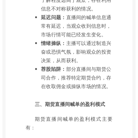
信息不对称获利的情况。
延迟问题：
直播间的喊单信息通
常有延迟，当观众收到信息时，
市场行情可能已经发生变化。
情绪操纵：
主播可以通过制造兴
奋或恐惧气氛，影响观众的投资
决策，从而获利。
荐股陷阱：
部分直播间与期货公
司合作，推荐特定期货合约，存
在收取佣金或操纵市场的情况。
三、期货直播间喊单的盈利模式
期货直播间喊单的盈利模式主要
有：