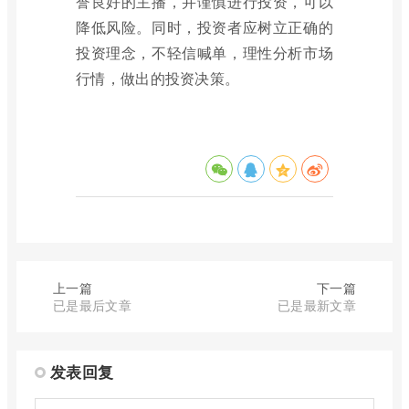
誉良好的主播，并谨慎进行投资，可以
降低风险。同时，投资者应树立正确的
投资理念，不轻信喊单，理性分析市场
行情，做出的投资决策。
上一篇
下一篇
已是最后文章
已是最新文章
发表回复