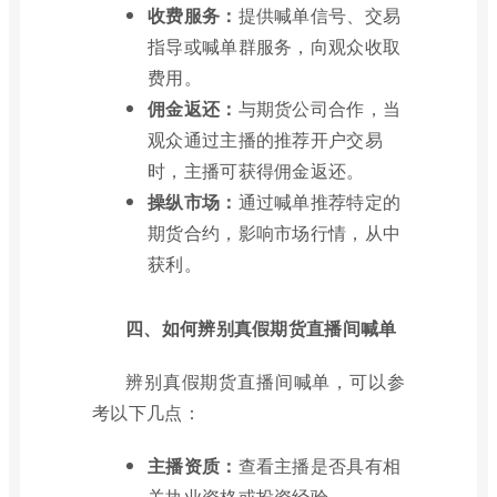
收费服务：
提供喊单信号、交易
指导或喊单群服务，向观众收取
费用。
佣金返还：
与期货公司合作，当
观众通过主播的推荐开户交易
时，主播可获得佣金返还。
操纵市场：
通过喊单推荐特定的
期货合约，影响市场行情，从中
获利。
四、如何辨别真假期货直播间喊单
辨别真假期货直播间喊单，可以参
考以下几点：
主播资质：
查看主播是否具有相
关执业资格或投资经验。