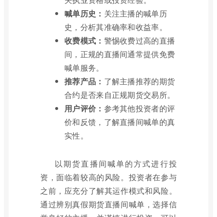
喊单历史：
关注主播的喊单历
史，分析其准确率和收益率。
收费模式：
警惕收费过高的直播
间，正规的直播间通常提供免费
喊单服务。
推荐产品：
了解主播推荐的期货
合约是否来自正规期货交易所。
用户评价：
参考其他投资者的评
价和反馈，了解直播间喊单的真
实性。
以期货直播间喊单的方式进行投
资，面临着较高的风险。投资者在参与
之前，应充分了解其运作模式和风险。
通过辨别真假期货直播间喊单，选择信