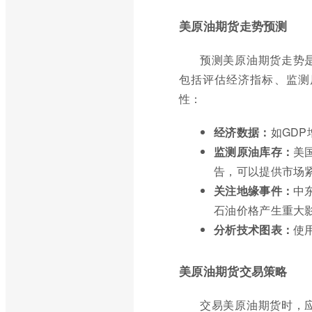
美原油期货走势预测
预测美原油期货走势
包括评估经济指标、监测
性：
经济数据：
如GD
监测原油库存：
美
告，可以提供市场
关注地缘事件：
中
石油价格产生重大
分析技术图表：
使
美原油期货交易策略
交易美原油期货时，