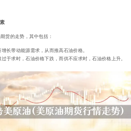
素
油期货的走势，其中包括：
济增长带动能源需求，从而推高石油价格。
供过于求时，石油价格下跌，而供不应求时，石油价格上升。