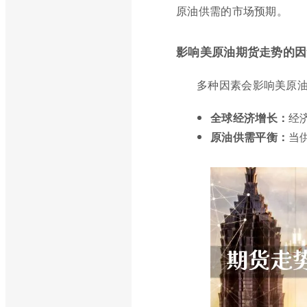
原油供需的市场预期。
影响美原油期货走势的因
多种因素会影响美原
全球经济增长：
经
原油供需平衡：
当