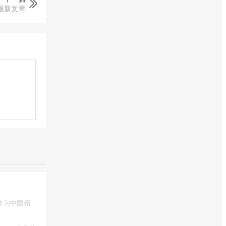
最新文章
作为中国领