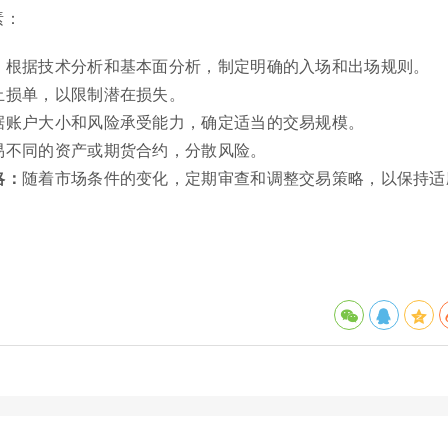
素：
：
根据技术分析和基本面分析，制定明确的入场和出场规则。
止损单，以限制潜在损失。
据账户大小和风险承受能力，确定适当的交易规模。
易不同的资产或期货合约，分散风险。
略：
随着市场条件的变化，定期审查和调整交易策略，以保持适