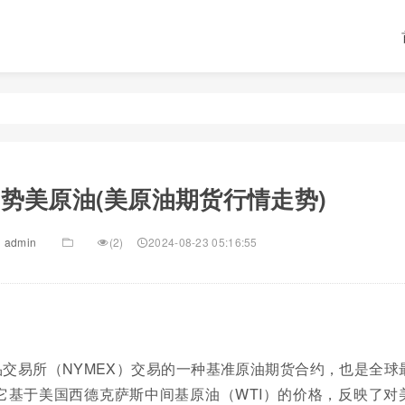
势美原油(美原油期货行情走势)
admin
(2)
2024-08-23 05:16:55
交易所（NYMEX）交易的一种基准原油期货合约，也是全球
它基于美国西德克萨斯中间基原油（WTI）的价格，反映了对