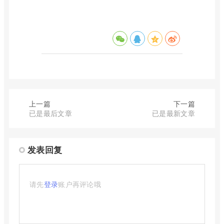
上一篇
下一篇
已是最后文章
已是最新文章
发表回复
请先
登录
账户再评论哦