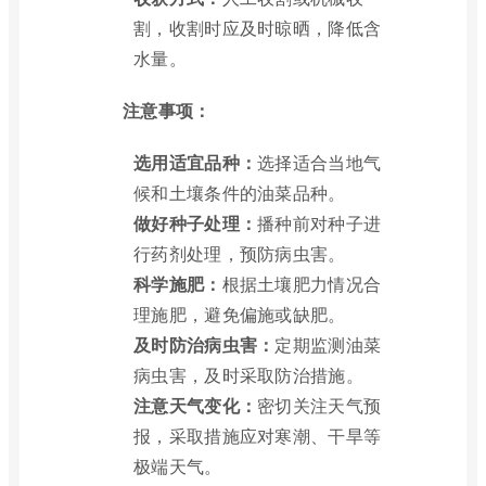
割，收割时应及时晾晒，降低含
水量。
注意事项：
选用适宜品种：
选择适合当地气
候和土壤条件的油菜品种。
做好种子处理：
播种前对种子进
行药剂处理，预防病虫害。
科学施肥：
根据土壤肥力情况合
理施肥，避免偏施或缺肥。
及时防治病虫害：
定期监测油菜
病虫害，及时采取防治措施。
注意天气变化：
密切关注天气预
报，采取措施应对寒潮、干旱等
极端天气。