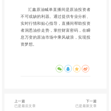
汇鑫原油喊单直播间是原油投资者
不可或缺的利器。通过提供专业分析、
实时行情和贴心指导，直播间帮助投资
者洞悉油价走势，掌控财富密码，在瞬
息万变的原油市场中乘风破浪，实现投
资梦想。
上一篇
下一篇
已是最后文章
已是最新文章