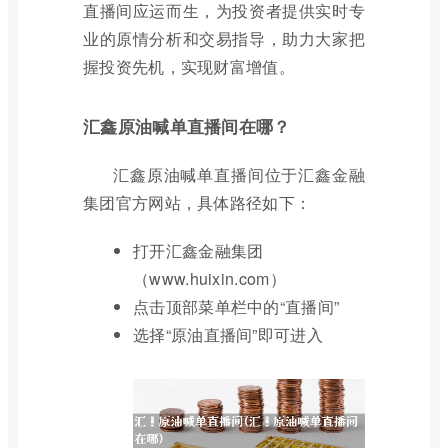
直播间应运而生，为投资者提供实时专
业的原情分析和交易指导，助力大家把
握投资先机，实现财富增值。
汇鑫原油喊单直播间在哪？
汇鑫原油喊单直播间位于汇鑫金融
集团官方网站，具体路径如下：
打开汇鑫金融集团
（www.huixin.com）
点击顶部菜单栏中的“直播间”
选择“原油直播间”即可进入