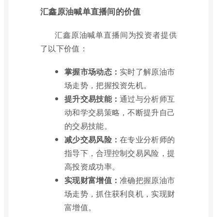
汇鑫原油喊单直播间的价值
汇鑫原油喊单直播间为投资者提供
了以下价值：
掌握市场动态：
实时了解原油市
场走势，把握投资先机。
提升交易技能：
通过与分析师互
动和学交易策略，不断提升自己
的交易技能。
减少交易风险：
在专业分析师的
指导下，合理控制交易风险，提
高投资成功率。
实现财富增值：
准确把握原油市
场走势，抓住获利良机，实现财
富增值。