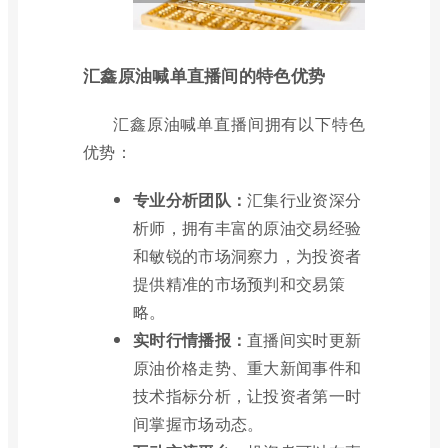
汇鑫原油喊单直播间的特色优势
汇鑫原油喊单直播间拥有以下特色
优势：
专业分析团队：
汇集行业资深分
析师，拥有丰富的原油交易经验
和敏锐的市场洞察力，为投资者
提供精准的市场预判和交易策
略。
实时行情播报：
直播间实时更新
原油价格走势、重大新闻事件和
技术指标分析，让投资者第一时
间掌握市场动态。