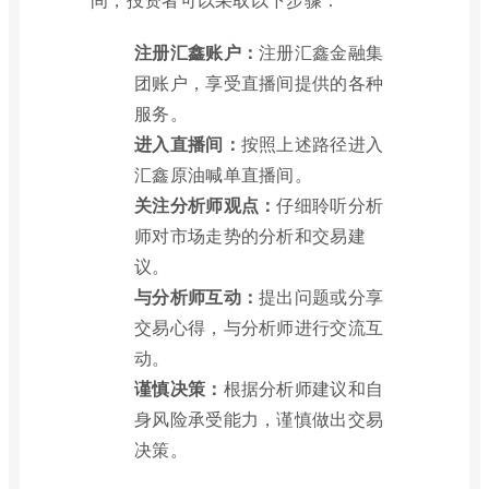
注册汇鑫账户：
注册汇鑫金融集
团账户，享受直播间提供的各种
服务。
进入直播间：
按照上述路径进入
汇鑫原油喊单直播间。
关注分析师观点：
仔细聆听分析
师对市场走势的分析和交易建
议。
与分析师互动：
提出问题或分享
交易心得，与分析师进行交流互
动。
谨慎决策：
根据分析师建议和自
身风险承受能力，谨慎做出交易
决策。