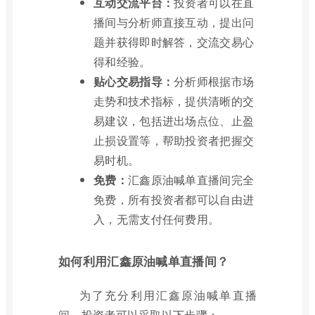
互动交流平台：
投资者可以在直
播间与分析师直接互动，提出问
题并获得即时解答，交流交易心
得和经验。
贴心交易指导：
分析师根据市场
走势和技术指标，提供清晰的交
易建议，包括进出场点位、止盈
止损设置等，帮助投资者把握交
易时机。
免费：
汇鑫原油喊单直播间完全
免费，所有投资者都可以自由进
入，无需支付任何费用。
如何利用汇鑫原油喊单直播间？
为了充分利用汇鑫原油喊单直播
间，投资者可以采取以下步骤：