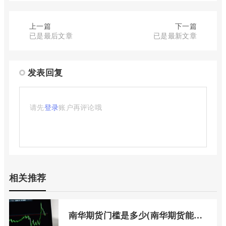
上一篇
下一篇
已是最后文章
已是最新文章
发表回复
请先
登录
账户再评论哦
相关推荐
南华期货门槛是多少(南华期货能做国际期货吗)