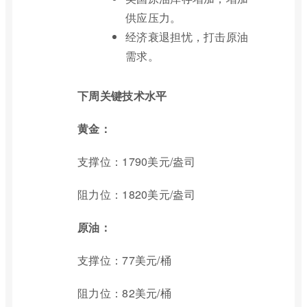
供应压力。
经济衰退担忧，打击原油
需求。
下周关键技术水平
黄金：
支撑位：1790美元/盎司
阻力位：1820美元/盎司
原油：
支撑位：77美元/桶
阻力位：82美元/桶