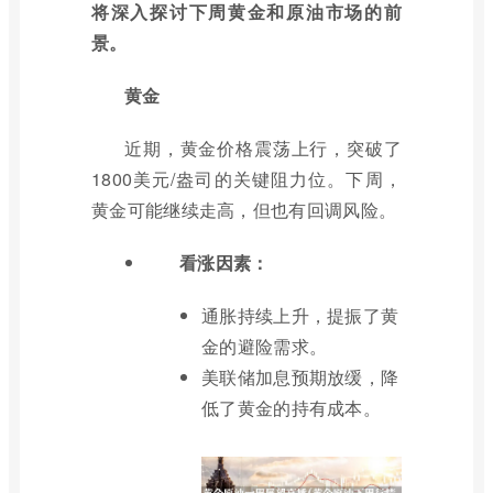
将深入探讨下周黄金和原油市场的前
景。
黄金
近期，黄金价格震荡上行，突破了
1800美元/盎司的关键阻力位。下周，
黄金可能继续走高，但也有回调风险。
看涨因素：
通胀持续上升，提振了黄
金的避险需求。
美联储加息预期放缓，降
低了黄金的持有成本。