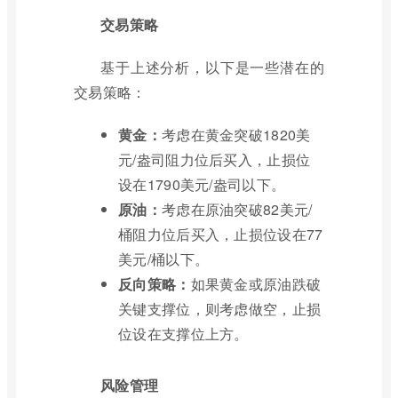
交易策略
基于上述分析，以下是一些潜在的
交易策略：
黄金：
考虑在黄金突破1820美
元/盎司阻力位后买入，止损位
设在1790美元/盎司以下。
原油：
考虑在原油突破82美元/
桶阻力位后买入，止损位设在77
美元/桶以下。
反向策略：
如果黄金或原油跌破
关键支撑位，则考虑做空，止损
位设在支撑位上方。
风险管理