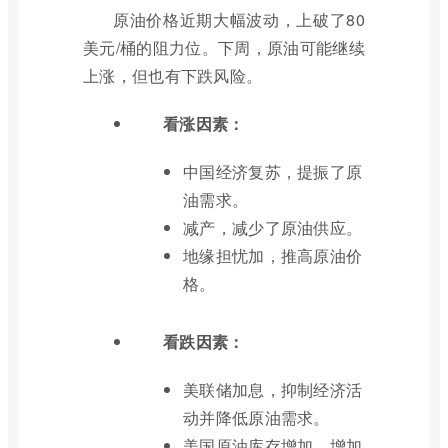
原油价格近期大幅波动，上破了80
美元/桶的阻力位。下周，原油可能继续
上涨，但也有下跌风险。
看涨因素：
中国经济复苏，提振了原
油需求。
减产，减少了原油供应。
地缘担忧加，推高原油价
格。
看跌因素：
美联储加息，抑制经济活
动并降低原油需求。
美国原油库存增加，增加