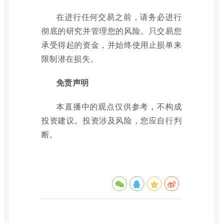
在进行任何交易之前，请务必进行
彻底的研究并管理您的风险。只交易您
承受得起的资金，并始终使用止损单来
限制潜在损失。
免责声明
本直播中的观点仅供参考，不构成
投资建议。投资涉及风险，您应自行判
断。