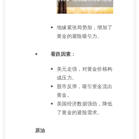
地缘紧张局势加，增加了
黄金的避险吸引力。
看跌因素：
美元走强，对黄金价格构
成压力。
股市反弹，吸引资金流出
黄金。
美国经济数据强劲，降低
了黄金的避险需求。
原油