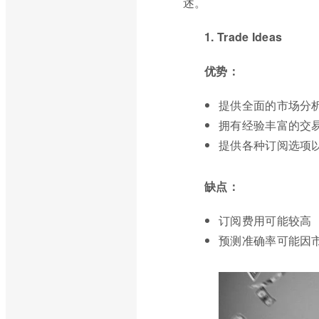
述。
1. Trade Ideas
优势：
提供全面的市场分
拥有经验丰富的交
提供各种订阅选项
缺点：
订阅费用可能较高
预测准确率可能因