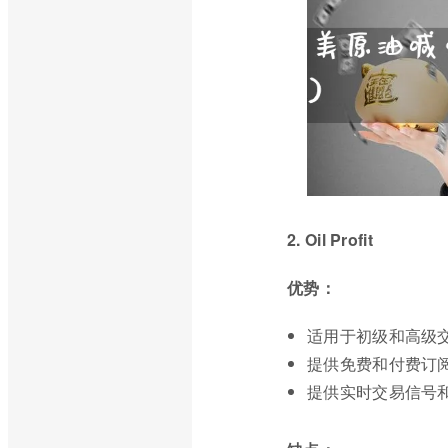
2. Oil Profit
优势：
适用于初级和高级
提供免费和付费订
提供实时交易信号