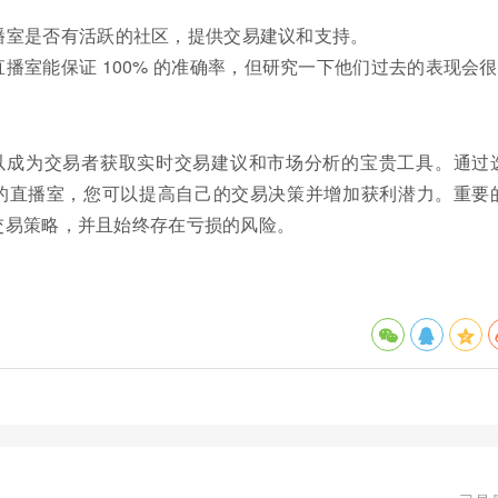
播室是否有活跃的社区，提供交易建议和支持。
播室能保证 100% 的准确率，但研究一下他们过去的表现会
以成为交易者获取实时交易建议和市场分析的宝贵工具。通过
的直播室，您可以提高自己的交易决策并增加获利潜力。重要
交易策略，并且始终存在亏损的风险。