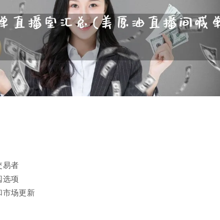
交易者
阅选项
和市场更新