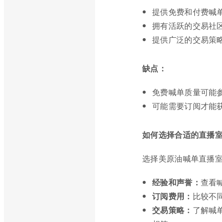
提供免费和付费喊
拥有活跃的交易社
提供广泛的交易策
缺点：
免费喊单质量可能
可能需要订阅才能
如何选择合适的直播
选择美原油喊单直播
经验和声誉：
查看
订阅费用：
比较不
交易策略：
了解喊