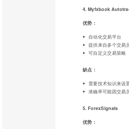
4. Myfxbook Autotr
优势：
自动化交易平台
提供来自多个交易
可自定义交易策略
缺点：
需要技术知识来设
准确率可能因交易
5. ForexSignals
优势：