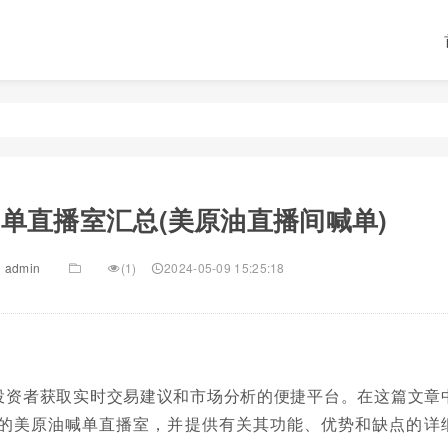
单直播室汇总(美原油直播间喊单)
admin
(1)
2024-05-09 15:25:18
投资者获取实时交易建议和市场分析的便捷平台。在这篇文章
的美原油喊单直播室，并提供有关其功能、优势和缺点的详