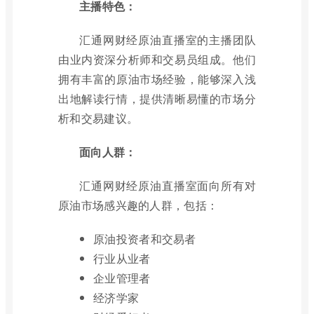
主播特色：
汇通网财经原油直播室的主播团队
由业内资深分析师和交易员组成。他们
拥有丰富的原油市场经验，能够深入浅
出地解读行情，提供清晰易懂的市场分
析和交易建议。
面向人群：
汇通网财经原油直播室面向所有对
原油市场感兴趣的人群，包括：
原油投资者和交易者
行业从业者
企业管理者
经济学家