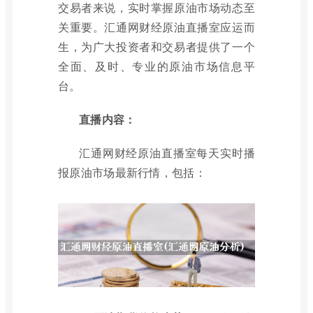
交易者来说，实时掌握原油市场动态至
关重要。汇通网财经原油直播室应运而
生，为广大投资者和交易者提供了一个
全面、及时、专业的原油市场信息平
台。
直播内容：
汇通网财经原油直播室每天实时播
报原油市场最新行情，包括：