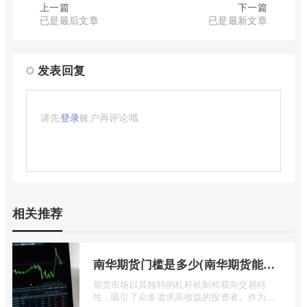
上一篇
下一篇
已是最后文章
已是最新文章
发表回复
请先
登录
账户再评论哦
相关推荐
南华期货门槛是多少(南华期货能做国际期货吗)
期货市场以其独特的杠杆机制和双向交易特
性，吸引了众多追求高收益的投资者。作为中