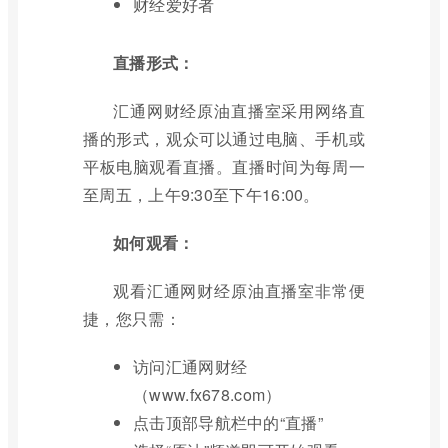
财经爱好者
直播形式：
汇通网财经原油直播室采用网络直
播的形式，观众可以通过电脑、手机或
平板电脑观看直播。直播时间为每周一
至周五，上午9:30至下午16:00。
如何观看：
观看汇通网财经原油直播室非常便
捷，您只需：
访问汇通网财经
（www.fx678.com）
点击顶部导航栏中的“直播”