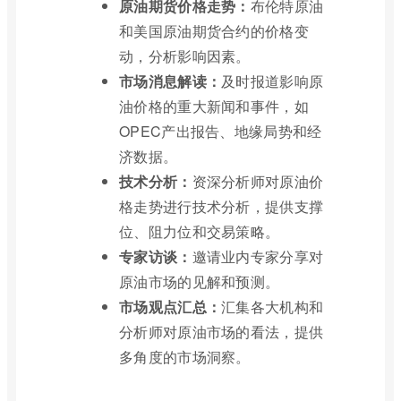
原油期货价格走势：
布伦特原油
和美国原油期货合约的价格变
动，分析影响因素。
市场消息解读：
及时报道影响原
油价格的重大新闻和事件，如
OPEC产出报告、地缘局势和经
济数据。
技术分析：
资深分析师对原油价
格走势进行技术分析，提供支撑
位、阻力位和交易策略。
专家访谈：
邀请业内专家分享对
原油市场的见解和预测。
市场观点汇总：
汇集各大机构和
分析师对原油市场的看法，提供
多角度的市场洞察。