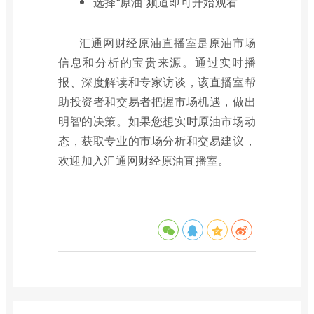
选择“原油”频道即可开始观看
汇通网财经原油直播室是原油市场
信息和分析的宝贵来源。通过实时播
报、深度解读和专家访谈，该直播室帮
助投资者和交易者把握市场机遇，做出
明智的决策。如果您想实时原油市场动
态，获取专业的市场分析和交易建议，
欢迎加入汇通网财经原油直播室。