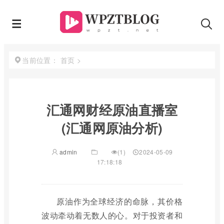
首页
>
当前位置：
汇通网财经原油直播室
(汇通网原油分析)
admin
(1)
2024-05-09
17:18:18
原油作为全球经济的命脉，其价格
波动牵动着无数人的心。对于投资者和