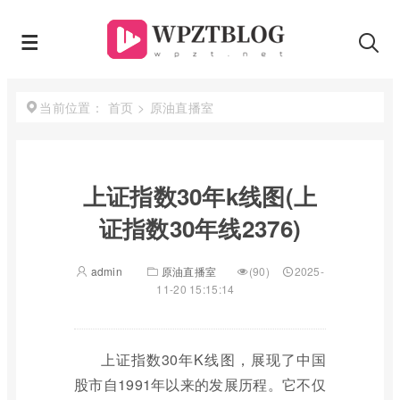
首页
>
原油直播室
当前位置：
上证指数30年k线图(上
证指数30年线2376)
admin
原油直播室
(90)
2025-
11-20 15:15:14
上证指数30年K线图，展现了中国
股市自1991年以来的发展历程。它不仅