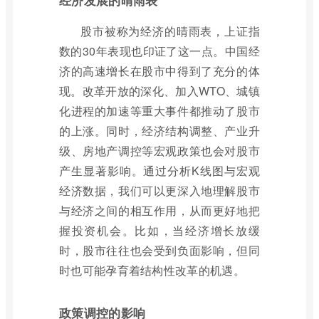
股市被称为经济的晴雨表，上证指
数的30年表现也印证了这一点。中国经
济的高速增长在股市中得到了充分的体
现。改革开放的深化、加入WTO、城镇
化进程的加速等重大事件都推动了股市
的上涨。同时，经济结构调整、产业升
级、房地产调控等宏观政策也会对股市
产生显著影响。通过分析K线图与宏观
经济数据，我们可以更深入地理解股市
与经济之间的相互作用，从而更好地把
握投资机会。比如，当经济增长放缓
时，股市往往也会受到负面影响，但同
时也可能孕育着结构性改革的机遇。
政策调控的影响