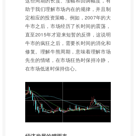
这些周期的长度、涨幅和回调幅度，有
助于我们理解市场内在的规律，并且制
定相应的投资策略。例如，2007年的大
牛市之后，市场经历了长时间的震荡，
直至2015年才迎来短暂的反弹，这说明
牛市的疯狂之后，需要长时间的消化和
修复。理解牛熊周期，意味着理解市场
先生的情绪，在市场狂热时保持冷静，
在市场低迷时保持信心。
经济发展的晴雨表