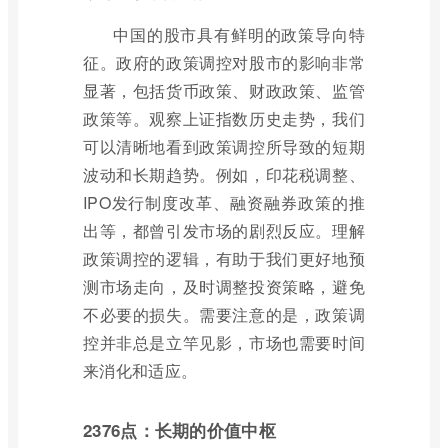
中国的股市具有鲜明的政策导向特
征。政府的政策调控对股市的影响非常
显著，包括货币政策、财政政策、监管
政策等。观察上证指数历史走势，我们
可以清晰地看到政策调控所导致的短期
波动和长期趋势。例如，印花税调整、
IPO发行制度改革、融资融券政策的推
出等，都曾引发市场的剧烈反应。理解
政策调控的逻辑，有助于我们更好地预
测市场走向，及时调整投资策略，避免
不必要的损失。需要注意的是，政策调
控并非总是立竿见影，市场也需要时间
来消化和适应。
2376点：长期的价值中枢