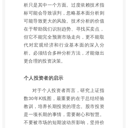
析只是其中一个方面。过度依赖技术指
标可能会导致误判，忽略基本面分析则
可能导致更大的风险。技术分析的价值
在于帮助我们识别趋势、寻找买卖点，
但它不能完全预测市场走向，更不能取
代对宏观经济和行业基本面的深入分
析。必须结合多种分析方法，才能做出
更合理的投资决策。
个人投资者的启示
对于个人投资者而言，研究上证指
数30年K线图，最重要的在于总结经验
教训，培养长期投资的理念。股市投资
是一项长期的事情，需要耐心和智慧。
不要被市场的短期波动所影响，坚持价