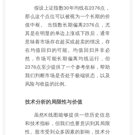
假设上证指数30年均线在2376点，
那么这个点位可以被视为一个长期的价
值中枢。 当指数长期偏离2376点，尤
其是在明显的单边上涨或下跌后，通常
意味着市场存在超买或超卖的情况，存
在均值回归的可能。均值回归并非必
然，市场可能长期偏离均线运行，但
2376点至少提供了一个参考坐标，帮助
我们判断市场是否处于极端状态，以及
风险与收益的比例。
技术分析的局限性与价值
虽然K线图能够提供一些历史信息
和技术指标，但我们也要意识到其局限
性。股市受到众多因素的影响，技术分