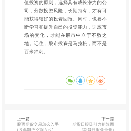
值投资的原则，选择具有成长潜力的公
司，分散投资风险，长期持有，才有可
能获得较好的投资回报。同时，也要不
断学习和提升自己的投资能力，适应市
场的变化，才能在股市中立于不败之
地。记住，股市投资是马拉松，而不是
百米冲刺。
上一篇
下一篇
股票期货交易怎么入手
期货日报吸引力矩阵图
(股票期货交割方式)
(期货日报含金量)