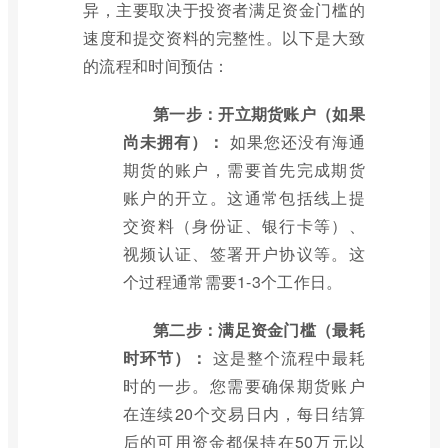
异，主要取决于投资者满足资金门槛的
速度和提交资料的完整性。以下是大致
的流程和时间预估：
第一步：开立期货账户（如果
尚未拥有）：
如果您还没有海通
期货的账户，需要首先完成期货
账户的开立。这通常包括线上提
交资料（身份证、银行卡等）、
视频认证、签署开户协议等。这
个过程通常需要1-3个工作日。
第二步：满足资金门槛（最耗
时环节）：
这是整个流程中最耗
时的一步。您需要确保期货账户
在连续20个交易日内，每日结算
后的可用资金都保持在50万元以