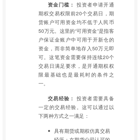
资金门槛：
投资者申请开通
期权交易权限前20个交易日，期
货账户可用资金均不低于人民币
50万元。这里的“可用资金”是指客
户保证金账户中可用于开新仓的
资金，而非简单地存入50万元即
可。这笔资金需要保持连续20个
交易日满足要求，是开通期权权
限最基础也是最耗时的条件之
一。
交易经验：
投资者需要具备
一定的交易经验。这可以通过以
下两种方式之一满足：
具有期货或期权仿真交易
经历：在期货公司认可的