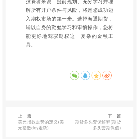
投资者来说，提前规划、充分学习并理
解所有开户条件与风险，将是您成功迈
入期权市场的第一步。选择海通期货，
辅以自身的勤勉学习和审慎操作，您将
能更好地驾驭期权这一复杂的金融工
具。
上一篇
下一篇
美元指数走势的定义(美
期货多头套保解释(期货
元指数dxy走势)
多头套期保值)