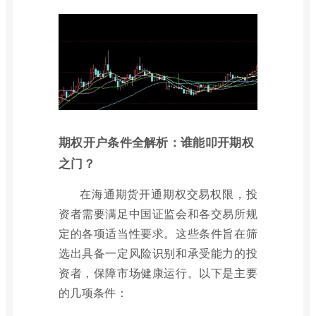
期权开户条件全解析：谁能叩开期权
之门？
在海通期货开通期权交易权限，投
资者需要满足中国证监会和各交易所规
定的各项适当性要求。这些条件旨在筛
选出具备一定风险识别和承受能力的投
资者，保障市场健康运行。以下是主要
的几项条件：