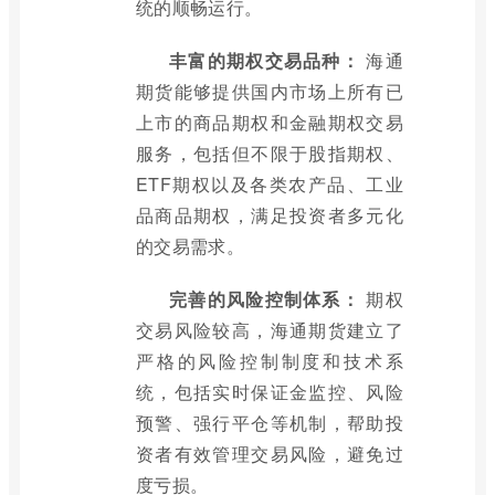
统的顺畅运行。
丰富的期权交易品种：
海通
期货能够提供国内市场上所有已
上市的商品期权和金融期权交易
服务，包括但不限于股指期权、
ETF期权以及各类农产品、工业
品商品期权，满足投资者多元化
的交易需求。
完善的风险控制体系：
期权
交易风险较高，海通期货建立了
严格的风险控制制度和技术系
统，包括实时保证金监控、风险
预警、强行平仓等机制，帮助投
资者有效管理交易风险，避免过
度亏损。