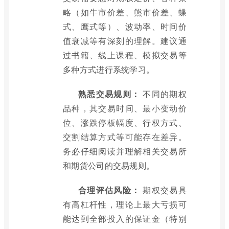
略（如牛市价差、熊市价差、蝶
式、鹰式等）、波动率、时间价
值衰减等有深刻的理解。建议通
过书籍、线上课程、模拟交易等
多种方式进行系统学习。
熟悉交易规则：
不同的期权
品种，其交易时间、最小变动价
位、涨跌停板幅度、行权方式、
交割结算方式等可能存在差异。
务必仔细阅读并理解相关交易所
和期货公司的交易规则。
合理评估风险：
期权交易具
有高杠杆性，理论上最大亏损可
能达到全部投入的保证金（特别