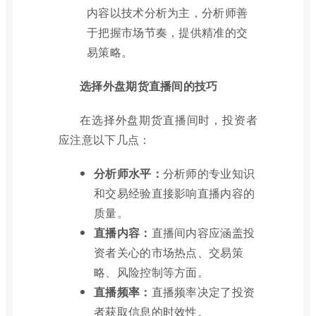
内容以技术分析为主，分析师善
于把握市场节奏，提供精准的交
易策略。
选择外盘期货直播间的技巧
在选择外盘期货直播间时，投资者
应注意以下几点：
分析师水平：
分析师的专业知识
和交易经验直接影响直播内容的
质量。
直播内容：
直播间内容应涵盖投
资者关心的市场热点、交易策
略、风险控制等方面。
直播频率：
直播频率决定了投资
者获取信息的时效性。