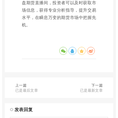
盘期货直播间，投资者可以及时获取市
场信息，获得专业分析指导，提升交易
水平，在瞬息万变的期货市场中把握先
机。
上一篇
下一篇
已是最后文章
已是最新文章
发表回复