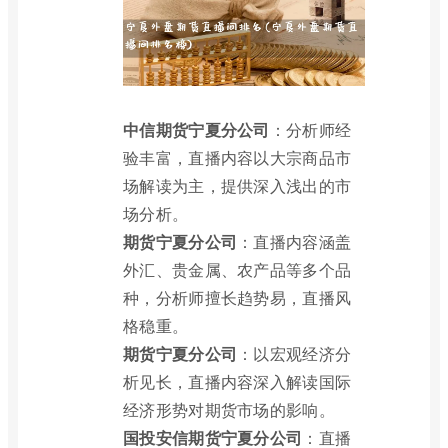
中信期货宁夏分公司
：分析师经
验丰富，直播内容以大宗商品市
场解读为主，提供深入浅出的市
场分析。
期货宁夏分公司
：直播内容涵盖
外汇、贵金属、农产品等多个品
种，分析师擅长趋势易，直播风
格稳重。
期货宁夏分公司
：以宏观经济分
析见长，直播内容深入解读国际
经济形势对期货市场的影响。
国投安信期货宁夏分公司
：直播