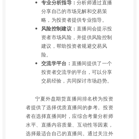
专业分析指导：
分析师通过直播
分享自己的市场见解和交易策
略，为投资者提供专业指导。
风险控制建议：
直播间会提示投
资者市场风险，并提供风险控制
建议，帮助投资者规避交易风
险。
交流学平台：
直播间提供了一个
投资者交流学的平台，可以分享
交易经验，共同探讨市场趋势。
宁夏外盘期货直播间排名榜为投资
者提供了选择优质直播间的参考。投资
者在选择直播间时，应综合考量分析师
水平、直播内容质量、互动性等因素，
选择最适合自己的直播间。通过关注外