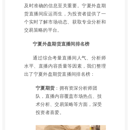
及时准确的信息至关重要。宁夏外盘期
货直播间应运而生，为投资者提供了一
个实时了解市场动态、获取专业分析和
交易策略的平台。
宁夏外盘期货直播间排名榜
通过综合考量直播间人气、分析师
水平、直播内容质量等因素，我们整理
出了宁夏外盘期货直播间排名榜：
宁夏期货
：拥有资深分析师团
队，直播内容覆盖市场热点、技
术分析、交易策略等方面，深受
投资者喜爱。