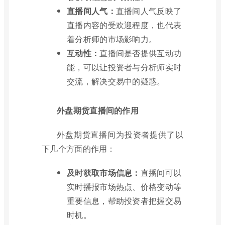
直播间人气：
直播间人气反映了
直播内容的受欢迎程度，也代表
着分析师的市场影响力。
互动性：
直播间是否提供互动功
能，可以让投资者与分析师实时
交流，解决交易中的疑惑。
外盘期货直播间的作用
外盘期货直播间为投资者提供了以
下几个方面的作用：
及时获取市场信息：
直播间可以
实时播报市场热点、价格变动等
重要信息，帮助投资者把握交易
时机。