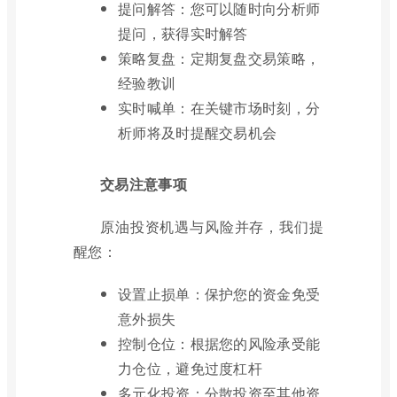
提问解答：您可以随时向分析师
提问，获得实时解答
策略复盘：定期复盘交易策略，
经验教训
实时喊单：在关键市场时刻，分
析师将及时提醒交易机会
交易注意事项
原油投资机遇与风险并存，我们提
醒您：
设置止损单：保护您的资金免受
意外损失
控制仓位：根据您的风险承受能
力仓位，避免过度杠杆
多元化投资：分散投资至其他资