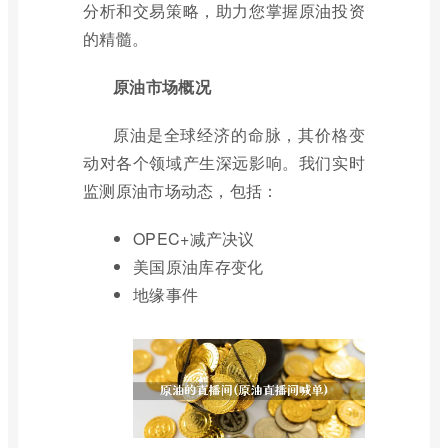
分析和交易策略，助力您掌握原油投资
的精髓。
原油市场概况
原油是全球经济的命脉，其价格变
动对各个领域产生深远影响。我们实时
监测原油市场动态，包括：
OPEC+减产决议
美国原油库存变化
地缘事件