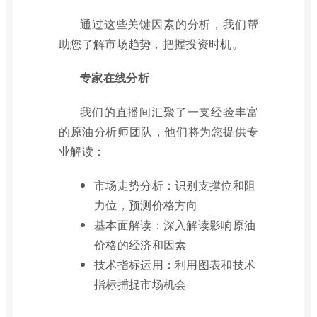
通过这些关键因素的分析，我们帮
助您了解市场趋势，把握投资时机。
专家在线分析
我们的直播间汇聚了一支经验丰富
的原油分析师团队，他们将为您提供专
业解读：
市场走势分析：识别支撑位和阻
力位，预测价格方向
基本面解读：深入解读影响原油
价格的经济和因素
技术指标运用：利用图表和技术
指标捕捉市场机会