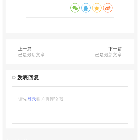
上一篇
下一篇
已是最后文章
已是最新文章
发表回复
请先
登录
账户再评论哦