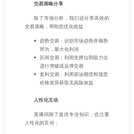
交易策略分享
除了市场分析，我们还分享高效的
交易策略，帮助您优化收益：
趋势交易：识别市场趋势并顺势
而为，最大化利润
区间交易：利用支撑位和阻力位
进行突破或反弹交易
套利交易：利用原油期货和现货
价格差异获取无风险收益
人性化互动
直播间除了提供专业知识，也注重
人性化的互动：