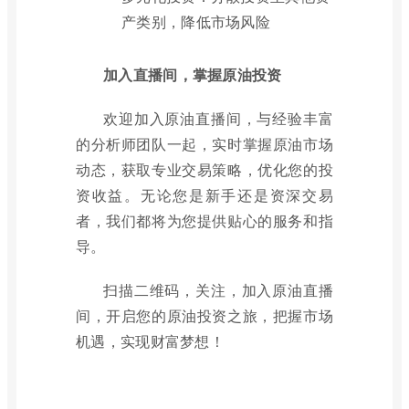
产类别，降低市场风险
加入直播间，掌握原油投资
欢迎加入原油直播间，与经验丰富
的分析师团队一起，实时掌握原油市场
动态，获取专业交易策略，优化您的投
资收益。无论您是新手还是资深交易
者，我们都将为您提供贴心的服务和指
导。
扫描二维码，关注，加入原油直播
间，开启您的原油投资之旅，把握市场
机遇，实现财富梦想！