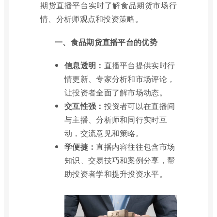
期货直播平台实时了解食品期货市场行
情、分析师观点和投资策略。
一、食品期货直播平台的优势
信息透明：
直播平台提供实时行
情更新、专家分析和市场评论，
让投资者全面了解市场动态。
交互性强：
投资者可以在直播间
与主播、分析师和同行实时互
动，交流意见和策略。
学便捷：
直播内容往往包含市场
知识、交易技巧和案例分享，帮
助投资者学和提升投资水平。