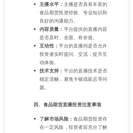
主播水平：
主播是否具有丰富的
食品期货投资经验、专业知识和
良好的沟通能力。
内容质量：
平台提供的直播内容
是否及时、全面、有价值。
互动性：
平台的直播间是否允许
投资者实时提问、交流，提升互
动体验。
技术支持：
平台的直播技术是否
稳定流畅，避免卡顿或延迟等问
题。
四、食品期货直播投资注意事项
了解市场风险：
食品期货投资存
在一定风险，投资者应充分了解