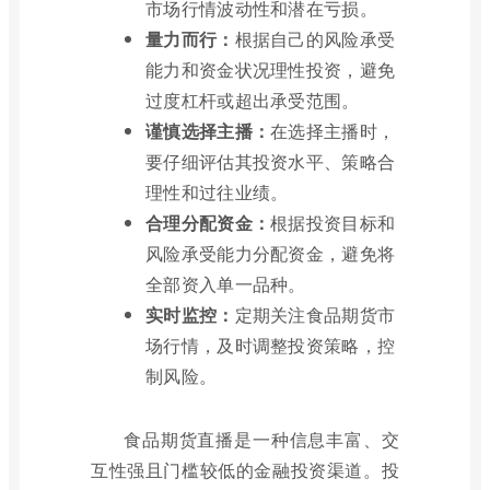
市场行情波动性和潜在亏损。
量力而行：
根据自己的风险承受
能力和资金状况理性投资，避免
过度杠杆或超出承受范围。
谨慎选择主播：
在选择主播时，
要仔细评估其投资水平、策略合
理性和过往业绩。
合理分配资金：
根据投资目标和
风险承受能力分配资金，避免将
全部资入单一品种。
实时监控：
定期关注食品期货市
场行情，及时调整投资策略，控
制风险。
食品期货直播是一种信息丰富、交
互性强且门槛较低的金融投资渠道。投