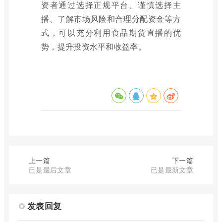
资者通过选择正规平台、谨慎选择主
播、了解市场风险和合理分配资金等方
式，可以充分利用食品期货直播的优
势，提升投资水平和收益率。
上一篇
下一篇
已是最后文章
已是最新文章
发表回复