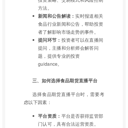
方法。
新闻和公告解读：
实时报道相关
食品行业新闻和公告，帮助投资
者了解影响市场走势的事件。
提问环节：
投资者可以在直播间
提问，主播和分析师会解答问
题，提供专业的投资
guidance。
三、如何选择食品期货直播平台
选择食品期货直播平台时，需要考
虑以下因素：
平台资质：
平台是否获得监管部
门认可，具有合法运营资质。