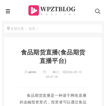
首页
>
当前位置：
食品期货直播(食品期货
直播平台)
admin
(1)
2024-05-10
05:47:18
食品期货直播是一种基于网络直播
的金融投资形式，投资者可以通过食品