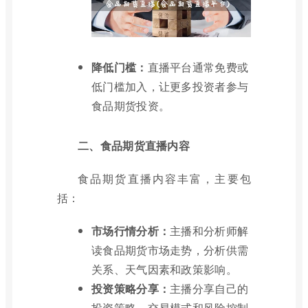
降低门槛：
直播平台通常免费或
低门槛加入，让更多投资者参与
食品期货投资。
二、食品期货直播内容
食品期货直播内容丰富，主要包
括：
市场行情分析：
主播和分析师解
读食品期货市场走势，分析供需
关系、天气因素和政策影响。
投资策略分享：
主播分享自己的
投资策略、交易模式和风险控制