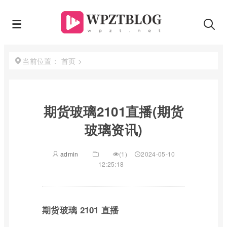
首页
>
当前位置：
期货玻璃2101直播(期货
玻璃资讯)
admin
(1)
2024-05-10
12:25:18
期货玻璃 2101 直播