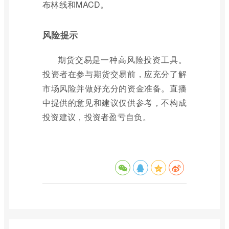
布林线和MACD。
风险提示
期货交易是一种高风险投资工具。
投资者在参与期货交易前，应充分了解
市场风险并做好充分的资金准备。直播
中提供的意见和建议仅供参考，不构成
投资建议，投资者盈亏自负。