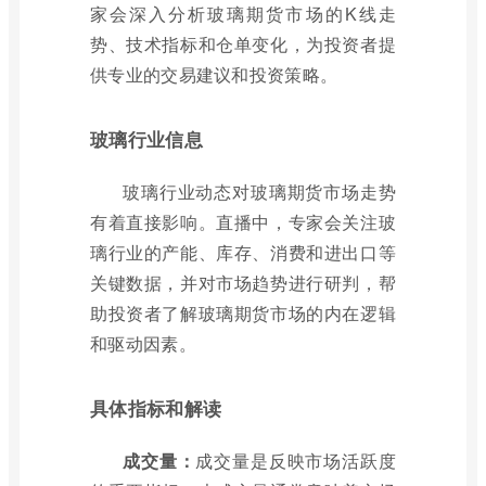
家会深入分析玻璃期货市场的K线走
势、技术指标和仓单变化，为投资者提
供专业的交易建议和投资策略。
玻璃行业信息
玻璃行业动态对玻璃期货市场走势
有着直接影响。直播中，专家会关注玻
璃行业的产能、库存、消费和进出口等
关键数据，并对市场趋势进行研判，帮
助投资者了解玻璃期货市场的内在逻辑
和驱动因素。
具体指标和解读
成交量：
成交量是反映市场活跃度