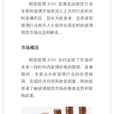
期货玻璃 2101 直播是由期货行业
专家和玻璃市场资深人士共同打造的实
时直播栏目，旨在为投资者、交易者和
玻璃行业相关人士提供全面实时的玻璃
期货市场信息和解读。
市场概况
期货玻璃 2101 合约反映了市场对
未来一段时间内玻璃价格的预期。直播
期间，专家会分析玻璃行业的供需格
局、宏观经济环境和政策因素，帮助投
资者了解玻璃期货市场的整体走势和影
响因素。