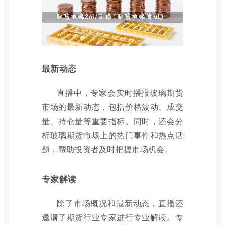
最新动态
直播中，专家会实时播报玻璃期货
市场的最新动态，包括价格波动、成交
量、持仓量等重要指标。同时，还会分
析玻璃期货市场上的热门事件和热点话
题，帮助投资者及时把握市场机会。
专家解读
除了市场概况和最新动态，直播还
邀请了期货行业专家进行专业解读。专