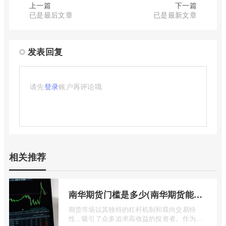
上一篇
下一篇
已是最后文章
已是最新文章
发表回复
请先
登录
账户再评论哦
相关推荐
南华期货门槛是多少(南华期货能做国际期货吗)
期货市场以其独特的杠杆机制和双向交易特
性，吸引了众多追求高收益的投资者。作为中