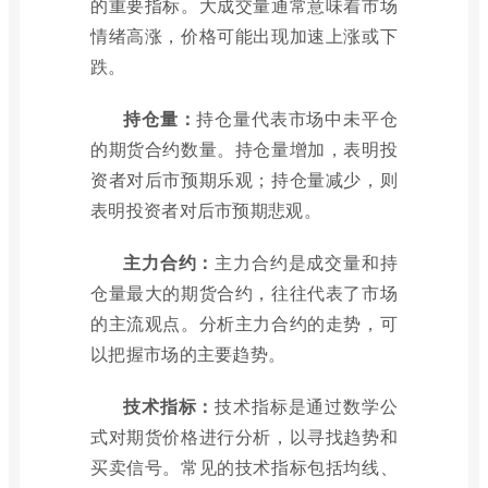
的重要指标。大成交量通常意味着市场
情绪高涨，价格可能出现加速上涨或下
跌。
持仓量：
持仓量代表市场中未平仓
的期货合约数量。持仓量增加，表明投
资者对后市预期乐观；持仓量减少，则
表明投资者对后市预期悲观。
主力合约：
主力合约是成交量和持
仓量最大的期货合约，往往代表了市场
的主流观点。分析主力合约的走势，可
以把握市场的主要趋势。
技术指标：
技术指标是通过数学公
式对期货价格进行分析，以寻找趋势和
买卖信号。常见的技术指标包括均线、