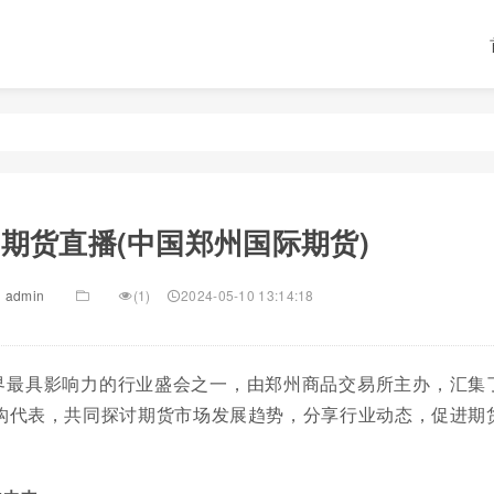
期货直播(中国郑州国际期货)
admin
(1)
2024-05-10 13:14:18
界最具影响力的行业盛会之一，由郑州商品交易所主办，汇集
构代表，共同探讨期货市场发展趋势，分享行业动态，促进期