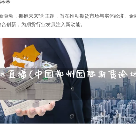
抱未来
“创新驱动，拥抱未来”为主题，旨在推动期货市场与实体经济、金
融合创新，为期货行业发展注入新动能。