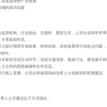
工具促进绿色产业发展
领域的成功实践
自监管机构、行业协会、交易所、期货公司、上市企业和学术界
，分享真知灼见。
深入探讨期货市场发展、科技创新、绿色发展等行业焦点问题，
ghts。
供丰富的交流互动环节，包括主题演讲、圆桌讨论、展览展示和
人士之间的思想碰撞和合作交流。
进行线上直播，让无法亲临现场的业界人士也能实时把握盛况。
业界人士可通过以下方式报名：