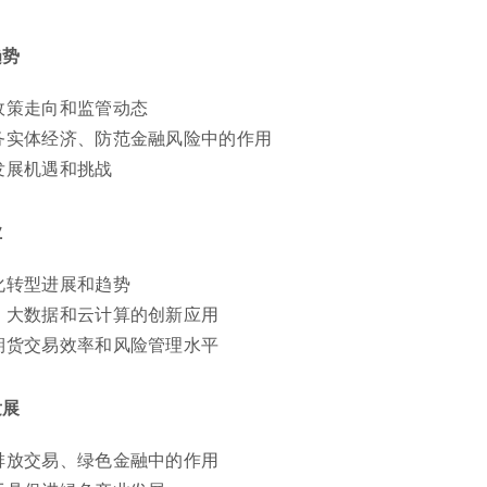
趋势
政策走向和监管动态
务实体经济、防范金融风险中的作用
发展机遇和挑战
业
化转型进展和趋势
、大数据和云计算的创新应用
期货交易效率和风险管理水平
发展
排放交易、绿色金融中的作用