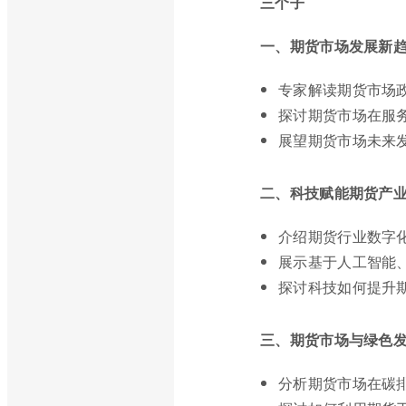
三个子
一、期货市场发展新
专家解读期货市场
探讨期货市场在服
展望期货市场未来
二、科技赋能期货产
介绍期货行业数字
展示基于人工智能
探讨科技如何提升
三、期货市场与绿色
分析期货市场在碳