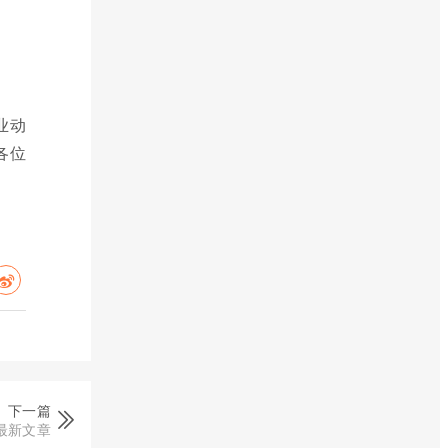
业动
各位
下一篇
最新文章