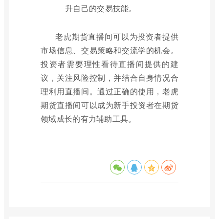
升自己的交易技能。
老虎期货直播间可以为投资者提供
市场信息、交易策略和交流学的机会。
投资者需要理性看待直播间提供的建
议，关注风险控制，并结合自身情况合
理利用直播间。通过正确的使用，老虎
期货直播间可以成为新手投资者在期货
领域成长的有力辅助工具。