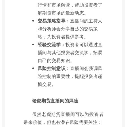
行情和市场解读，帮助投资者了
解期货市场的最新动态。
交易策略指导：
直播间的主持人
和分析师会分享自己的交易策
略，为投资者提供参考。
经验交流学：
投资者可以通过直
播间与其他投资者交流学，拓展
自己的交易知识。
风险控制意识：
直播间会强调风
险控制的重要性，提醒投资者谨
慎交易。
老虎期货直播间的风险
虽然老虎期货直播间可以为投资者
带来价值，但也有潜在风险需要关注：