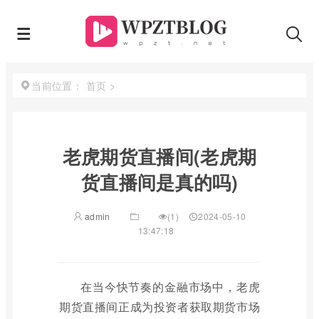
首页
>
当前位置：
老虎期货直播间(老虎期
货直播间是真的吗)
admin
(1)
2024-05-10
13:47:18
在当今快节奏的金融市场中，老虎
期货直播间正成为投资者获取期货市场