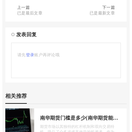
上一篇
下一篇
已是最后文章
已是最新文章
发表回复
请先
登录
账户再评论哦
相关推荐
南华期货门槛是多少(南华期货能做国际期货吗)
期货市场以其独特的杠杆机制和双向交易特
性，吸引了众多追求高收益的投资者。作为中