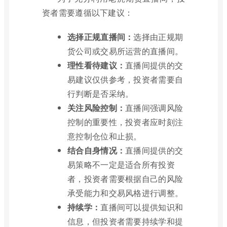
资者需要遵循以下建议：
选择正规直播间：
选择由正规期
货公司或交易所运营的直播间。
理性看待建议：
直播间提供的交
易建议仅供参考，投资者需要自
行判断是否采纳。
关注风险控制：
直播间强调风险
控制的重要性，投资者应时刻注
意控制仓位和止损。
结合自身情况：
直播间提供的交
易策略不一定是适合所有投资
者，投资者需要根据自己的风险
承受能力和交易风格进行调整。
持续学：
直播间可以提供知识和
信息，但投资者需要持续学和提