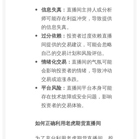
信息失真：
直播间主持人或分析
师可能存在利益冲突，导致提供
的信息失真。
过分依赖：
投资者过度依赖直播
间提供的交易建议，可能会忽略
自己的交易计划和风险评估。
情绪化交易：
直播间的气氛可能
会影响投资者的情绪，导致冲动
交易或追涨杀跌。
平台风险：
直播间平台本身可能
存在技术故障或安全问题，影响
投资者的交易体验。
如何正确利用老虎期货直播间
为了充分利用老虎期货直播间，投