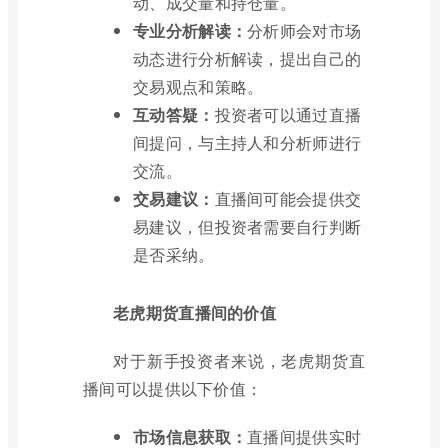
动、成交量和持仓量。
专业分析解读：
分析师会对市场
动态进行分析解读，提出自己的
交易观点和策略。
互动答疑：
投资者可以通过直播
间提问，与主持人和分析师进行
交流。
交易建议：
直播间可能会提供交
易建议，但投资者需要自行判断
是否采纳。
老虎期货直播间的价值
对于新手投资者来说，老虎期货直
播间可以提供以下价值：
市场信息获取：
直播间提供实时