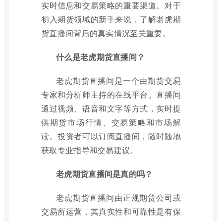
实时信息和交易策略的重要渠道。对于
初入期货领域的新手来说，了解老虎期
货直播间背后的真实情况至关重要。
什么是老虎期货直播间？
老虎期货直播间是一个由期货交易
专家和分析师主持的在线平台。直播间
通过视频、语音和文字等方式，实时提
供期货市场行情、交易策略和市场解
读。投资者可以订阅直播间，随时随地
获取专业指导和交易建议。
老虎期货直播间是真的吗？
老虎期货直播间由正规期货公司或
交易所运营，其真实性和可靠性是有保