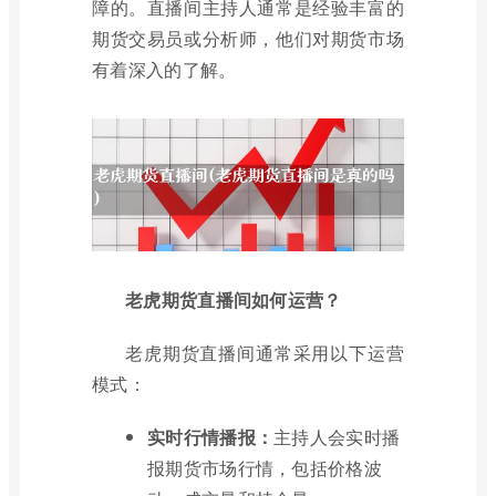
障的。直播间主持人通常是经验丰富的
期货交易员或分析师，他们对期货市场
有着深入的了解。
老虎期货直播间如何运营？
老虎期货直播间通常采用以下运营
模式：
实时行情播报：
主持人会实时播
报期货市场行情，包括价格波