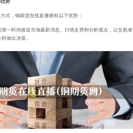
的优势
取方式，铜期货在线直播拥有以下优势：
能第一时间推送市场最新消息、行情走势和分析观点，让交易者
及时做出决策。