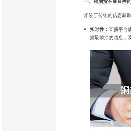
一、铜期货在线直播
相较于传统的信息获
实时性：
直播平台
握最前沿的信息，