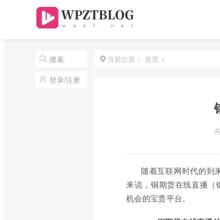
首页
>
搜索
当前位置：
登录/注册
随着互联网时代的到
来说，铜期货在线直播（
机会的宝贵平台。