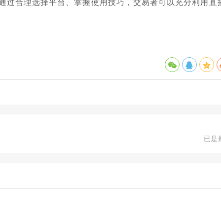
通过合理选择平台、掌握使用技巧，交易者可以充分利用直
。
已是