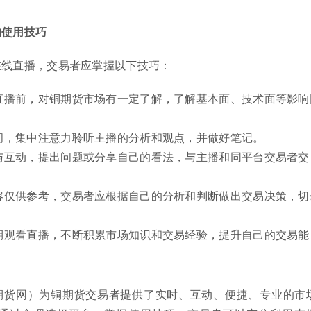
的使用技巧
在线直播，交易者应掌握以下技巧：
直播前，对铜期货市场有一定了解，了解基本面、技术面等影响
间，集中注意力聆听主播的分析和观点，并做好笔记。
与互动，提出问题或分享自己的看法，与主播和同平台交易者交
容仅供参考，交易者应根据自己的分析和判断做出交易决策，切
期观看直播，不断积累市场知识和交易经验，提升自己的交易能
期货网）为铜期货交易者提供了实时、互动、便捷、专业的市