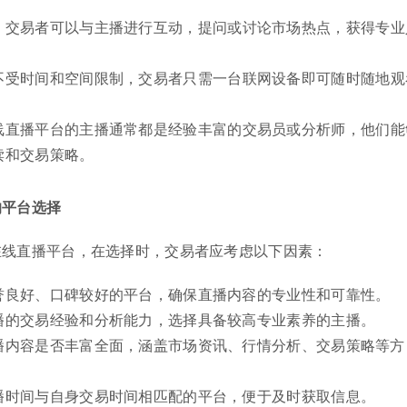
，交易者可以与主播进行互动，提问或讨论市场热点，获得专业
不受时间和空间限制，交易者只需一台联网设备即可随时随地观
线直播平台的主播通常都是经验丰富的交易员或分析师，他们能
读和交易策略。
的平台选择
在线直播平台，在选择时，交易者应考虑以下因素：
誉良好、口碑较好的平台，确保直播内容的专业性和可靠性。
播的交易经验和分析能力，选择具备较高专业素养的主播。
播内容是否丰富全面，涵盖市场资讯、行情分析、交易策略等方
播时间与自身交易时间相匹配的平台，便于及时获取信息。