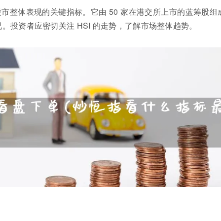
市整体表现的关键指标。它由 50 家在港交所上市的蓝筹股组
。投资者应密切关注 HSI 的走势，了解市场整体趋势。