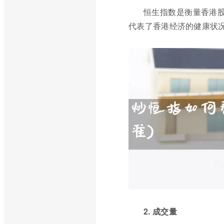
恒生指数是衡量香港股
代表了香港经济的健康状况
2. 成交量