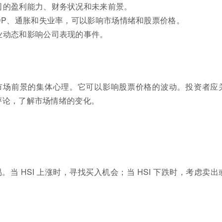
司的盈利能力、财务状况和未来前景。
GDP、通胀和失业率，可以影响市场情绪和股票价格。
业动态和影响公司表现的事件。
市场前景的集体心理。它可以影响股票价格的波动。投资者应
评论，了解市场情绪的变化。
当 HSI 上涨时，寻找买入机会；当 HSI 下跌时，考虑卖出