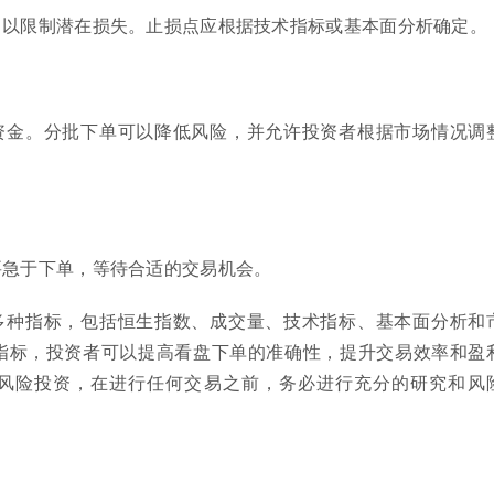
，以限制潜在损失。止损点应根据技术指标或基本面分析确定。
资金。分批下单可以降低风险，并允许投资者根据市场情况调
要急于下单，等待合适的交易机会。
多种指标，包括恒生指数、成交量、技术指标、基本面分析和
指标，投资者可以提高看盘下单的准确性，提升交易效率和盈
风险投资，在进行任何交易之前，务必进行充分的研究和风