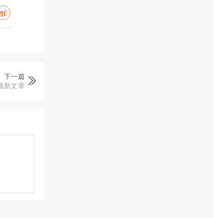
下一篇
最新文章