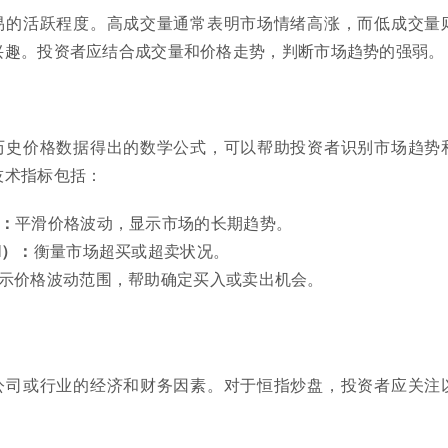
易的活跃程度。高成交量通常表明市场情绪高涨，而低成交量
兴趣。投资者应结合成交量和价格走势，判断市场趋势的强弱。
历史价格数据得出的数学公式，可以帮助投资者识别市场趋势
技术指标包括：
：
平滑价格波动，显示市场的长期趋势。
I）：
衡量市场超买或超卖状况。
示价格波动范围，帮助确定买入或卖出机会。
公司或行业的经济和财务因素。对于恒指炒盘，投资者应关注