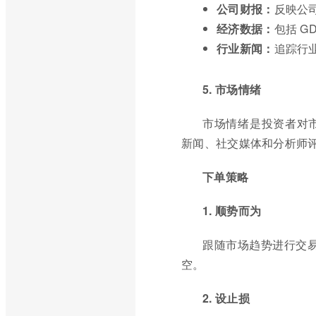
公司财报：
反映公
经济数据：
包括 
行业新闻：
追踪行
5. 市场情绪
市场情绪是投资者对
新闻、社交媒体和分析师
下单策略
1. 顺势而为
跟随市场趋势进行交易。
空。
2. 设止损