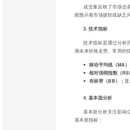
成交量反映了市场交
能预示着市场疲软或缺乏
3. 技术指标
技术指标是通过分析
测未来价格走势。常用的
移动平均线（MA）
相对强弱指数（RS
布林带（BB）：
显
4. 基本面分析
基本面分析关注影响
基本面指标：