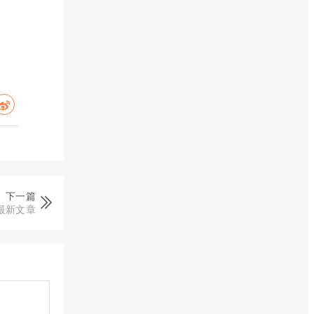
下一篇
最新文章