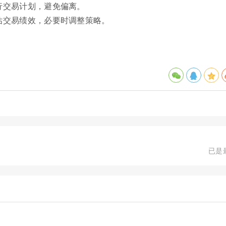
行交易计划，避免偏离。
估交易绩效，必要时调整策略。
已是