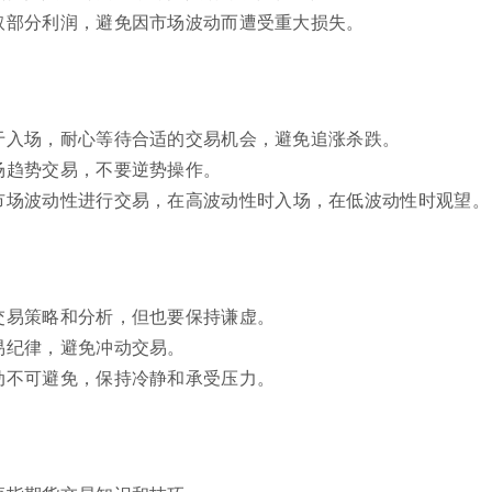
取部分利润，避免因市场波动而遭受重大损失。
于入场，耐心等待合适的交易机会，避免追涨杀跌。
场趋势交易，不要逆势操作。
市场波动性进行交易，在高波动性时入场，在低波动性时观望。
交易策略和分析，但也要保持谦虚。
易纪律，避免冲动交易。
动不可避免，保持冷静和承受压力。