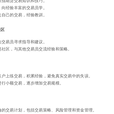
恒指期货交易知识和技巧。
：
向经验丰富的交易员学。
盘自己的交易，经验教训。
社区
的交易员寻求指导和建议。
易社区，与其他交易员交流经验和策略。
账户上练交易，积累经验，避免真实交易中的失误。
进行小额交易，逐步增加交易规模。
确的交易计划，包括交易策略、风险管理和资金管理。