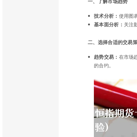
一、了解市场趋势
技术分析：
使用图
基本面分析：
关注
二、选择合适的交易
趋势交易：
在市场
的合约。