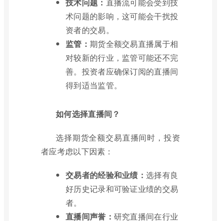
技术问题：
直播流可能会受到技
术问题的影响，这可能会干扰投
资者的交易。
监管：
期货全额交易直播属于相
对较新的行业，监管可能还不完
善。投资者应确保订阅的直播间
得到适当监管。
如何选择直播间？
选择期货全额交易直播间时，投资
者应考虑以下因素：
交易者的经验和业绩：
选择有良
好历史记录和可验证业绩的交易
者。
直播间声誉：
研究直播间在行业