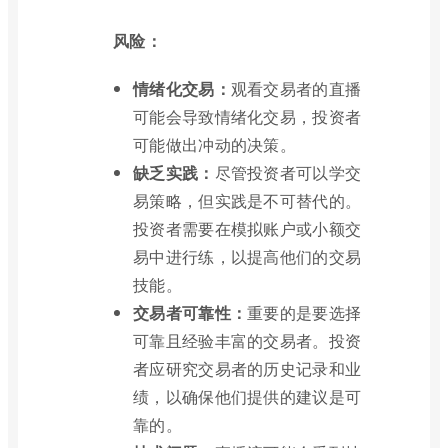
风险：
情绪化交易：
观看交易者的直播
可能会导致情绪化交易，投资者
可能做出冲动的决策。
缺乏实践：
尽管投资者可以学交
易策略，但实践是不可替代的。
投资者需要在模拟账户或小额交
易中进行练，以提高他们的交易
技能。
交易者可靠性：
重要的是要选择
可靠且经验丰富的交易者。投资
者应研究交易者的历史记录和业
绩，以确保他们提供的建议是可
靠的。