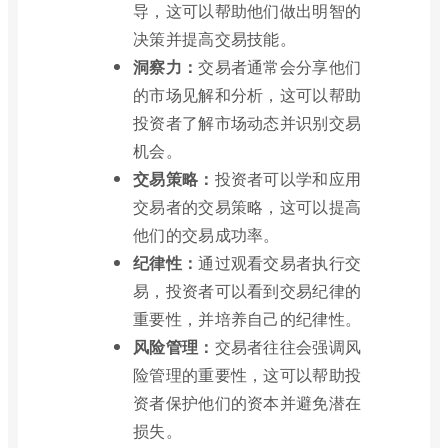
导，这可以帮助他们做出明智的
决策并提高交易技能。
洞察力：
交易者通常会分享他们
的市场见解和分析，这可以帮助
投资者了解市场动态并识别交易
机会。
交易策略：
投资者可以学和应用
交易者的交易策略，这可以提高
他们的交易成功率。
纪律性：
通过观看交易者执行交
易，投资者可以看到交易纪律的
重要性，并培养自己的纪律性。
风险管理：
交易者往往会强调风
险管理的重要性，这可以帮助投
资者保护他们的资本并避免潜在
损失。