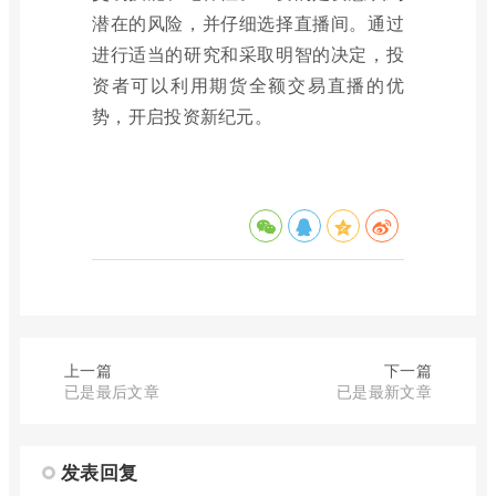
潜在的风险，并仔细选择直播间。通过
进行适当的研究和采取明智的决定，投
资者可以利用期货全额交易直播的优
势，开启投资新纪元。
上一篇
下一篇
已是最后文章
已是最新文章
发表回复