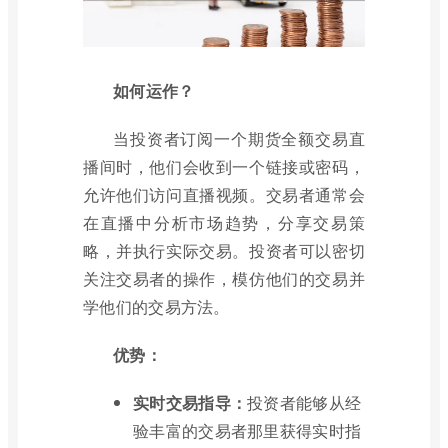
如何运作？
当投资者订阅一个期货全额交易直
播间时，他们会收到一个链接或密码，
允许他们访问直播视频。交易者通常会
在直播中分析市场趋势，分享交易策
略，并执行实际交易。投资者可以密切
关注交易者的操作，模仿他们的交易并
学他们的交易方法。
优势：
实时交易指导：
投资者能够从经
验丰富的交易者那里获得实时指