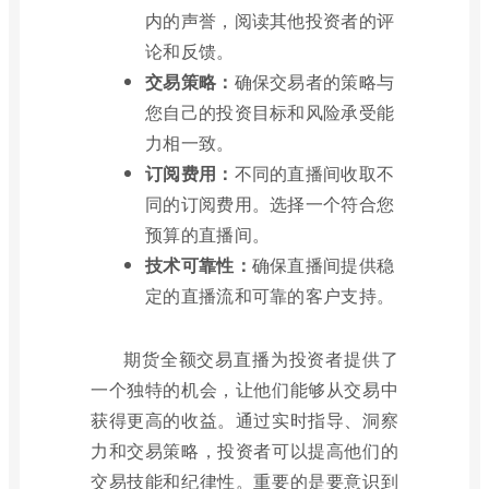
内的声誉，阅读其他投资者的评
论和反馈。
交易策略：
确保交易者的策略与
您自己的投资目标和风险承受能
力相一致。
订阅费用：
不同的直播间收取不
同的订阅费用。选择一个符合您
预算的直播间。
技术可靠性：
确保直播间提供稳
定的直播流和可靠的客户支持。
期货全额交易直播为投资者提供了
一个独特的机会，让他们能够从交易中
获得更高的收益。通过实时指导、洞察
力和交易策略，投资者可以提高他们的
交易技能和纪律性。重要的是要意识到