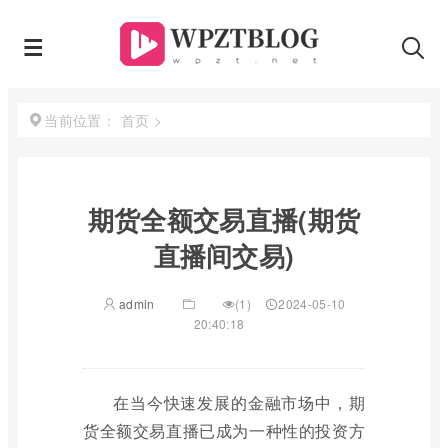
首页
>
当前位置：
期货全额交易直播(期货
直播间交易)
admin
(1)
2024-05-10
20:40:18
在当今快速发展的金融市场中，期
货全额交易直播已成为一种性的投资方