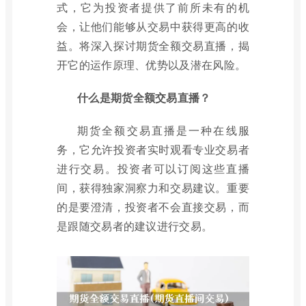
式，它为投资者提供了前所未有的机
会，让他们能够从交易中获得更高的收
益。将深入探讨期货全额交易直播，揭
开它的运作原理、优势以及潜在风险。
什么是期货全额交易直播？
期货全额交易直播是一种在线服
务，它允许投资者实时观看专业交易者
进行交易。投资者可以订阅这些直播
间，获得独家洞察力和交易建议。重要
的是要澄清，投资者不会直接交易，而
是跟随交易者的建议进行交易。