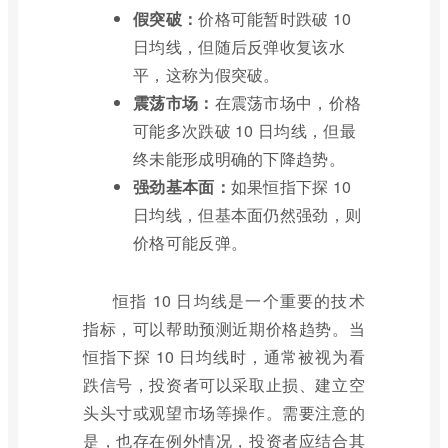
假突破：
价格可能暂时跌破 10
日均线，但随后反弹收复该水
平，这称为假突破。
震荡市场：
在震荡市场中，价格
可能多次跌破 10 日均线，但最
终未能形成明确的下降趋势。
强劲基本面：
如果恒指下探 10
日均线，但基本面仍然强劲，则
价格可能反弹。
恒指 10 日均线是一个重要的技术
指标，可以帮助预测近期价格趋势。当
恒指下探 10 日均线时，通常被视为看
跌信号，投资者可以采取止损、建立空
头头寸或观望市场等操作。需要注意的
是，也存在例外情况，投资者应结合其