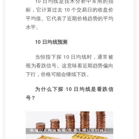
10 日均线是技术分析中常用的指
标，它计算过去 10 个交易日的收盘价
平均值。它代表了近期价格趋势的平均
水平。
10 日均线预测
当恒指下探 10 日均线时，通常被
视为看跌信号。这意味着近期趋势偏向
下行，价格可能会继续下跌。
为什么下探 10 日均线是看跌信
号？