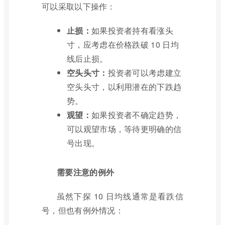
可以采取以下操作：
止损：
如果投资者持有看涨头
寸，应考虑在价格跌破 10 日均
线后止损。
空头头寸：
投资者可以考虑建立
空头头寸，以利用潜在的下跌趋
势。
观望：
如果投资者不确定趋势，
可以观望市场，等待更明确的信
号出现。
需要注意的例外
虽然下探 10 日均线通常是看跌信
号，但也有例外情况：