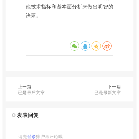
他技术指标和基本面分析来做出明智的
决策。
上一篇
下一篇
已是最后文章
已是最新文章
发表回复
请先
登录
账户再评论哦