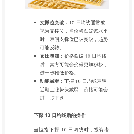
支撑位突破：
10 日均线通常被
视为支撑位，当价格跌破该水平
时，表明支撑位已被突破，趋势
可能反转。
卖压增加：
价格跌破 10 日均线
后，卖方可能会变得更加积极，
进一步推低价格。
动能减弱：
下探 10 日均线表明
近期上涨势头减弱，价格可能会
进一步下跌。
下探 10 日均线后的操作
当恒指下探 10 日均线时，投资者