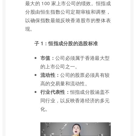
最大的 100 家上市公司的绩效。恒指成
分股由恒生指数公司定期审核和调整，
以确保指数最能反映香港股市的整体表
现。
子 1：恒指成分股的选股标准
市值：
公司必须属于香港最大型
的上市公司之一。
流动性：
公司的股票必须具有较
高的交易量和流动性。
行业代表性：
恒指成分股涵盖不
同行业，以反映香港经济的多元
化。