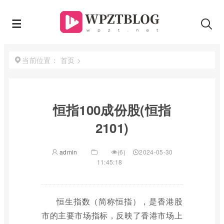
首页
>
当前位置：
恒指100成份股(恒指
2101)
admin
(6)
2024-05-30
11:45:18
恒生指数（简称恒指），是香港股
市的主要市场指标，反映了香港市场上