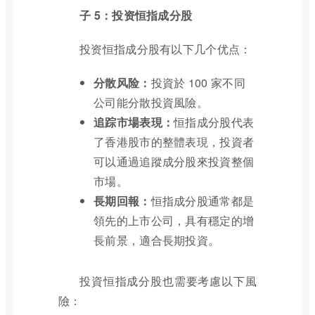
子 5：投资恒指成分股
投资恒指成分股有以下几个优点：
分散风险：
投資於 100 家不同
公司能分散投資風險。
追踪市場表現：
恒指成分股代表
了香港股市的整體表現，投資者
可以通過追蹤成分股來投資整個
市場。
長期回報：
恒指成分股通常都是
領先的上市公司，具有穩定的增
長前景，適合長期投資。
投資恒指成分股也需要考慮以下風
險：