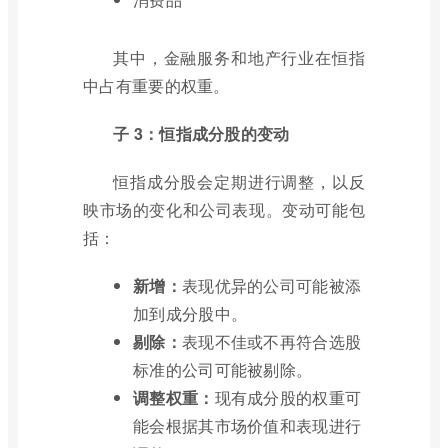
其中，金融服务和地产行业在恒指
中占有重要的权重。
子 3：恒指成分股的变动
恒指成分股会定期进行调整，以反
映市场的变化和公司表现。变动可能包
括：
新增：
表现优异的公司可能被添
加到成分股中。
剔除：
表现不佳或不再符合选股
标准的公司可能被剔除。
调整权重：
现有成分股的权重可
能会根据其市场价值和表现进行