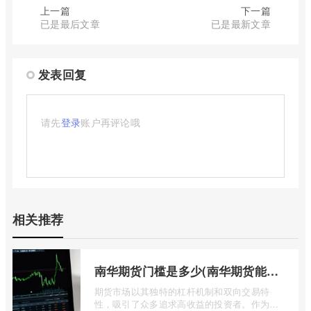
上一篇
下一篇
已是最后文章
已是最新文章
发表回复
请先
登录
账户再评论哦
相关推荐
南华期货门槛是多少(南华期货能做国际期货吗)
期货市场以其独特的杠杆机制和双向交易特
性，吸引了众多追求高收益的投资者。作为中