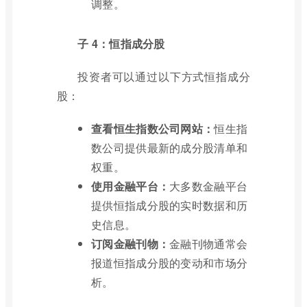
调整。
子 4：恒指成分股
投资者可以通过以下方式恒指成分
股：
查看恒生指数公司网站：
恒生指
数公司提供最新的成分股清单和
权重。
使用金融平台：
大多数金融平台
提供恒指成分股的实时数据和历
史信息。
订阅金融刊物：
金融刊物通常会
报道恒指成分股的变动和市场分
析。