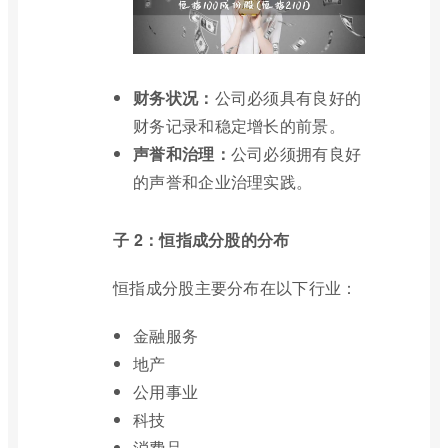
财务状况：
公司必须具有良好的
财务记录和稳定增长的前景。
声誉和治理：
公司必须拥有良好
的声誉和企业治理实践。
子 2：恒指成分股的分布
恒指成分股主要分布在以下行业：
金融服务
地产
公用事业
科技
消费品