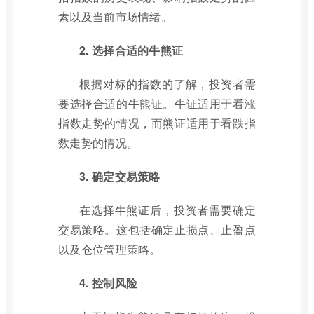
素以及当前市场情绪。
2. 选择合适的牛熊证
根据对标的指数的了解，投资者需
要选择合适的牛熊证。牛证适用于看涨
指数走势的情况，而熊证适用于看跌指
数走势的情况。
3. 确定交易策略
在选择牛熊证后，投资者需要确定
交易策略。这包括确定止损点、止盈点
以及仓位管理策略。
4. 控制风险