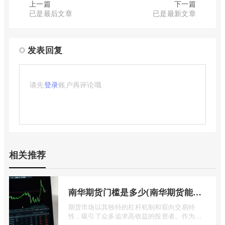
上一篇
下一篇
已是最后文章
已是最新文章
发表回复
请先
登录
账户再评论哦
相关推荐
南华期货门槛是多少(南华期货能做国际期货吗)
期货市场以其独特的杠杆机制和双向交易特
性，吸引了众多追求高收益的投资者。作为中
国领先的期货公司之一，南华期货无疑是许