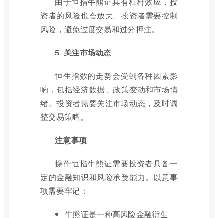
由于恒指牛熊证具有杠杆效应，投
资者的风险也会放大。投资者需要控制
风险，避免过度交易和过分押注。
5. 关注市场动态
恒生指数的走势会受到各种因素影
响，包括经济数据、政策变动和市场情
绪。投资者需要关注市场动态，及时调
整交易策略。
注意事项
操作恒指牛熊证需要投资者具备一
定的金融知识和风险承受能力。以意事
项需要牢记：
牛熊证是一种高风险金融衍生