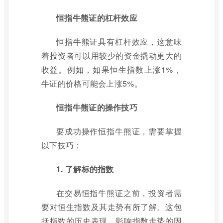
恒指牛熊证的杠杆效应
恒指牛熊证具有杠杆效应，这意味
着投资者可以用较少的资金撬动更大的
收益。例如，如果恒生指数上涨1%，
牛证的价格可能会上涨5%。
恒指牛熊证的操作技巧
要成功操作恒指牛熊证，需要掌握
以下技巧：
1. 了解标的指数
在交易恒指牛熊证之前，投资者需
要对恒生指数及其走势有所了解。这包
括指数的历史表现、影响指数走势的因