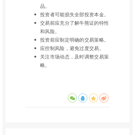
品。
投资者可能损失全部投资本金。
交易前应充分了解牛熊证的特性
和风险。
投资前应制定明确的交易策略。
应控制风险，避免过度交易。
关注市场动态，及时调整交易策
略。