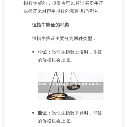
指数为标的，投资者可以通过买卖牛证
或熊证来对恒生指数的涨跌进行押注。
恒指牛熊证的种类
恒指牛熊证主要分为两种类型：
牛证：
当恒生指数上涨时，牛证
的价格也会上涨。
熊证：
当恒生指数下跌时，熊证
的价格也会上涨。