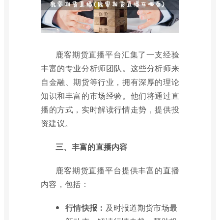
鹿客期货直播平台汇集了一支经验
丰富的专业分析师团队。这些分析师来
自金融、期货等行业，拥有深厚的理论
知识和丰富的市场经验。他们将通过直
播的方式，实时解读行情走势，提供投
资建议。
三、丰富的直播内容
鹿客期货直播平台提供丰富的直播
内容，包括：
行情快报：
及时报道期货市场最