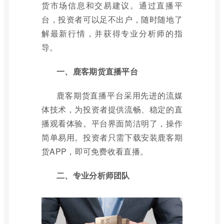
货市场信息和交易建议。通过直播平
台，投资者可以足不出户，随时随地了
解最新行情，并获得专业分析师的指
导。
一、鹿客期货直播平台
鹿客期货直播平台采用先进的流媒
体技术，为投资者提供流畅、稳定的直
播观看体验。平台界面简洁明了，操作
简单易用。投资者只需下载安装鹿客期
货APP，即可免费收看直播。
二、专业分析师团队