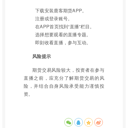
下载安装鹿客期货APP。
注册或登录账号。
在APP首页找到“直播”栏目。
选择想要观看的直播专题。
即刻收看直播，参与互动。
风险提示
期货交易风险较大，投资者在参与
直播之前，应充分了解期货交易的风
险，并结合自身风险承受能力谨慎投
资。