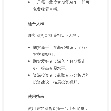
：
只需下载鹿客期货APP，即可
免费收看直播。
适合人群
鹿客期货直播适合以下人群：
期货新手：学基础知识，了解期
货交易规则。
期货爱好者：深入了解期货走
势，提高交易水平。
资深投资者：获取专业分析师的
投资建议，拓展投资视野。
使用指南
使用鹿客期货直播平台十分简单：