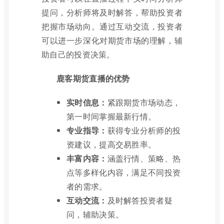
提问，分析师将及时解答，帮助投资者
把握市场动向。通过互动交流，投资者
可以进一步深化对期货市场的理解，辅
助自己的投资决策。
鹿客期货直播的优势
实时信息：
紧跟期货市场动态，
第一时间掌握最新行情。
专业指导：
获得专业分析师的投
资建议，提高交易胜率。
丰富内容：
涵盖行情、策略、热
点等多样化内容，满足不同投资
者的需求。
互动交流：
及时解答投资者疑
问，辅助决策。