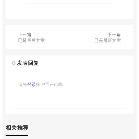
上一篇
下一篇
已是最后文章
已是最新文章
发表回复
请先
登录
账户再评论哦
相关推荐