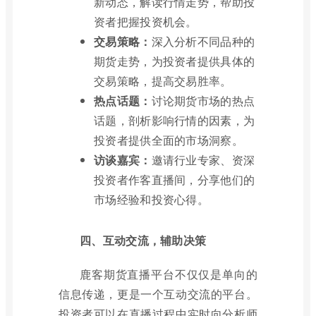
新动态，解读行情走势，帮助投
资者把握投资机会。
交易策略：
深入分析不同品种的
期货走势，为投资者提供具体的
交易策略，提高交易胜率。
热点话题：
讨论期货市场的热点
话题，剖析影响行情的因素，为
投资者提供全面的市场洞察。
访谈嘉宾：
邀请行业专家、资深
投资者作客直播间，分享他们的
市场经验和投资心得。
四、互动交流，辅助决策
鹿客期货直播平台不仅仅是单向的
信息传递，更是一个互动交流的平台。
投资者可以在直播过程中实时向分析师