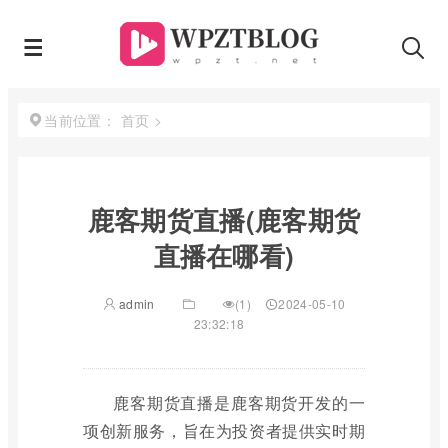
首页
>
当前位置：
鹿客期货直播(鹿客期货
直播在哪看)
admin
(1)
2024-05-10
23:32:18
鹿客期货直播是鹿客期货开发的一
项创新服务，旨在为投资者提供实时期