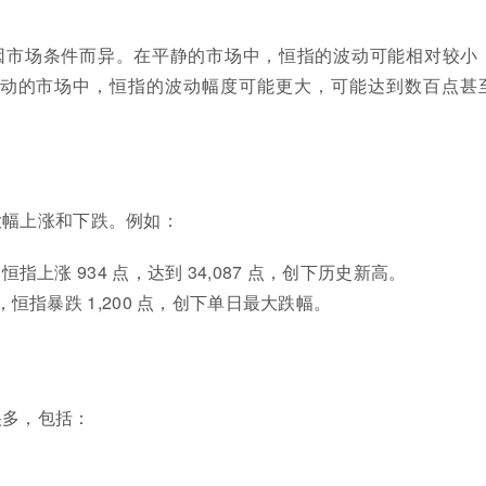
？
因市场条件而异。在平静的市场中，恒指的波动可能相对较小
在波动的市场中，恒指的波动幅度可能更大，可能达到数百点甚
大幅上涨和下跌。例如：
 日，恒指上涨 934 点，达到 34,087 点，创下历史新高。
9 日，恒指暴跌 1,200 点，创下单日最大跌幅。
很多，包括：