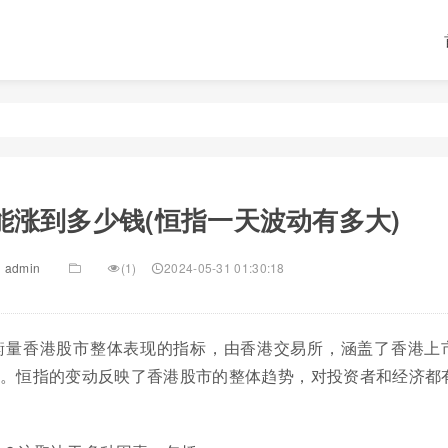
能涨到多少钱(恒指一天波动有多大)
admin
(1)
2024-05-31 01:30:18
衡量香港股市整体表现的指标，由香港交易所，涵盖了香港上
公司。恒指的变动反映了香港股市的整体趋势，对投资者和经济都