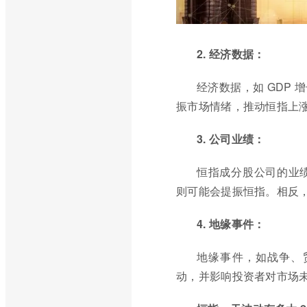
2. 经济数据：
经济数据，如 GDP
振市场情绪，推动恒指上
3. 公司业绩：
恒指成分股公司的业
则可能会提振恒指。相反
4. 地缘事件：
地缘事件，如战争、
动，并影响投资者对市场