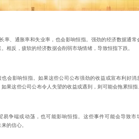
 增长率、通胀率和失业率，也会影响恒指。强劲的经济数据通常
涨。相反，疲软的经济数据会削弱市场情绪，导致恒指下跌。
绩也会影响恒指。如果这些公司公布强劲的收益或宣布利好消
，如果这些公司公布令人失望的收益或遇到，则可能会拖累恒指
贸易争端或动荡，也可能影响恒指。这些事件可能会导致市
未来的信心。