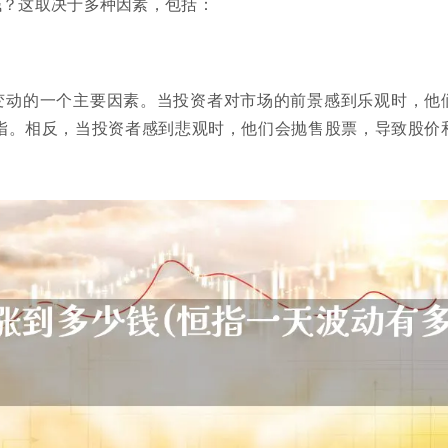
钱？这取决于多种因素，包括：
变动的一个主要因素。当投资者对市场的前景感到乐观时，他
指。相反，当投资者感到悲观时，他们会抛售股票，导致股价