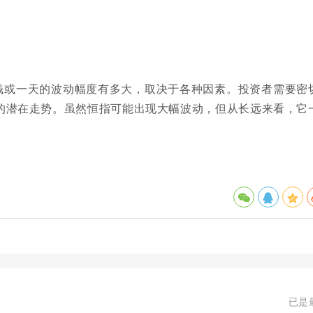
钱或一天的波动幅度有多大，取决于各种因素。投资者需要密
的潜在走势。虽然恒指可能出现大幅波动，但从长远来看，它
已是