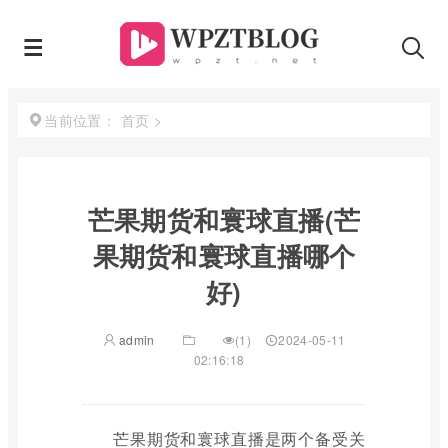
首页
>
当前位置：
芒果期货和寰球直播(芒
果期货和寰球直播哪个
好)
admin
(1)
2024-05-11
02:16:18
芒果期货和寰球直播是两个备受关