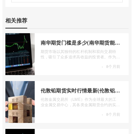
相关推荐
南华期货门槛是多少(南华期货能做国际期货吗)
期货市场以其独特的杠杆机制和双向交易特
性，吸引了众多追求高收益的投资者。作为中
国领先的期货公司之一，南华期货无疑是许
·
8个月前
...
伦敦铅期货实时行情最新(伦敦铝锡期货实时行情)
伦敦金属交易所（LME）作为全球最大的工
业金属交易中心，其各类金属期货合约的实时
行情，是洞察全球经济健康状况和工业需求
·
8个月前
...