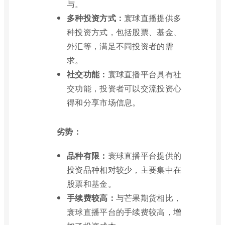
与。
多种投资方式：
寰球直播提供多
种投资方式，包括股票、基金、
外汇等，满足不同投资者的需
求。
社交功能：
寰球直播平台具有社
交功能，投资者可以交流投资心
得和分享市场信息。
劣势：
品种有限：
寰球直播平台提供的
投资品种相对较少，主要集中在
股票和基金。
手续费较高：
与芒果期货相比，
寰球直播平台的手续费较高，增