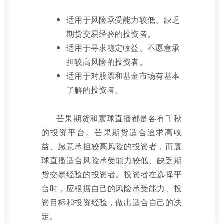
适用于风险承受能力较低、缺乏
期货交易经验的投资者。
适用于寻求稳定收益、不愿意承
担较高风险的投资者。
适用于对股票和基金市场有基本
了解的投资者。
芒果期货和寰球直播都是各有千秋
的投资平台。芒果期货适合追求高收
益、愿意承担较高风险的投资者，而寰
球直播适合风险承受能力较低、缺乏期
货交易经验的投资者。投资者在选择平
台时，应根据自己的风险承受能力、投
资目标和投资经验，做出适合自己的决
定。