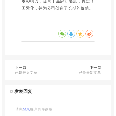
场影响力，提高了品牌知名度，促进了
国际化，并为公司创造了长期的价值。
上一篇
下一篇
已是最后文章
已是最新文章
发表回复
请先
登录
账户再评论哦