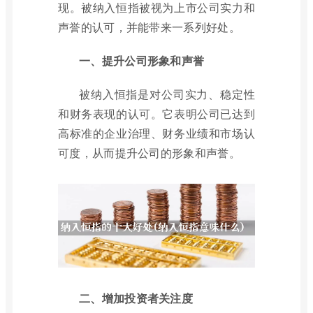
现。被纳入恒指被视为上市公司实力和
声誉的认可，并能带来一系列好处。
一、提升公司形象和声誉
被纳入恒指是对公司实力、稳定性
和财务表现的认可。它表明公司已达到
高标准的企业治理、财务业绩和市场认
可度，从而提升公司的形象和声誉。
二、增加投资者关注度