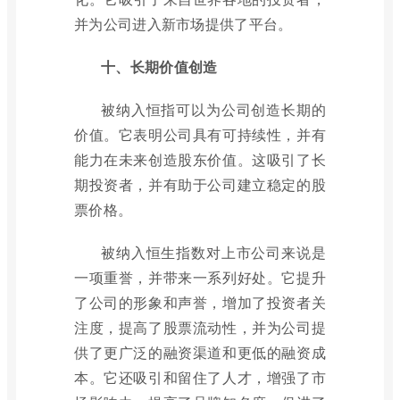
并为公司进入新市场提供了平台。
十、长期价值创造
被纳入恒指可以为公司创造长期的
价值。它表明公司具有可持续性，并有
能力在未来创造股东价值。这吸引了长
期投资者，并有助于公司建立稳定的股
票价格。
被纳入恒生指数对上市公司来说是
一项重誉，并带来一系列好处。它提升
了公司的形象和声誉，增加了投资者关
注度，提高了股票流动性，并为公司提
供了更广泛的融资渠道和更低的融资成
本。它还吸引和留住了人才，增强了市