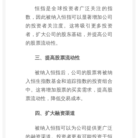
恒指是全球投资者广泛关注的指
数，因此被纳入恒指可以显著增加公司
的投资者关注度。这将吸引更多投资
者，扩大公司的股东基础，并提高公司
的股票流动性。
三、提高股票流动性
被纳入恒指后，公司的股票将被纳
入恒生指数基金和追踪指数的投资组合
中。这将增加股票的买卖需求，提高股
票流动性，降低交易成本。
四、扩大融资渠道
被纳入恒指可以为公司提供更广泛
的融资渠道。投资者更有可能投资于恒