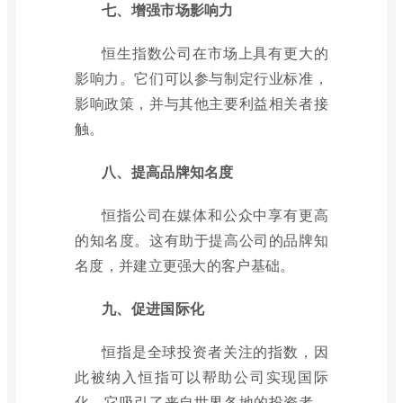
七、增强市场影响力
恒生指数公司在市场上具有更大的
影响力。它们可以参与制定行业标准，
影响政策，并与其他主要利益相关者接
触。
八、提高品牌知名度
恒指公司在媒体和公众中享有更高
的知名度。这有助于提高公司的品牌知
名度，并建立更强大的客户基础。
九、促进国际化
恒指是全球投资者关注的指数，因
此被纳入恒指可以帮助公司实现国际
化。它吸引了来自世界各地的投资者，