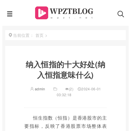
首页
>
当前位置：
纳入恒指的十大好处(纳
入恒指意味什么)
admin
(2)
2024-06-01
03:32:18
恒生指数（恒指）是香港股市的主
要指标，反映了香港股票市场整体表