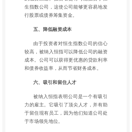
生指数公司，这使公司能够更容易地发
行股票或债券筹集资金。
五、降低融资成本
由于投资者对恒生指数公司的信心
较高，被纳入恒指可以降低公司的融资
成本。公司可以获得更优惠的贷款利率
和债券收益率，从而节省财务成本。
六、吸引和留住人才
被纳入恒指表明公司是一个有吸引
力的雇主。它吸引了顶尖人才，并有助
于留住现有员工，因为他们知道公司处
于市场领先地位。