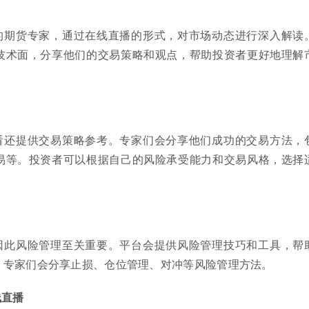
的期货专家，通过在线直播的形式，对市场动态进行深入解读
技术面，分享他们的交易策略和观点，帮助投资者更好地理解
看还提供交易策略参考。专家们会分享他们成功的交易方法，
易等。投资者可以根据自己的风险承受能力和交易风格，选择
因此风险管理至关重要。平台会提供风险管理技巧和工具，帮
。专家们会分享止损、仓位管理、对冲等风险管理方法。
线直播