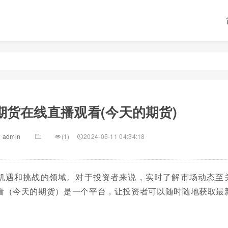
期货在线直播观看(今天的期货)
admin
(1)
2024-05-11 04:34:18
机遇和挑战的领域。对于投资者来说，实时了解市场动态至
看（今天的期货）是一个平台，让投资者可以随时随地获取最