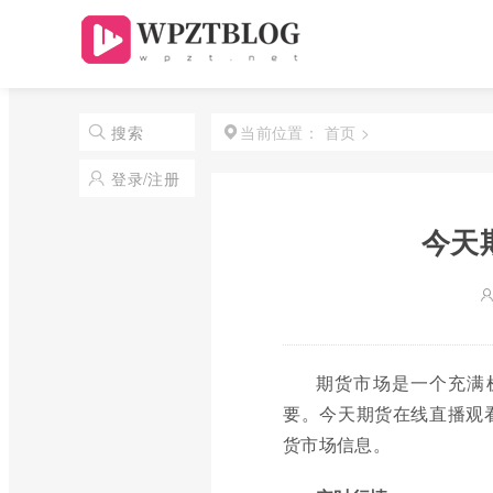
首页
>
搜索
当前位置：
登录/注册
今天
期货市场是一个充满
要。今天期货在线直播观
货市场信息。