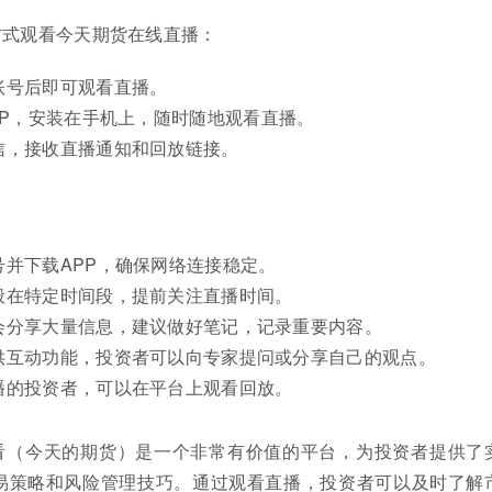
方式观看今天期货在线直播：
账号后即可观看直播。
PP，安装在手机上，随时随地观看直播。
信，接收直播通知和回放链接。
号并下载APP，确保网络连接稳定。
般在特定时间段，提前关注直播时间。
会分享大量信息，建议做好笔记，记录重要内容。
供互动功能，投资者可以向专家提问或分享自己的观点。
播的投资者，可以在平台上观看回放。
看（今天的期货）是一个非常有价值的平台，为投资者提供了
易策略和风险管理技巧。通过观看直播，投资者可以及时了解