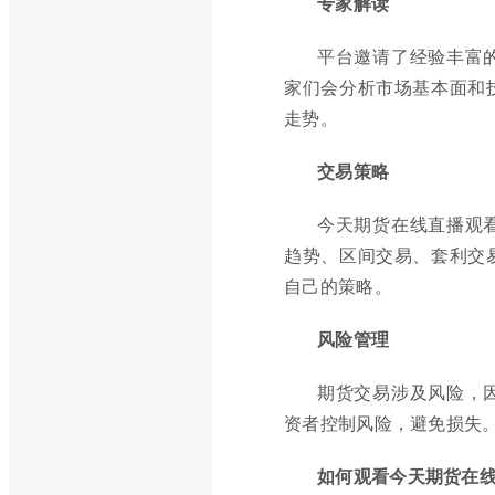
专家解读
平台邀请了经验丰富
家们会分析市场基本面和
走势。
交易策略
今天期货在线直播观
趋势、区间交易、套利交
自己的策略。
风险管理
期货交易涉及风险，
资者控制风险，避免损失
如何观看今天期货在