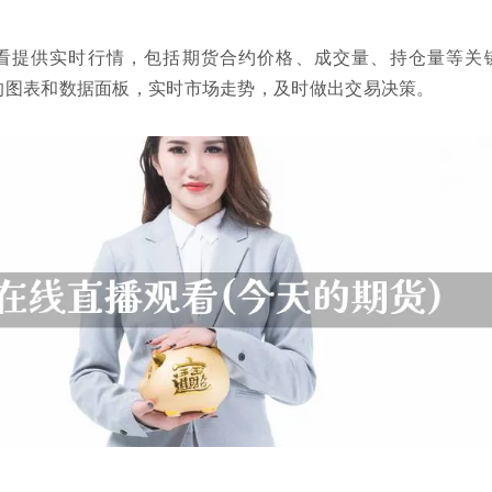
看提供实时行情，包括期货合约价格、成交量、持仓量等关
的图表和数据面板，实时市场走势，及时做出交易决策。