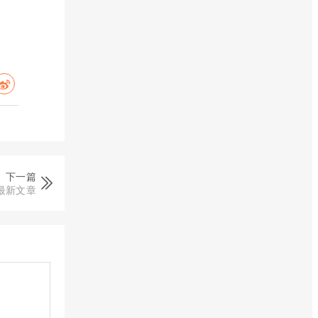
下一篇
最新文章