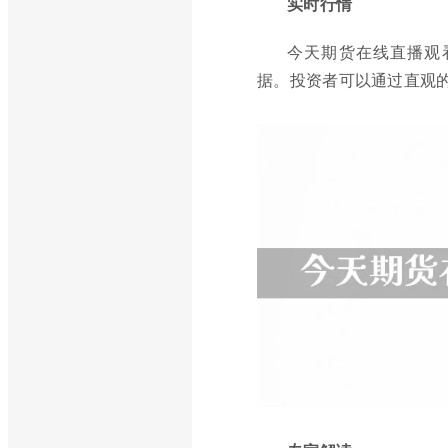
实时行情
今天期货在线直播观
据。投资者可以通过直观