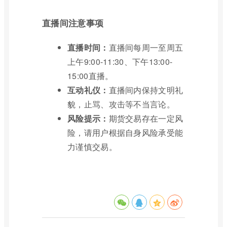
直播间注意事项
直播时间：
直播间每周一至周五
上午9:00-11:30、下午13:00-
15:00直播。
互动礼仪：
直播间内保持文明礼
貌，止骂、攻击等不当言论。
风险提示：
期货交易存在一定风
险，请用户根据自身风险承受能
力谨慎交易。