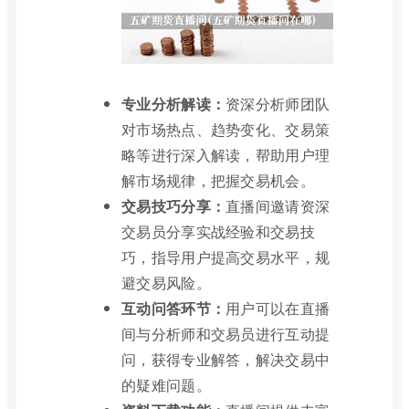
专业分析解读：
资深分析师团队
对市场热点、趋势变化、交易策
略等进行深入解读，帮助用户理
解市场规律，把握交易机会。
交易技巧分享：
直播间邀请资深
交易员分享实战经验和交易技
巧，指导用户提高交易水平，规
避交易风险。
互动问答环节：
用户可以在直播
间与分析师和交易员进行互动提
问，获得专业解答，解决交易中
的疑难问题。