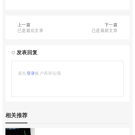
上一篇
下一篇
已是最后文章
已是最新文章
发表回复
请先
登录
账户再评论哦
相关推荐