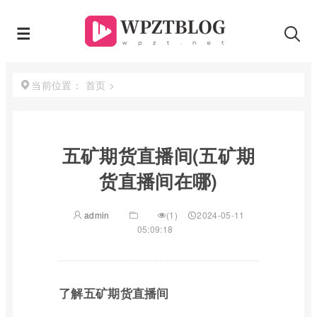
首页
>
当前位置：
五矿期货直播间(五矿期
货直播间在哪)
admin
(1)
2024-05-11
05:09:18
了解五矿期货直播间