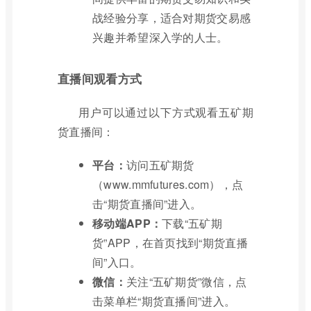
战经验分享，适合对期货交易感
兴趣并希望深入学的人士。
直播间观看方式
用户可以通过以下方式观看五矿期
货直播间：
平台：
访问五矿期货
（www.mmfutures.com），点
击“期货直播间”进入。
移动端APP：
下载“五矿期
货”APP，在首页找到“期货直播
间”入口。
微信：
关注“五矿期货”微信，点
击菜单栏“期货直播间”进入。