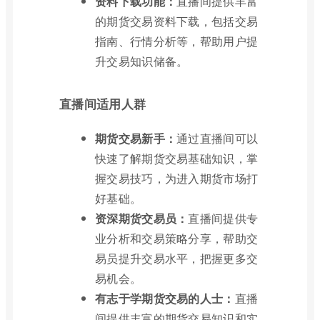
资料下载功能：
直播间提供丰富
的期货交易资料下载，包括交易
指南、行情分析等，帮助用户提
升交易知识储备。
直播间适用人群
期货交易新手：
通过直播间可以
快速了解期货交易基础知识，掌
握交易技巧，为进入期货市场打
好基础。
资深期货交易员：
直播间提供专
业分析和交易策略分享，帮助交
易员提升交易水平，把握更多交
易机会。
有志于学期货交易的人士：
直播
间提供丰富的期货交易知识和实