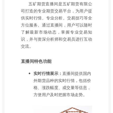
五矿期货直播间是五矿期货有限公
司打造的专业期货交易平台，为用户提
供实时行情、专业分析、交易技巧等全
方位服务。通过直播间，用户可以随时
了解最新市场动态，掌握专业交易知
识，并与资深分析师和交易员进行互动
交流。
直播间特色功能
实时行情展示：
直播间提供国内
外期货品种的实时行情，包括价
格、涨跌幅度、成交量等信息，
方便用户及时把握市场走势。