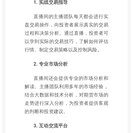
1. 实战交易指导
直播间的主播团队每天都会进行实
盘交易操作，向投资者展示真实的交易
过程和决策分析。通过直播，投资者可
以学到实际的交易技巧，了解如何评估
行情、制定交易策略以及控制风险。
2. 专业市场分析
直播间还会提供专业的市场分析和
解读。主播团队利用多年的市场经验，
结合大数据和技术分析，对期货市场的
走势进行深入分析，为投资者提供客观
的判断和投资建议。
3. 互动交流平台