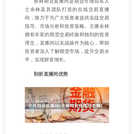
余林期货直播间是期货市场知名人
士余林及其团队打造的在线交易直播
间，致力于为广大投资者提供实战交易
指导、市场分析和投资策略。主播余林
拥有丰富的期货交易经验和独到的投资
理念，直播间以实战操作为核心，帮助
投资者深入了解期货市场，提升交易水
平，实现财富增长。
剖析直播间优势