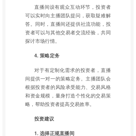
直播间设有观众互动环节，投资者
可以实时向主播团队提问，获取疑难解
答。同时，直播间还提供社流功能，投
资者可以与其他交易者交流经验，共同
探讨市场行情。
4. 策略定务
对于有定制化需求的投资者，直播
间提供一对一的策略定务。主播团队会
根据投资者的风险承受能力、交易风格
和资金规模，量身打造个性化的交易策
略，帮助投资者提高交易效率。
投资建议
1. 选择正规直播间