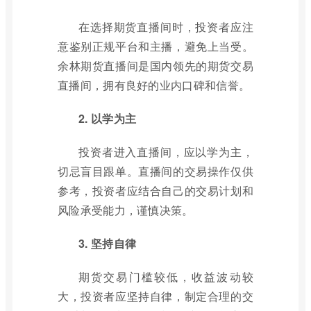
在选择期货直播间时，投资者应注
意鉴别正规平台和主播，避免上当受。
余林期货直播间是国内领先的期货交易
直播间，拥有良好的业内口碑和信誉。
2. 以学为主
投资者进入直播间，应以学为主，
切忌盲目跟单。直播间的交易操作仅供
参考，投资者应结合自己的交易计划和
风险承受能力，谨慎决策。
3. 坚持自律
期货交易门槛较低，收益波动较
大，投资者应坚持自律，制定合理的交