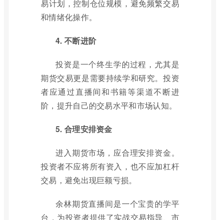
易计划，控制仓位规模，避免频繁交易
和情绪化操作。
4. 不断进阶
投资是一个终生学的过程，尤其是
期货交易更是需要持续学和研究。投资
者应通过直播间和书籍等渠道不断进
阶，提升自己的交易水平和市场认知。
5. 合理安排资金
进入期货市场，应合理安排资金。
投资者不应将所有资入，也不应加杠杆
交易，避免出现巨额亏损。
余林期货直播间是一个宝贵的学平
台，为投资者提供了实战交易指导、市