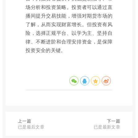
场分析和投资策略。投资者可以通过直
播间提升交易技能，增强对期货市场的
了解，从而实现财富增长。但投资有风
险，选择正规平台、以学为主、坚持自
律、不断进阶和合理安排资金，是保障
投资安全的关键。
上一篇
下一篇
已是最后文章
已是最新文章