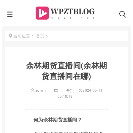
首页
>
当前位置：
余林期货直播间(余林期
货直播间在哪)
admin
(1)
2024-05-11
05:18:18
何为余林期货直播间？