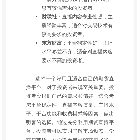
息有较强需求的投资者。
财联社
：直播内容专业性强，主
播经验丰富，适合对交易技术有
较高要求的投资者。
东方财富
：平台稳定性好，主播
水平参差不齐，适合对直播内容
要求不高的投资者。
选择一个好用且适合自己的期货直
播平台，对于投资者来说至关重要。投
资者应根据自己的需求和偏好，综合考
虑平台稳定性、直播内容质量、主播水
平、平台功能和收费模式等因素，做出
明智的选择。通过充分利用期货直播平
台，投资者可以实时了解市场动态、学
交易技巧，从而提升自己的交易水平，