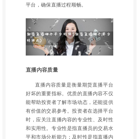
平台，确保直播过程顺畅。
直播内容质量
直播内容质量是衡量期货直播平台
好坏的重要指标。优质的直播内容不仅
能帮助投资者了解市场动态，还能提供
有价值的交易参考。投资者在选择平台
时，应关注直播内容的专业性、及时性
和实用性。专业性是指直播员的交易水
平和市场分析能力；及时性是指直播内