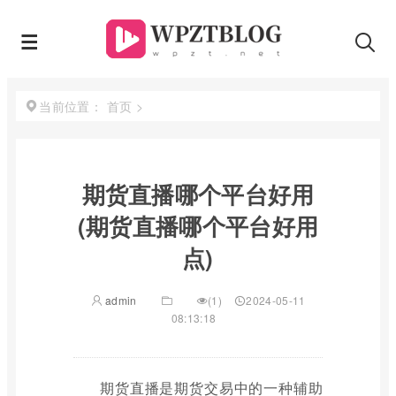
首页
>
当前位置：
期货直播哪个平台好用
(期货直播哪个平台好用
点)
admin
(1)
2024-05-11
08:13:18
期货直播是期货交易中的一种辅助