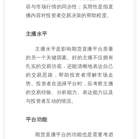
容与市场行情的同步性；实用性是指直
播内容对投资者交易决策的帮助程度。
主播水平
主播水平是影响期货直播平台质量
的另一个关键因素。好的主播不仅拥有
扎实的交易功底，还能清晰地表达自己
的交易思路，帮助投资者理解市场走
势。投资者在选择平台时，应考察主播
的交易经验、分析能力、表达能力以及
与投资者互动的情况。
平台功能
期货直播平台的功能也是需要考虑