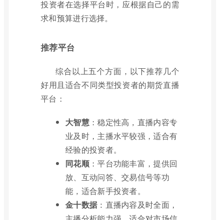
投资者在选择平台时，应根据自己的需
求和预算进行选择。
推荐平台
综合以上五个方面，以下推荐几个
好用且适合不同类型投资者的期货直播
平台：
大智慧
：稳定性高，直播内容专
业及时，主播水平较强，适合有
经验的投资者。
同花顺
：平台功能丰富，提供回
放、互动问答、交易信号等功
能，适合新手投资者。
金十数据
：直播内容及时全面，
主播分析能力强，适合对市场信