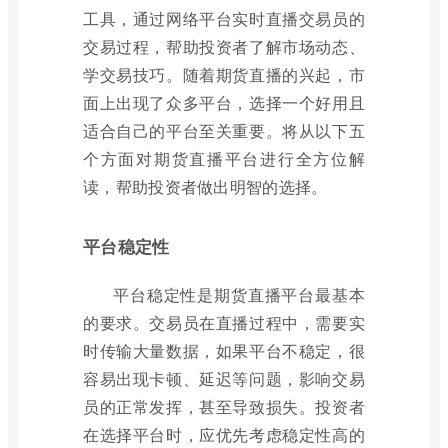
工具，通过网络平台实时直播交易员的
交易过程，帮助投资者了解市场动态、
学交易技巧。随着期货直播的兴起，市
面上出现了众多平台，选择一个好用且
适合自己的平台至关重要。将从以下五
个方面对期货直播平台进行全方位解
读，帮助投资者做出明智的选择。
平台稳定性
平台稳定性是期货直播平台最基本
的要求。交易员在直播过程中，需要实
时传输大量数据，如果平台不稳定，很
容易出现卡顿、延迟等问题，影响交易
员的正常发挥，甚至导致损失。投资者
在选择平台时，应优先考虑稳定性高的