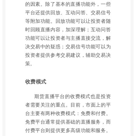
的因素。除了基本的直播功能外，一些
平台还提供回放、互动问答、交易信号
等附加功能。回放功能可以让投资者随
时回顾直播内容，加深理解；互动问答
功能可以让投资者与主播直接交流，解
决交易中的疑惑；交易信号功能可以为
投资者提供参考交易建议，辅助交易决
策。
收费模式
期货直播平台的收费模式也是投资
者需要关注的重点。目前，市面上的平
台主要有两种收费模式：免费和付费。
免费平台通常提供基础的直播服务，而
付费平台则提供更多高级功能和服务。