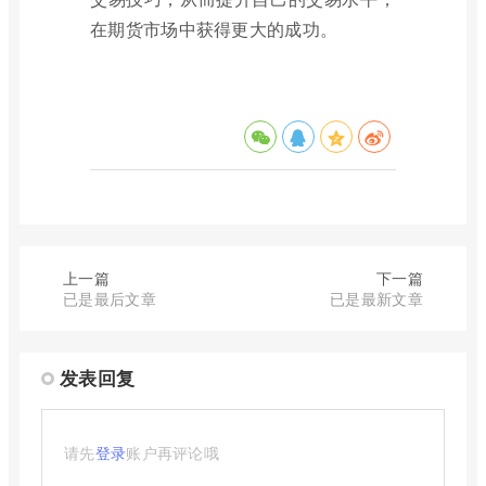
在期货市场中获得更大的成功。
上一篇
下一篇
已是最后文章
已是最新文章
发表回复
请先
登录
账户再评论哦