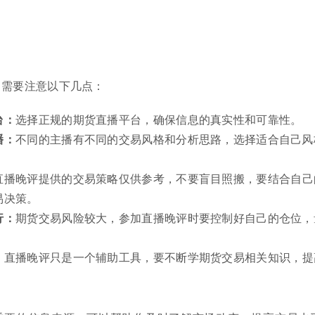
，需要注意以下几点：
台：
选择正规的期货直播平台，确保信息的真实性和可靠性。
播：
不同的主播有不同的交易风格和分析思路，选择适合自己风
直播晚评提供的交易策略仅供参考，不要盲目照搬，要结合自己
易决策。
行：
期货交易风险较大，参加直播晚评时要控制好自己的仓位，
：
直播晚评只是一个辅助工具，要不断学期货交易相关知识，提