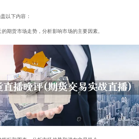
涵盖以下内容：
天的期货市场走势，分析影响市场的主要因素。