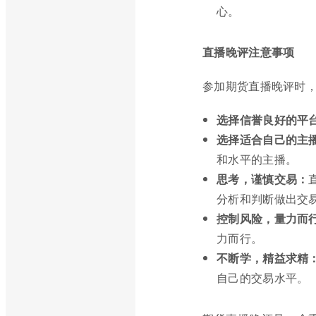
心。
直播晚评注意事项
参加期货直播晚评时
选择信誉良好的平
选择适合自己的主
和水平的主播。
思考，谨慎交易：
分析和判断做出交
控制风险，量力而
力而行。
不断学，精益求精
自己的交易水平。