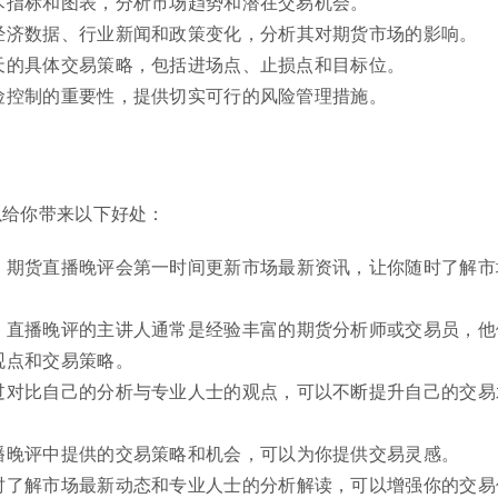
术指标和图表，分析市场趋势和潜在交易机会。
经济数据、行业新闻和政策变化，分析其对期货市场的影响。
天的具体交易策略，包括进场点、止损点和目标位。
险控制的重要性，提供切实可行的风险管理措施。
以给你带来以下好处：
：
期货直播晚评会第一时间更新市场最新资讯，让你随时了解市
：
直播晚评的主讲人通常是经验丰富的期货分析师或交易员，他
观点和交易策略。
过对比自己的分析与专业人士的观点，可以不断提升自己的交易
播晚评中提供的交易策略和机会，可以为你提供交易灵感。
时了解市场最新动态和专业人士的分析解读，可以增强你的交易