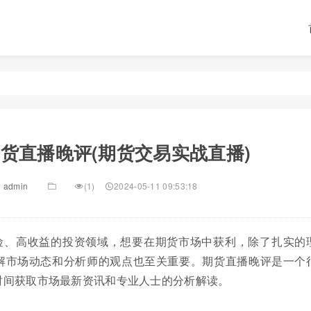
货直播晚评(期货交易实战直播)
admin
(1)
2024-05-11 09:53:18
险、高收益的投资领域，想要在期货市场中获利，除了扎实的
解市场动态和分析师的观点也至关重要。期货直播晚评是一个
时间获取市场最新资讯和专业人士的分析解读。