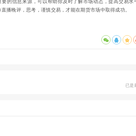
重要的信息来源，可以帮助你及时了解市场动态，提高交易水
待直播晚评，思考，谨慎交易，才能在期货市场中取得成功。
已是