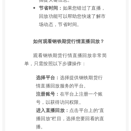
节省时间：
如果您错过了直播，
回放功能可以帮助您快速了解市
场动态，节省时间。
如何观看钢铁期货行情直播回放？
观看钢铁期货行情直播回放非常简
单，只需按照以下步骤操作：
选择平台：
选择提供钢铁期货行
情直播回放服务的平台。
注册账号：
在平台上注册一个账
号，以获得访问权限。
进入直播回放：
点击平台上的“直
播回放”栏目，选择您要回看的直
播。