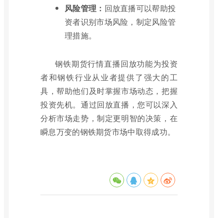
风险管理：
回放直播可以帮助投
资者识别市场风险，制定风险管
理措施。
钢铁期货行情直播回放功能为投资
者和钢铁行业从业者提供了强大的工
具，帮助他们及时掌握市场动态，把握
投资先机。通过回放直播，您可以深入
分析市场走势，制定更明智的决策，在
瞬息万变的钢铁期货市场中取得成功。