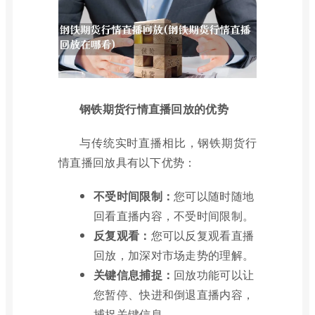
钢铁期货行情直播回放的优势
与传统实时直播相比，钢铁期货行
情直播回放具有以下优势：
不受时间限制：
您可以随时随地
回看直播内容，不受时间限制。
反复观看：
您可以反复观看直播
回放，加深对市场走势的理解。
关键信息捕捉：
回放功能可以让
您暂停、快进和倒退直播内容，
捕捉关键信息。