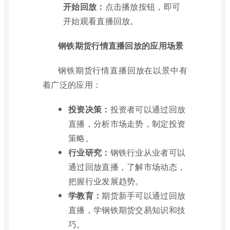
开始回放：
点击播放按钮，即可
开始观看直播回放。
钢铁期货行情直播回放的应用场景
钢铁期货行情直播回放在以景中有
着广泛的应用：
投资决策：
投资者可以通过回放
直播，分析市场走势，制定投资
策略。
行业研究：
钢铁行业从业者可以
通过回放直播，了解市场动态，
把握行业发展趋势。
学教育：
期货新手可以通过回放
直播，学钢铁期货交易知识和技
巧。