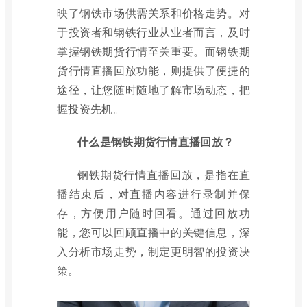
映了钢铁市场供需关系和价格走势。对
于投资者和钢铁行业从业者而言，及时
掌握钢铁期货行情至关重要。而钢铁期
货行情直播回放功能，则提供了便捷的
途径，让您随时随地了解市场动态，把
握投资先机。
什么是钢铁期货行情直播回放？
钢铁期货行情直播回放，是指在直
播结束后，对直播内容进行录制并保
存，方便用户随时回看。通过回放功
能，您可以回顾直播中的关键信息，深
入分析市场走势，制定更明智的投资决
策。