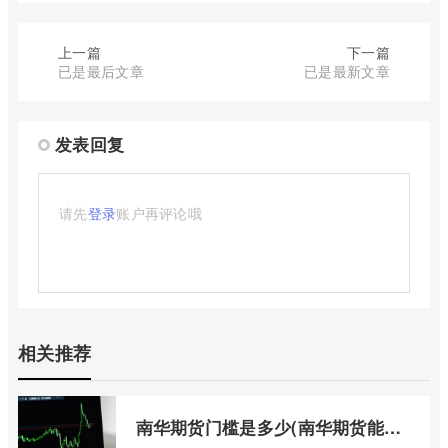
上一篇
下一篇
已是最后文章
已是最新文章
发表回复
请先
登录
账户再评论哦
相关推荐
南华期货门槛是多少(南华期货能做国际期货吗)