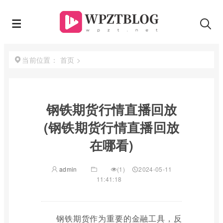
首页
>
当前位置：
钢铁期货行情直播回放
(钢铁期货行情直播回放
在哪看)
admin
(1)
2024-05-11
11:41:18
钢铁期货作为重要的金融工具，反