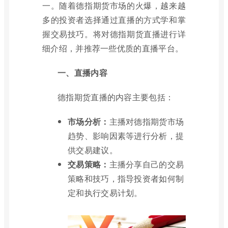
一。随着德指期货市场的火爆，越来越
多的投资者选择通过直播的方式学和掌
握交易技巧。将对德指期货直播进行详
细介绍，并推荐一些优质的直播平台。
一、直播内容
德指期货直播的内容主要包括：
市场分析：
主播对德指期货市场
趋势、影响因素等进行分析，提
供交易建议。
交易策略：
主播分享自己的交易
策略和技巧，指导投资者如何制
定和执行交易计划。