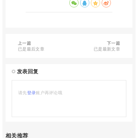
上一篇
下一篇
已是最后文章
已是最新文章
发表回复
请先
登录
账户再评论哦
相关推荐