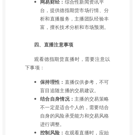
网易财经：
综合性新闻资讯平
台，提供德指期货市场行情、分
析和直播服务，主播团队经验丰
富，擅长技术分析和市场预测。
四、直播注意事项
观看德指期货直播时，需要注意以
下事项：
保持理性：
直播仅供参考，不可
盲目追随主播的交易建议。
结合自身情况：
主播的交易策略
不一定是适合个人的，需要结合
自身的风险承受能力和交易风格
进行调整。
控制风险：
在观看直播时，应始