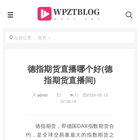
首页
>
当前位置：
德指期货直播哪个好(德
指期货直播间)
admin
(1)
2024-05-12
02:06:18
德指期货，即德国DAX指数期货合
约，是全球交易量最大的指数期货之