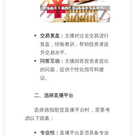
交易复盘：
主播对过去交易进行
复盘，经验教训，帮助投资者提
升交易水平。
问答互动：
主播回答投资者提出
的问题，提供个性化指导和建
议。
二、选择直播平台
选择德指期货直播平台时，需要考
虑以下因素：
专业性：
直播平台是否具备专业