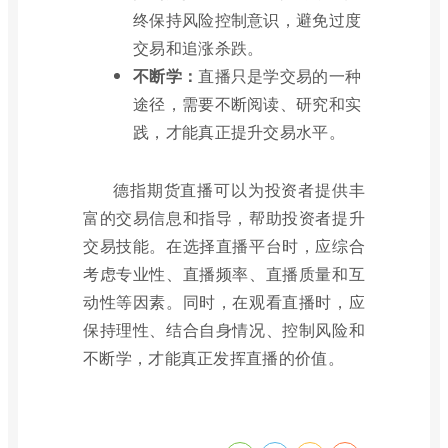
终保持风险控制意识，避免过度
交易和追涨杀跌。
不断学：
直播只是学交易的一种
途径，需要不断阅读、研究和实
践，才能真正提升交易水平。
德指期货直播可以为投资者提供丰
富的交易信息和指导，帮助投资者提升
交易技能。在选择直播平台时，应综合
考虑专业性、直播频率、直播质量和互
动性等因素。同时，在观看直播时，应
保持理性、结合自身情况、控制风险和
不断学，才能真正发挥直播的价值。