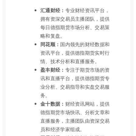
汇通财经：
专业财经资讯平台，
拥有资深交易员主播团队，提供
每日德指期货市场分析、交易策
略和复盘。
同花顺：
国内领先的财经数据和
资讯平台，提供德指期货实时行
情、技术分析和直播服务。
盈丰财经：
专注于期货市场的资
讯和直播平台，提供德指期货专
业分析、交易指导和实盘交易服
务。
金十数据：
财经资讯网站，提供
德指期货市场快讯、分析文章和
直播服务，主播团队由资深交易
员和经济学家组成。