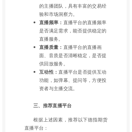
的主播团队，具有丰富的交易经
验和市场洞察力。
直播频率：
直播平台的直播频率
是否满足需求，能否提供稳定的
直播服务。
直播质量：
直播平台的直播画
面、音质是否清晰稳定，是否提
供回放服务。
互动性：
直播平台是否提供互动
功能，如弹幕、提问等，方便投
资者与主播交流。
三、推荐直播平台
根据上述因素，推荐以下德指期货
直播平台：